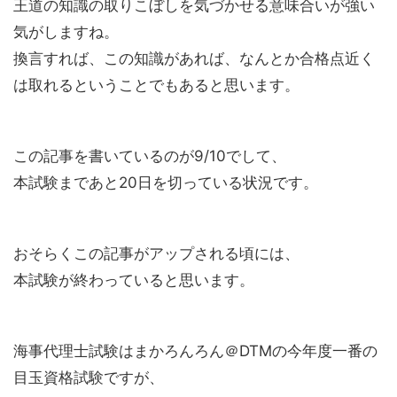
王道の知識の取りこぼしを気づかせる意味合いが強い
気がしますね。
換言すれば、この知識があれば、なんとか合格点近く
は取れるということでもあると思います。
この記事を書いているのが9/10でして、
本試験まであと20日を切っている状況です。
おそらくこの記事がアップされる頃には、
本試験が終わっていると思います。
海事代理士試験はまかろんろん＠DTMの今年度一番の
目玉資格試験ですが、