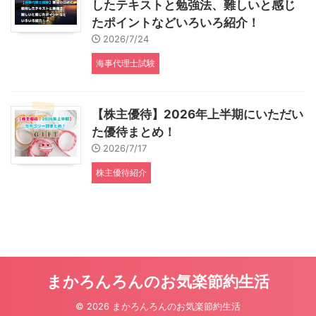
したテキストと勉強法、難しいと感じ
たポイントなどいろいろ紹介！
2026/7/24
海事代理士試験
【株主優待】2026年上半期にいただい
た優待まとめ！
2026/7/17
株主優待紹介
まかろんろんのお気楽節約生活
© 2026 まかろんろんのお気楽節約生活