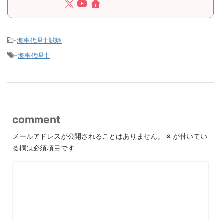
-
海事代理士試験
-
海事代理士
comment
メールアドレスが公開されることはありません。
※
が付いてい
る欄は必須項目です