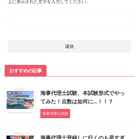
上に表示された文字を入力してください。
おすすめの記事
海事代理士試験、本試験形式でやっ
てみた！点数は如何に…！！？
海事代理士試験
海事代理士登録しに行くのも早すぎ