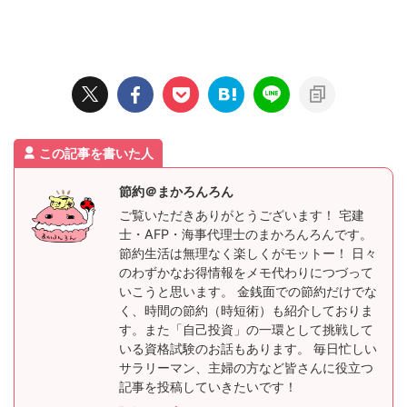
この記事を書いた人
節約＠まかろんろん
ご覧いただきありがとうございます！ 宅建
士・AFP・海事代理士のまかろんろんです。
節約生活は無理なく楽しくがモットー！ 日々
のわずかなお得情報をメモ代わりにつづって
いこうと思います。 金銭面での節約だけでな
く、時間の節約（時短術）も紹介しておりま
す。また「自己投資」の一環として挑戦して
いる資格試験のお話もあります。 毎日忙しい
サラリーマン、主婦の方など皆さんに役立つ
記事を投稿していきたいです！