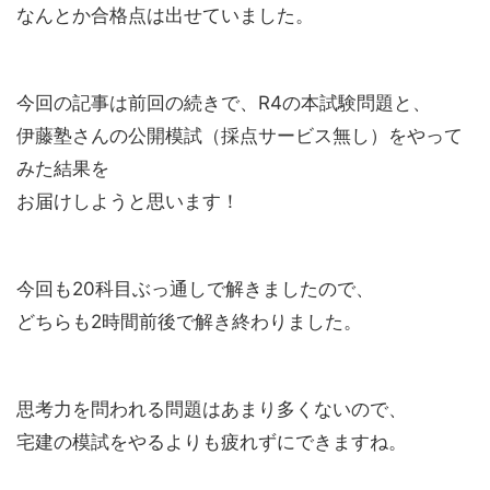
なんとか合格点は出せていました。
今回の記事は前回の続きで、R4の本試験問題と、
伊藤塾さんの公開模試（採点サービス無し）をやって
みた結果を
お届けしようと思います！
今回も20科目ぶっ通しで解きましたので、
どちらも2時間前後で解き終わりました。
思考力を問われる問題はあまり多くないので、
宅建の模試をやるよりも疲れずにできますね。