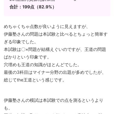
合計：199点（82.9%）
めちゃくちゃ点数が良いように見えますが、
伊藤塾さんの問題は本試験と比べるとちょっと簡単す
ぎる印象でした。
本試験は〇×問題が結構えぐいのですが、王道の問題
ばかりという印象です。
穴埋めも王道の知識がほとんどでした。
最後の3科目はマイナー分野の出題が多めでしたが、
総じてthe王道という感じです。
伊藤塾さんの模試は本試験での点を測るというより
も、