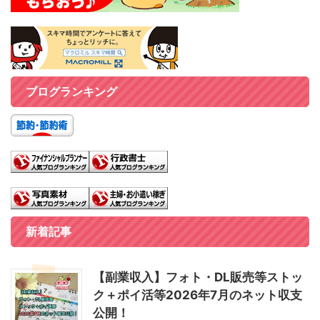
ブログランキング
新着記事
【副業収入】フォト・DL販売等ストッ
ク＋ポイ活等2026年7月のネット収支
公開！