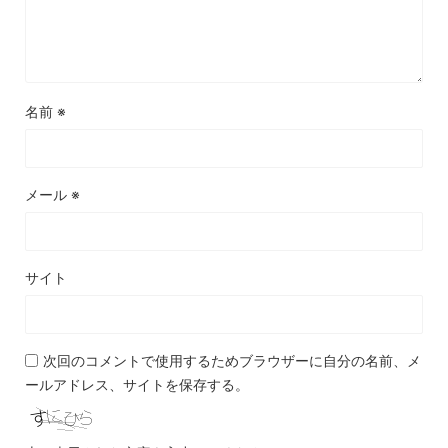
名前
※
メール
※
サイト
次回のコメントで使用するためブラウザーに自分の名前、メ
ールアドレス、サイトを保存する。