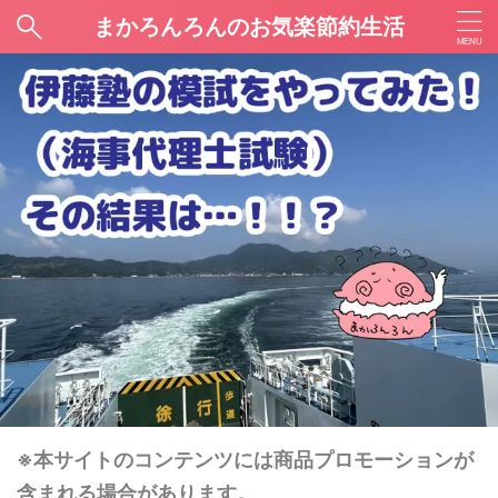
まかろんろんのお気楽節約生活
※本サイトのコンテンツには商品プロモーションが
含まれる場合があります。