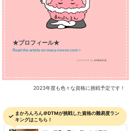
2023年度も色々な資格に挑戦予定です！
まかろんろん＠DTMが挑戦した資格の難易度ラン
キングはこちら！