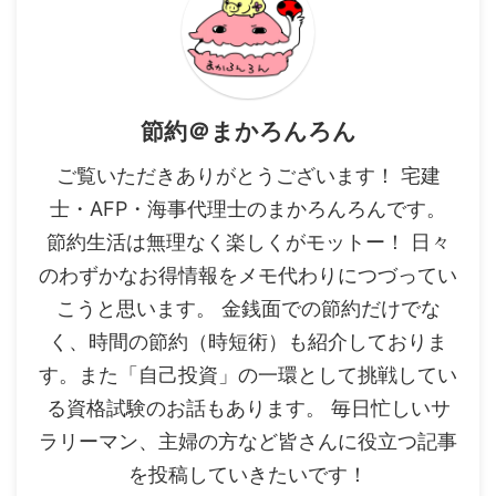
節約＠まかろんろん
ご覧いただきありがとうございます！ 宅建
士・AFP・海事代理士のまかろんろんです。
節約生活は無理なく楽しくがモットー！ 日々
のわずかなお得情報をメモ代わりにつづってい
こうと思います。 金銭面での節約だけでな
く、時間の節約（時短術）も紹介しておりま
す。また「自己投資」の一環として挑戦してい
る資格試験のお話もあります。 毎日忙しいサ
ラリーマン、主婦の方など皆さんに役立つ記事
を投稿していきたいです！