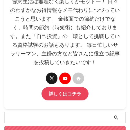
節約生活は無理なく楽しくがモットー！ 日々
のわずかなお得情報をメモ代わりにつづってい
こうと思います。 金銭面での節約だけでな
く、時間の節約（時短術）も紹介しておりま
す。また「自己投資」の一環として挑戦してい
る資格試験のお話もあります。 毎日忙しいサ
ラリーマン、主婦の方など皆さんに役立つ記事
を投稿していきたいです！
詳しくはコチラ