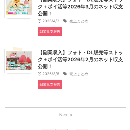
ク＋ポイ活等2026年3月のネット収支
公開！
2026/4/3
売上まとめ
副業収支報告
【副業収入】フォト・DL販売等ストッ
ク＋ポイ活等2026年2月のネット収支
公開！
2026/3/6
売上まとめ
副業収支報告
Next »