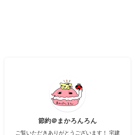
節約＠まかろんろん
ご覧いただきありがとうございます！ 宅建