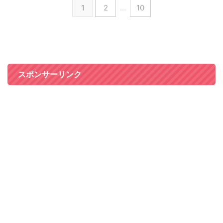
1
2
…
10
スポンサーリンク