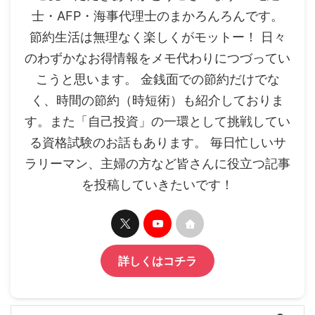
士・AFP・海事代理士のまかろんろんです。
節約生活は無理なく楽しくがモットー！ 日々
のわずかなお得情報をメモ代わりにつづってい
こうと思います。 金銭面での節約だけでな
く、時間の節約（時短術）も紹介しておりま
す。また「自己投資」の一環として挑戦してい
る資格試験のお話もあります。 毎日忙しいサ
ラリーマン、主婦の方など皆さんに役立つ記事
を投稿していきたいです！
詳しくはコチラ