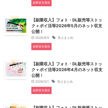
副業収支報告
【副業収入】フォト・DL販売等ストッ
ク＋ポイ活等2026年5月のネット収支
公開！
2026/6/5
売上まとめ
副業収支報告
【副業収入】フォト・DL販売等ストッ
ク＋ポイ活等2026年4月のネット収支
公開！
2026/5/1
売上まとめ
副業収支報告
【副業収入】フォト・DL販売等ストッ