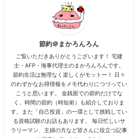
節約＠まかろんろん
ご覧いただきありがとうございます！ 宅建
士・AFP・海事代理士のまかろんろんです。
節約生活は無理なく楽しくがモットー！ 日々
のわずかなお得情報をメモ代わりにつづってい
こうと思います。 金銭面での節約だけでな
く、時間の節約（時短術）も紹介しておりま
す。また「自己投資」の一環として挑戦してい
る資格試験のお話もあります。 毎日忙しいサ
ラリーマン、主婦の方など皆さんに役立つ記事