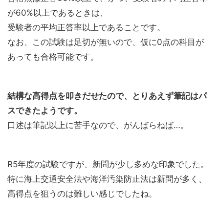
が60%以上であるときは、
受験者の平均正答率以上であることです。
なお、この試験は足切が無いので、仮に0点の科目が
あっても合格可能です。
結構な高得点を叩きだせたので、とりあえず筆記はパ
スできたようです。
口述は筆記以上に苦手なので、がんばらねば…。
R5年度の試験ですが、新問が少し多めな印象でした。
特に海上交通安全法や海洋汚染防止法は新問が多く、
高得点を狙うのは難しい感じでしたね。