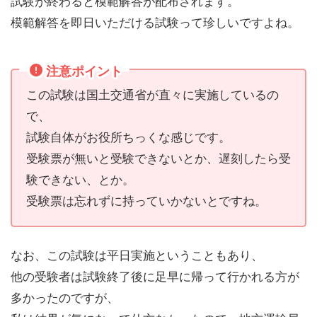
試験が終わると模範解答が配布されます。
模範解答を即日いただける試験って珍しいですよね。
注意ポイント
この試験は国土交通省が直々に実施しているの
で、
試験自体がお役所ちっくな感じです。
受験票が無いと受験できないとか、遅刻したら受
験できない、とか。
受験票は忘れずに持っていかないとですね。
なお、この試験は平日実施ということもあり、
他の受験者は試験終了後に足早に帰って行かれる方が
多かったのですが、