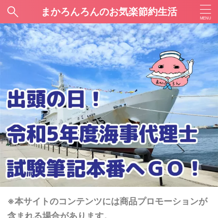
まかろんろんのお気楽節約生活
※本サイトのコンテンツには商品プロモーションが
含まれる場合があります。