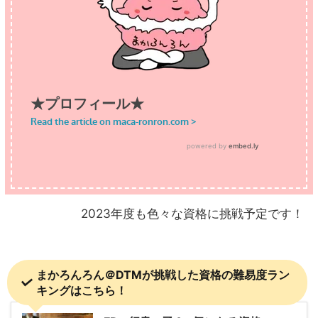
2023年度も色々な資格に挑戦予定です！
まかろんろん＠DTMが挑戦した資格の難易度ラン
キングはこちら！