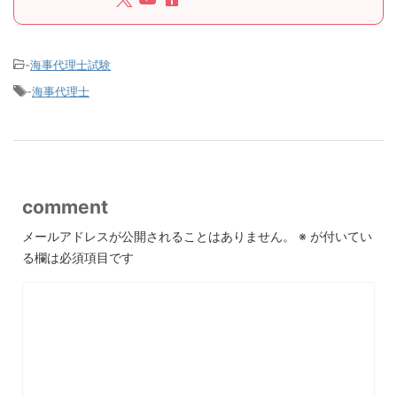
-
海事代理士試験
-
海事代理士
comment
メールアドレスが公開されることはありません。
※
が付いてい
る欄は必須項目です