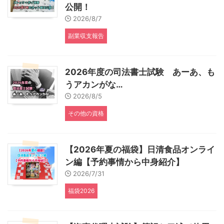
公開！
2026/8/7
副業収支報告
2026年度の司法書士試験 あーあ、も
うアカンがな…
2026/8/5
その他の資格
【2026年夏の福袋】日清食品オンライ
ン編【予約事情から中身紹介】
2026/7/31
福袋2026