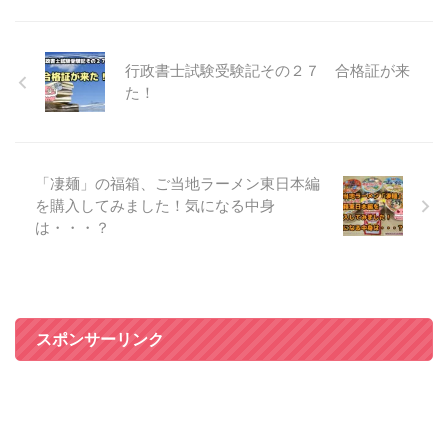
行政書士試験受験記その２７ 合格証が来
た！
「凄麺」の福箱、ご当地ラーメン東日本編
を購入してみました！気になる中身
は・・・？
スポンサーリンク