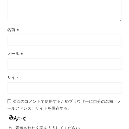
名前
※
メール
※
サイト
次回のコメントで使用するためブラウザーに自分の名前、メ
ールアドレス、サイトを保存する。
上に表示された文字を入力してください。