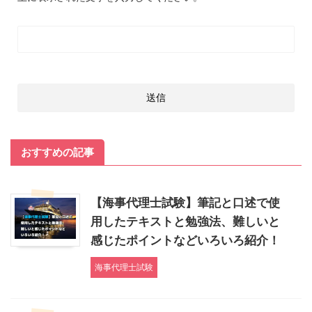
おすすめの記事
【海事代理士試験】筆記と口述で使
用したテキストと勉強法、難しいと
感じたポイントなどいろいろ紹介！
海事代理士試験