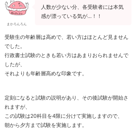
人数が少ない分、各受験者には本気
感が漂っている気が…！！
まかろんろん
受験生の年齢層は高めで、若い方はほとんど見ません
でした。
行政書士試験のときも若い方はあまりおられませんで
したが、
それよりも年齢層高めな印象です。
定刻になると試験の説明があり、その後試験が開始さ
れますが、
この試験は20科目を4限に分けて実施しますので、
朝から夕方まで試験を実施します。