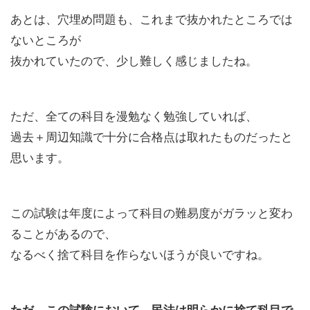
あとは、穴埋め問題も、これまで抜かれたところでは
ないところが
抜かれていたので、少し難しく感じましたね。
ただ、全ての科目を漫勉なく勉強していれば、
過去＋周辺知識で十分に合格点は取れたものだったと
思います。
この試験は年度によって科目の難易度がガラッと変わ
ることがあるので、
なるべく捨て科目を作らないほうが良いですね。