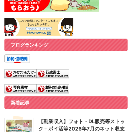
ブログランキング
新着記事
【副業収入】フォト・DL販売等ストッ
ク＋ポイ活等2026年7月のネット収支