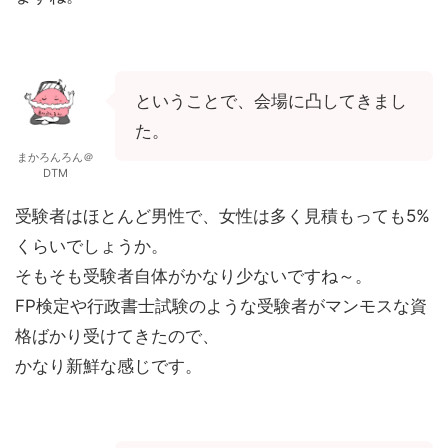
ということで、会場に凸してきまし
た。
まかろんろん＠
DTM
受験者はほとんど男性で、女性は多く見積もっても5%
くらいでしょうか。
そもそも受験者自体がかなり少ないですね～。
FP検定や行政書士試験のような受験者がマンモスな資
格ばかり受けてきたので、
かなり新鮮な感じです。