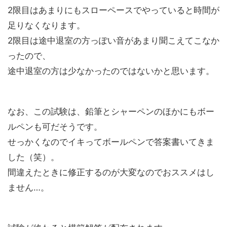
2限目はあまりにもスローペースでやっていると時間が
足りなくなります。
2限目は途中退室の方っぽい音があまり聞こえてこなか
ったので、
途中退室の方は少なかったのではないかと思います。
なお、この試験は、鉛筆とシャーペンのほかにもボー
ルペンも可だそうです。
せっかくなのでイキってボールペンで答案書いてきま
した（笑）。
間違えたときに修正するのが大変なのでおススメはし
ません…。