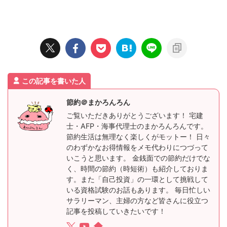
この記事を書いた人
節約＠まかろんろん
ご覧いただきありがとうございます！ 宅建
士・AFP・海事代理士のまかろんろんです。
節約生活は無理なく楽しくがモットー！ 日々
のわずかなお得情報をメモ代わりにつづって
いこうと思います。 金銭面での節約だけでな
く、時間の節約（時短術）も紹介しておりま
す。また「自己投資」の一環として挑戦して
いる資格試験のお話もあります。 毎日忙しい
サラリーマン、主婦の方など皆さんに役立つ
記事を投稿していきたいです！