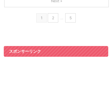
Next »
1
2
…
5
スポンサーリンク