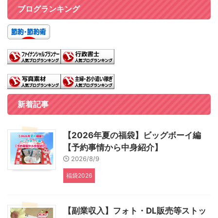
ブログランキング
新着記事
【2026年夏の福袋】ビッグボーイ編
【予約事情から中身紹介】
2026/8/9
福袋2026
【副業収入】フォト・DL販売等ストッ