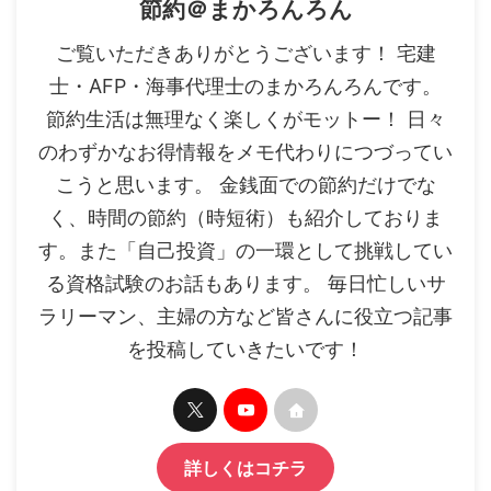
節約＠まかろんろん
ご覧いただきありがとうございます！ 宅建
士・AFP・海事代理士のまかろんろんです。
節約生活は無理なく楽しくがモットー！ 日々
のわずかなお得情報をメモ代わりにつづってい
こうと思います。 金銭面での節約だけでな
く、時間の節約（時短術）も紹介しておりま
す。また「自己投資」の一環として挑戦してい
る資格試験のお話もあります。 毎日忙しいサ
ラリーマン、主婦の方など皆さんに役立つ記事
を投稿していきたいです！
詳しくはコチラ