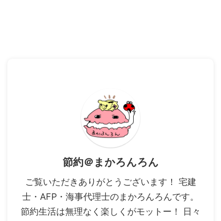
節約＠まかろんろん
ご覧いただきありがとうございます！ 宅建
士・AFP・海事代理士のまかろんろんです。
節約生活は無理なく楽しくがモットー！ 日々