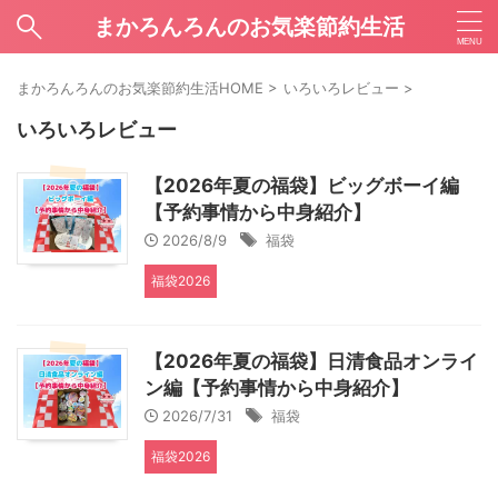
まかろんろんのお気楽節約生活
まかろんろんのお気楽節約生活HOME
>
いろいろレビュー
>
いろいろレビュー
【2026年夏の福袋】ビッグボーイ編
【予約事情から中身紹介】
2026/8/9
福袋
福袋2026
【2026年夏の福袋】日清食品オンライ
ン編【予約事情から中身紹介】
2026/7/31
福袋
福袋2026