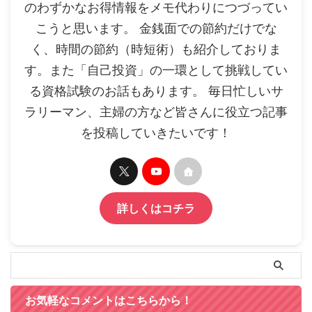
のわずかなお得情報をメモ代わりにつづってい
こうと思います。 金銭面での節約だけでな
く、時間の節約（時短術）も紹介しておりま
す。また「自己投資」の一環として挑戦してい
る資格試験のお話もあります。 毎日忙しいサ
ラリーマン、主婦の方など皆さんに役立つ記事
を投稿していきたいです！
詳しくはコチラ
お気軽なコメントはこちらから！