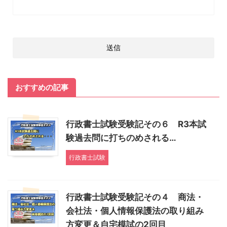
おすすめの記事
行政書士試験受験記その６ R3本試
験過去問に打ちのめされる…
行政書士試験
行政書士試験受験記その４ 商法・
会社法・個人情報保護法の取り組み
方変更＆自宅模試の2回目