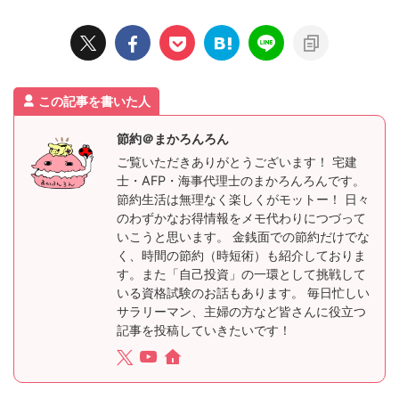
この記事を書いた人
節約＠まかろんろん
ご覧いただきありがとうございます！ 宅建
士・AFP・海事代理士のまかろんろんです。
節約生活は無理なく楽しくがモットー！ 日々
のわずかなお得情報をメモ代わりにつづって
いこうと思います。 金銭面での節約だけでな
く、時間の節約（時短術）も紹介しておりま
す。また「自己投資」の一環として挑戦して
いる資格試験のお話もあります。 毎日忙しい
サラリーマン、主婦の方など皆さんに役立つ
記事を投稿していきたいです！