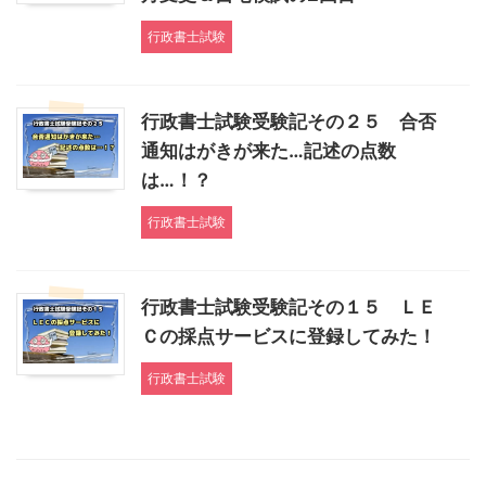
行政書士試験
行政書士試験受験記その２５ 合否
通知はがきが来た…記述の点数
は…！？
行政書士試験
行政書士試験受験記その１５ ＬＥ
Ｃの採点サービスに登録してみた！
行政書士試験