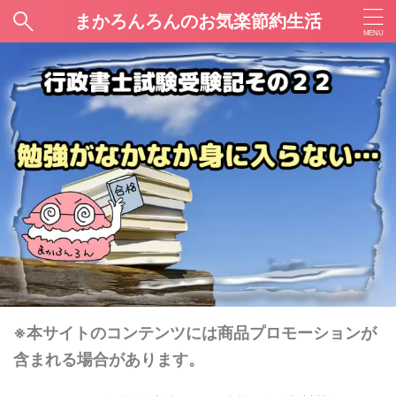
まかろんろんのお気楽節約生活
※本サイトのコンテンツには商品プロモーションが
含まれる場合があります。