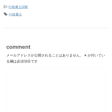
-
行政書士試験
-
行政書士
comment
メールアドレスが公開されることはありません。
※
が付いてい
る欄は必須項目です