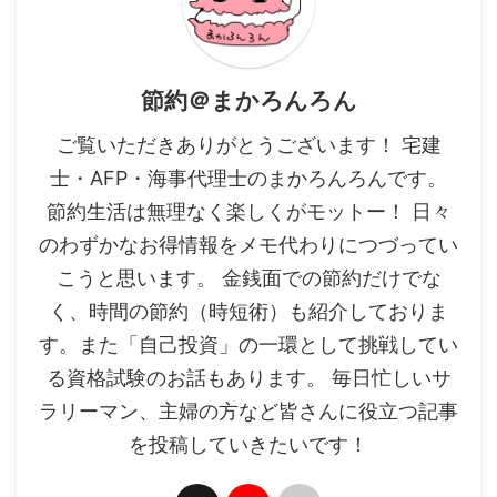
節約＠まかろんろん
ご覧いただきありがとうございます！ 宅建
士・AFP・海事代理士のまかろんろんです。
節約生活は無理なく楽しくがモットー！ 日々
のわずかなお得情報をメモ代わりにつづってい
こうと思います。 金銭面での節約だけでな
く、時間の節約（時短術）も紹介しておりま
す。また「自己投資」の一環として挑戦してい
る資格試験のお話もあります。 毎日忙しいサ
ラリーマン、主婦の方など皆さんに役立つ記事
を投稿していきたいです！