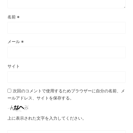
名前
※
メール
※
サイト
次回のコメントで使用するためブラウザーに自分の名前、メ
ールアドレス、サイトを保存する。
上に表示された文字を入力してください。