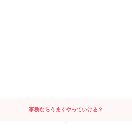
事務ならうまくやっていける？