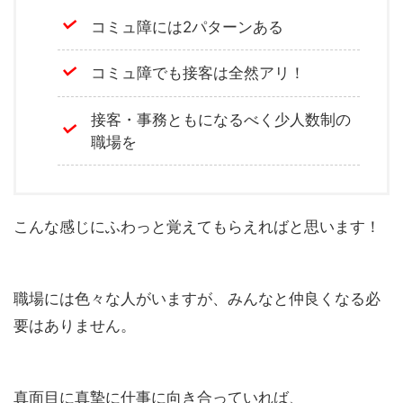
コミュ障には2パターンある
コミュ障でも接客は全然アリ！
接客・事務ともになるべく少人数制の
職場を
こんな感じにふわっと覚えてもらえればと思います！
職場には色々な人がいますが、みんなと仲良くなる必
要はありません。
真面目に真摯に仕事に向き合っていれば、