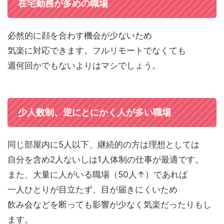
在宅勤務が多めの職場
必然的に顔を合わす機会が少ないため
気楽に対応できます。フルリモートでなくても
週何回かでもないよりはマシでしょう。
少人数制、逆にとにかく人が多い職場
同じ部屋内に5人以下、継続的の方は理想としては
自分を含め2人ないしは1人体制の仕事が最適です。
また、大量に人がいる職場（50人↑）であれば
一人ひとりが目立たず、目が届きにくいため
飲み会などを断っても影響が少なく気楽だったりもし
ます。