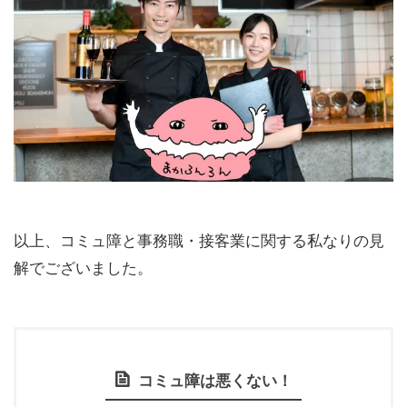
以上、コミュ障と事務職・接客業に関する私なりの見
解でございました。
コミュ障は悪くない！