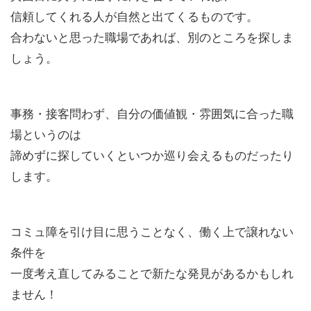
信頼してくれる人が自然と出てくるものです。
合わないと思った職場であれば、別のところを探しま
しょう。
事務・接客問わず、自分の価値観・雰囲気に合った職
場というのは
諦めずに探していくといつか巡り会えるものだったり
します。
コミュ障を引け目に思うことなく、働く上で譲れない
条件を
一度考え直してみることで新たな発見があるかもしれ
ません！