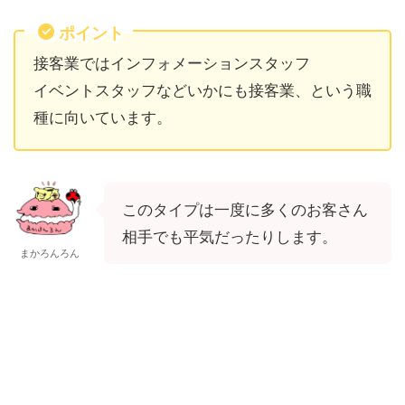
ポイント
接客業ではインフォメーションスタッフ
イベントスタッフなどいかにも接客業、という職
種に向いています。
このタイプは一度に多くのお客さん
相手でも平気だったりします。
まかろんろん