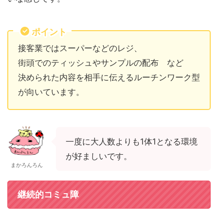
ポイント
接客業ではスーパーなどのレジ、
街頭でのティッシュやサンプルの配布 など
決められた内容を相手に伝えるルーチンワーク型
が向いています。
一度に大人数よりも1体1となる環境
が好ましいです。
まかろんろん
継続的コミュ障