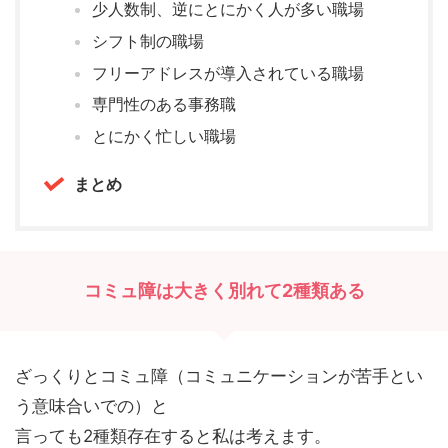
少人数制、逆にとにかく人が多い職場
シフト制の職場
フリーアドレスが導入されている職場
専門性のある事務職
とにかく忙しい職場
まとめ
コミュ障は大きく別れて2種類ある
ざっくりとコミュ障（コミュニケーションが苦手とい
う意味合いでの）と
言っても2種類存在すると私は考えます。