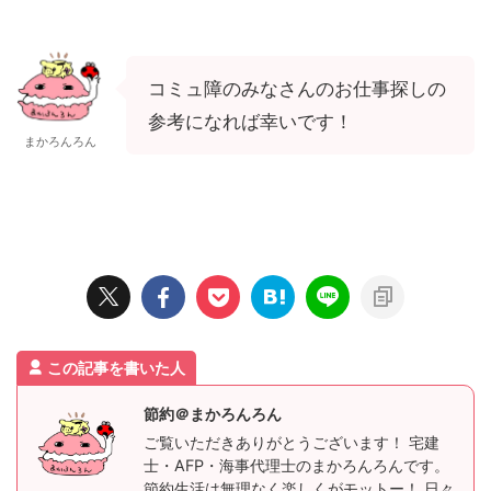
コミュ障のみなさんのお仕事探しの
参考になれば幸いです！
まかろんろん
この記事を書いた人
節約＠まかろんろん
ご覧いただきありがとうございます！ 宅建
士・AFP・海事代理士のまかろんろんです。
節約生活は無理なく楽しくがモットー！ 日々