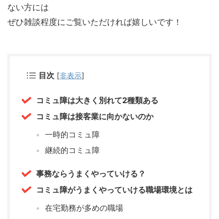
ない方には
ぜひ雑談程度にご覧いただければ嬉しいです！
目次
[
非表示
]
コミュ障は大きく別れて2種類ある
コミュ障は接客業に向かないのか
一時的コミュ障
継続的コミュ障
事務ならうまくやっていける？
コミュ障がうまくやっていける職場環境とは
在宅勤務が多めの職場