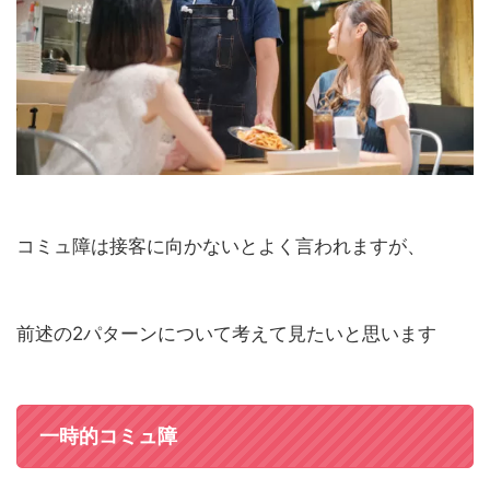
コミュ障は接客に向かないとよく言われますが、
前述の2パターンについて考えて見たいと思います
一時的コミュ障