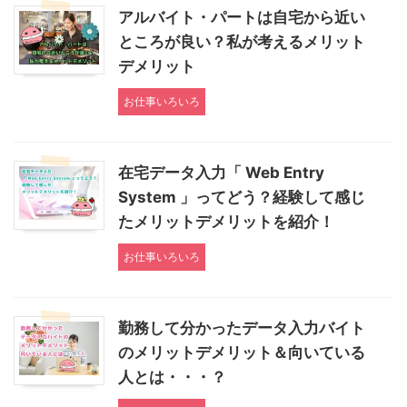
アルバイト・パートは自宅から近い
ところが良い？私が考えるメリット
デメリット
お仕事いろいろ
在宅データ入力「 Web Entry
System 」ってどう？経験して感じ
たメリットデメリットを紹介！
お仕事いろいろ
勤務して分かったデータ入力バイト
のメリットデメリット＆向いている
人とは・・・？