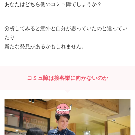
あなたはどちら側のコミュ障でしょうか？
分析してみると意外と自分が思っていたのと違ってい
たり
新たな発見があるかもしれません。
コミュ障は接客業に向かないのか