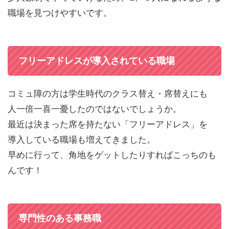
職場を見つけやすいです。
フリーアドレスが導入されている職場
コミュ障の方は学生時代のクラス替え・席替えにも
人一倍一喜一憂したのではないでしょうか。
最近は決まった席を持たない「フリーアドレス」を
導入している職場も増えてきました。
早めに行って、角地をゲットしたりすればこっちのも
んです！
専門性のある事務職