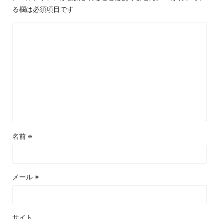
る欄は必須項目です
名前
※
メール
※
サイト