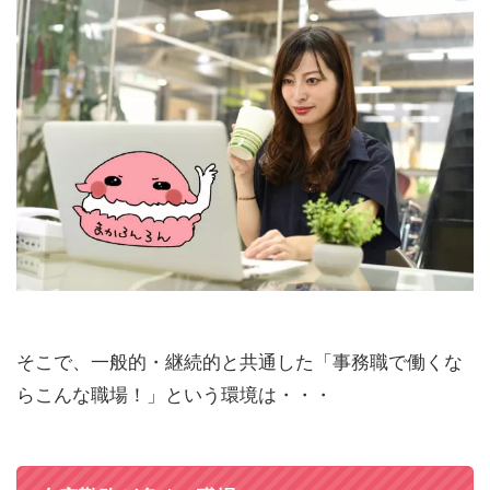
そこで、一般的・継続的と共通した「事務職で働くな
らこんな職場！」という環境は・・・