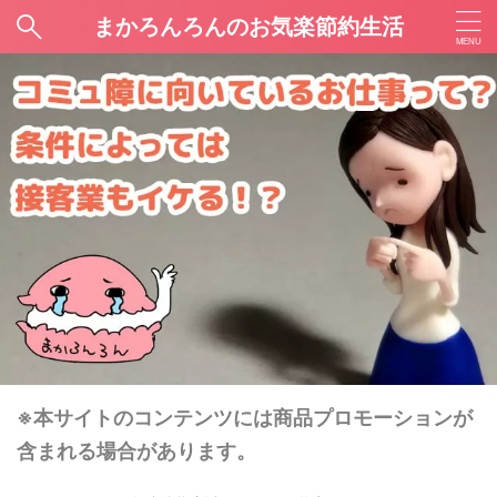
まかろんろんのお気楽節約生活
※本サイトのコンテンツには商品プロモーションが
含まれる場合があります。