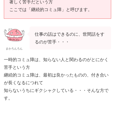
著しく苦手だという方
ここでは「継続的コミュ障」と呼びます。
仕事の話はできるのに、世間話をす
るのが苦手・・・
まかろんろん
一時的コミュ障は、知らない人と関わるのがとにかく
苦手という方
継続的コミュ障は、最初は良かったものの、付き合い
が長くなるにつれて
知らないうちにギクシャクしている・・・そんな方で
す。