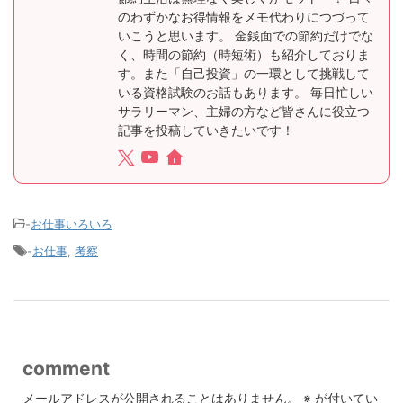
のわずかなお得情報をメモ代わりにつづって
いこうと思います。 金銭面での節約だけでな
く、時間の節約（時短術）も紹介しておりま
す。また「自己投資」の一環として挑戦して
いる資格試験のお話もあります。 毎日忙しい
サラリーマン、主婦の方など皆さんに役立つ
記事を投稿していきたいです！
-
お仕事いろいろ
-
お仕事
,
考察
comment
メールアドレスが公開されることはありません。
※
が付いてい