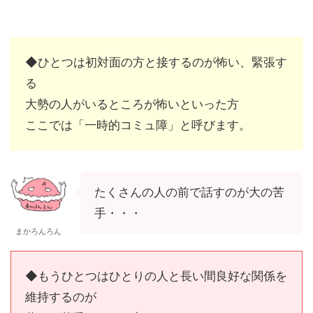
◆ひとつは初対面の方と接するのが怖い、緊張す
る
大勢の人がいるところが怖いといった方
ここでは「一時的コミュ障」と呼びます。
たくさんの人の前で話すのが大の苦
手・・・
まかろんろん
◆もうひとつはひとりの人と長い間良好な関係を
維持するのが