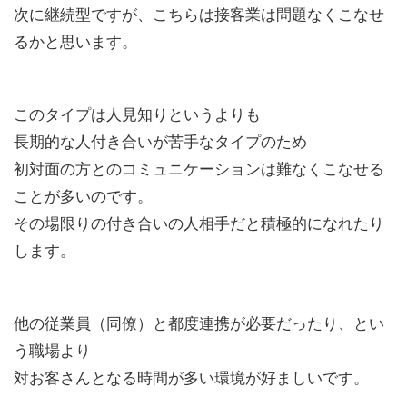
次に継続型ですが、こちらは接客業は問題なくこなせ
るかと思います。
このタイプは人見知りというよりも
長期的な人付き合いが苦手なタイプのため
初対面の方とのコミュニケーションは難なくこなせる
ことが多いのです。
その場限りの付き合いの人相手だと積極的になれたり
します。
他の従業員（同僚）と都度連携が必要だったり、とい
う職場より
対お客さんとなる時間が多い環境が好ましいです。