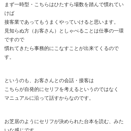
まず一時型・こちらはひたすら場数を踏んで慣れてい
けば
接客業であってもうまくやっていけると思います。
見知らぬ方（お客さん）としゃべることは仕事の一環
ですので
慣れてきたら事務的にこなすことが出来てくるので
す。
というのも、お客さんとの会話・接客は
こちらが自発的にセリフを考えるというのではなく
マニュアルに沿って話すからなのです。
お芝居のようにセリフが決められた台本を読む、みた
いな感じです。