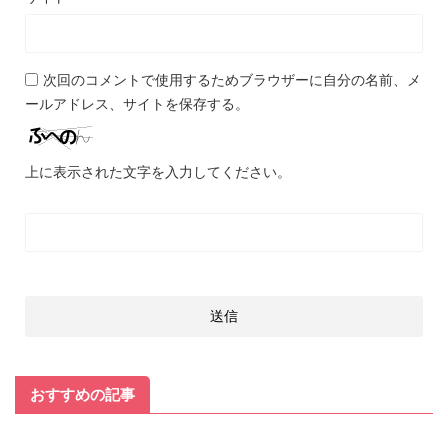
次回のコメントで使用するためブラウザーに自分の名前、メ
ールアドレス、サイトを保存する。
上に表示された文字を入力してください。
おすすめの記事