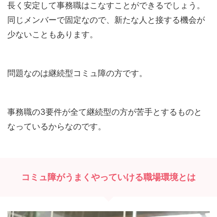
長く安定して事務職はこなすことができるでしょう。
同じメンバーで固定なので、新たな人と接する機会が
少ないこともあります。
問題なのは継続型コミュ障の方です。
事務職の3要件が全て継続型の方が苦手とするものと
なっているからなのです。
コミュ障がうまくやっていける職場環境とは