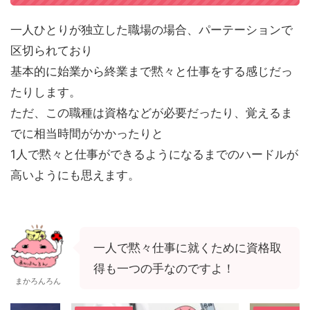
一人ひとりが独立した職場の場合、パーテーションで
区切られており
基本的に始業から終業まで黙々と仕事をする感じだっ
たりします。
ただ、この職種は資格などが必要だったり、覚えるま
でに相当時間がかかったりと
1人で黙々と仕事ができるようになるまでのハードルが
高いようにも思えます。
一人で黙々仕事に就くために資格取
得も一つの手なのですよ！
まかろんろん