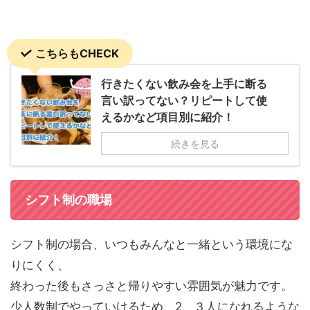
こちらもCHECK
行きたくない飲み会を上手に断る
言い訳ってない？リピートして使
えるかなど項目別に紹介！
続きを見る
シフト制の職場
シフト制の場合、いつもみんなと一緒という環境にな
りにくく、
終わった後もさっさと帰りやすい雰囲気が魅力です。
少人数制でやっていけるため、2、３人になれるような