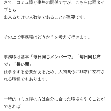
さて、コミュ障と事務の関係ですが、こちらは両タイ
プとも
出来るだけ少人数制であることが重要です。
その上で事務職はどうか？を考えて行きます。
事務職は基本
「毎日同じメンバーで」「毎日同じ席
で」「長い間」
仕事をする必要があるため、人間関係に非常に左右さ
れる職種でもあります。
一時的コミュ障の方は自分に合った職場を引くことが
できれば