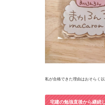
私が合格できた理由はおそらく以
宅建の勉強直後から継続