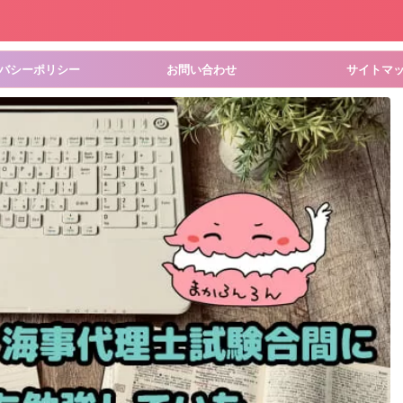
バシーポリシー
お問い合わせ
サイトマ