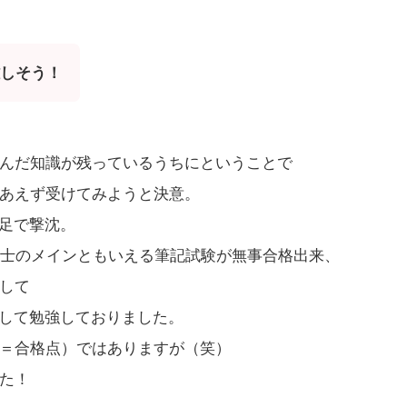
しそう！
んだ知識が残っているうちにということで
あえず受けてみようと決意。
不足で撃沈。
代理士のメインともいえる筆記試験が無事合格出来、
して
行して勉強しておりました。
＝合格点）ではありますが（笑）
た！