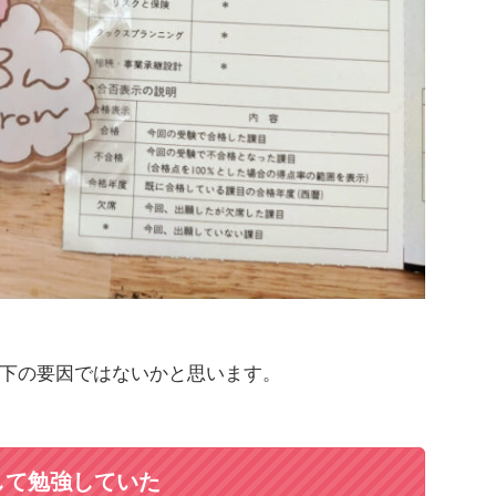
下の要因ではないかと思います。
して勉強していた