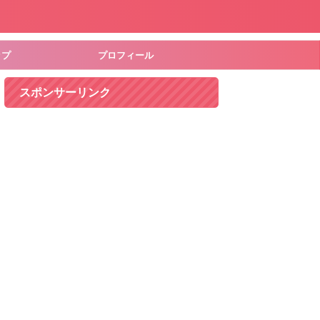
ップ
プロフィール
スポンサーリンク