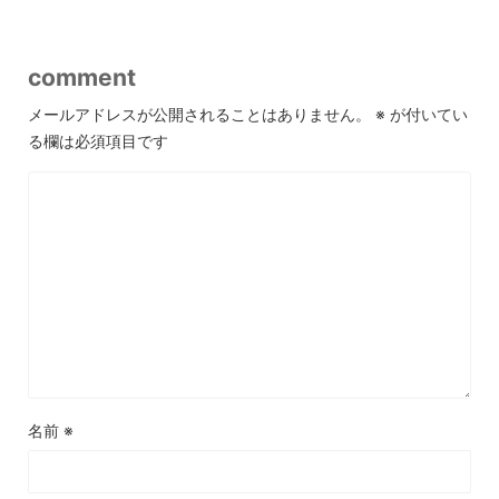
comment
メールアドレスが公開されることはありません。
※
が付いてい
る欄は必須項目です
名前
※