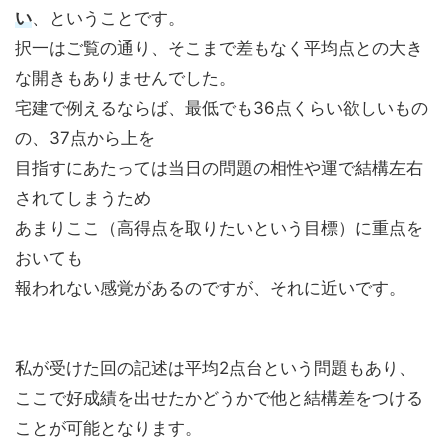
い
、ということです。
択一はご覧の通り、そこまで差もなく平均点との大き
な開きもありませんでした。
宅建で例えるならば、最低でも36点くらい欲しいもの
の、37点から上を
目指すにあたっては当日の問題の相性や運で結構左右
されてしまうため
あまりここ（高得点を取りたいという目標）に重点を
おいても
報われない感覚があるのですが、それに近いです。
私が受けた回の記述は平均2点台という問題もあり、
ここで好成績を出せたかどうかで他と結構差をつける
ことが可能となります。