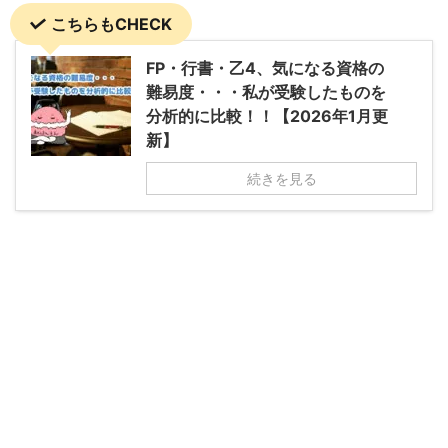
こちらもCHECK
FP・行書・乙4、気になる資格の
難易度・・・私が受験したものを
分析的に比較！！【2026年1月更
新】
続きを見る