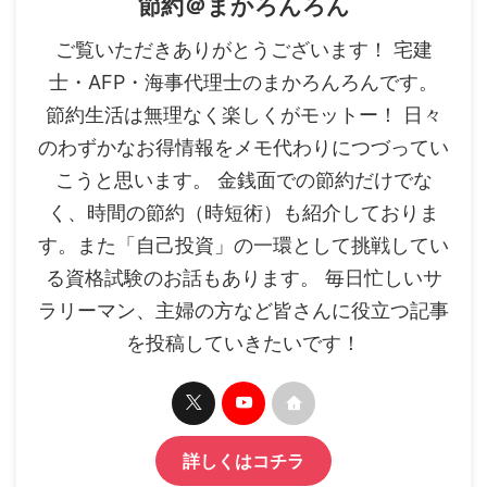
節約＠まかろんろん
ご覧いただきありがとうございます！ 宅建
士・AFP・海事代理士のまかろんろんです。
節約生活は無理なく楽しくがモットー！ 日々
のわずかなお得情報をメモ代わりにつづってい
こうと思います。 金銭面での節約だけでな
く、時間の節約（時短術）も紹介しておりま
す。また「自己投資」の一環として挑戦してい
る資格試験のお話もあります。 毎日忙しいサ
ラリーマン、主婦の方など皆さんに役立つ記事
を投稿していきたいです！
詳しくはコチラ