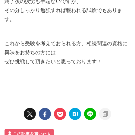
終了後の疲労も半端ないですが、
その分しっかり勉強すれば報われる試験でもありま
す。
これから受験を考えておられる方、相続関連の資格に
興味をお持ちの方には
ぜひ挑戦して頂きたいと思っております！
この記事を書いた人