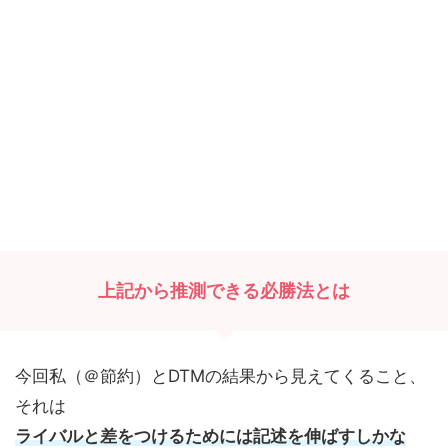
上記から推測できる必勝法とは
今回私（＠節約）とDTMの結果から見えてくること、
それは
ライバルと差をつけるためには記述を伸ばすしかな