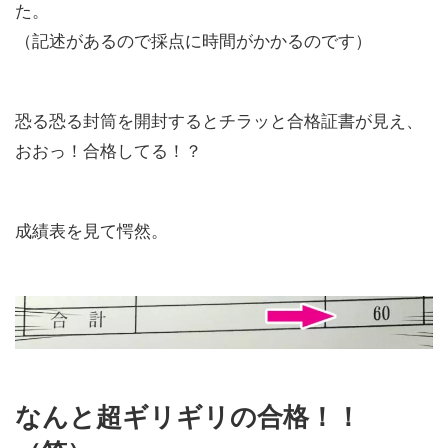
た。
（記述があるので採点に時間がかかるのです）
恐る恐る封筒を開封するとチラッと合格証書が見え、
おおっ！合格してる！？
成績表を見て愕然。
なんと超ギリギリの合格！！