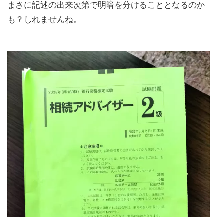
まさに記述の出来次第で明暗を分けることとなるのか
も？しれませんね。