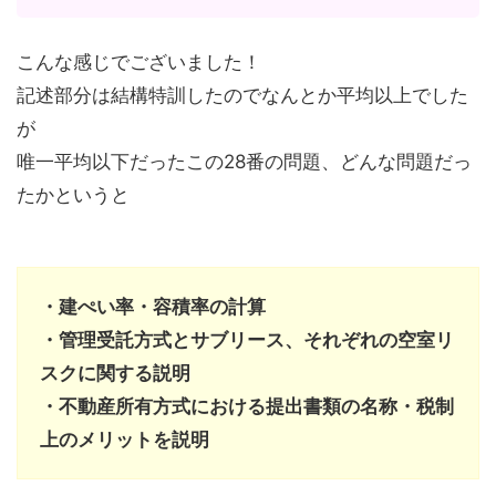
こんな感じでございました！
記述部分は結構特訓したのでなんとか平均以上でした
が
唯一平均以下だったこの28番の問題、どんな問題だっ
たかというと
・建ぺい率・容積率の計算
・管理受託方式とサブリース、それぞれの空室リ
スクに関する説明
・不動産所有方式における提出書類の名称・税制
上のメリットを説明