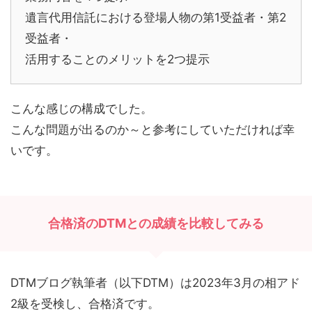
遺言代用信託における登場人物の第1受益者・第2
受益者・
活用することのメリットを2つ提示
こんな感じの構成でした。
こんな問題が出るのか～と参考にしていただければ幸
いです。
合格済のDTMとの成績を比較してみる
DTMブログ執筆者（以下DTM）は2023年3月の相アド
2級を受検し、合格済です。