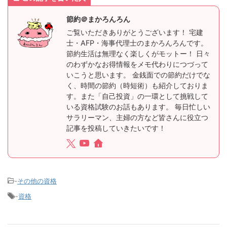
節約＠まかろんろん
ご覧いただきありがとうございます！ 宅建
士・AFP・海事代理士のまかろんろんです。
節約生活は無理なく楽しくがモットー！ 日々
のわずかなお得情報をメモ代わりにつづって
いこうと思います。 金銭面での節約だけでな
く、時間の節約（時短術）も紹介しておりま
す。また「自己投資」の一環として挑戦して
いる資格試験のお話もあります。 毎日忙しい
サラリーマン、主婦の方など皆さんに役立つ
記事を投稿していきたいです！
-
その他の資格
-
資格