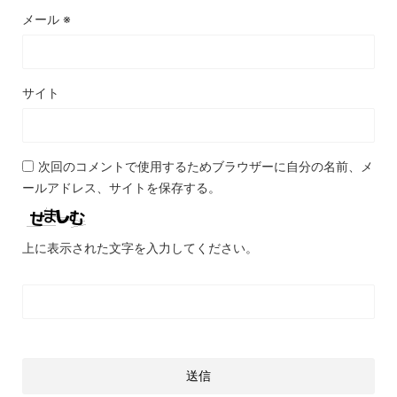
メール
※
サイト
次回のコメントで使用するためブラウザーに自分の名前、メ
ールアドレス、サイトを保存する。
上に表示された文字を入力してください。