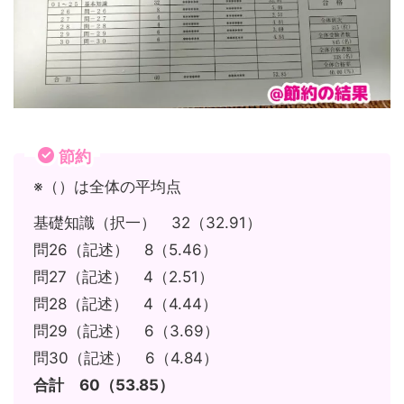
節約
※（）は全体の平均点
基礎知識（択一） 32（32.91）
問26（記述） 8（5.46）
問27（記述） 4（2.51）
問28（記述） 4（4.44）
問29（記述） 6（3.69）
問30（記述） 6（4.84）
合計 60（53.85）