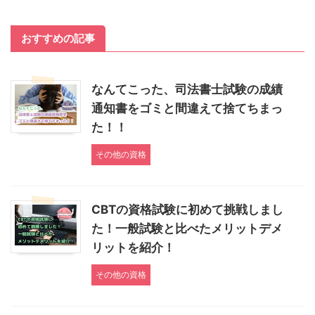
おすすめの記事
なんてこった、司法書士試験の成績
通知書をゴミと間違えて捨てちまっ
た！！
その他の資格
CBTの資格試験に初めて挑戦しまし
た！一般試験と比べたメリットデメ
リットを紹介！
その他の資格