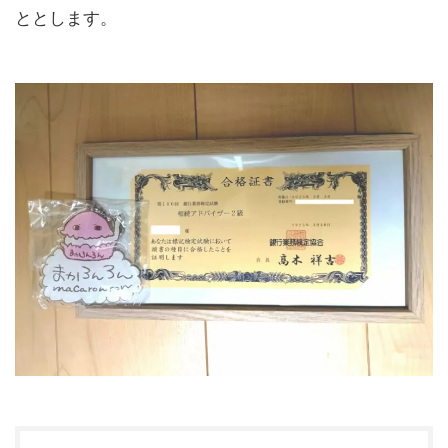
ととします。