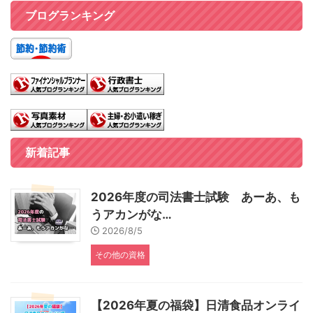
ブログランキング
新着記事
2026年度の司法書士試験 あーあ、も
うアカンがな…
2026/8/5
その他の資格
【2026年夏の福袋】日清食品オンライ