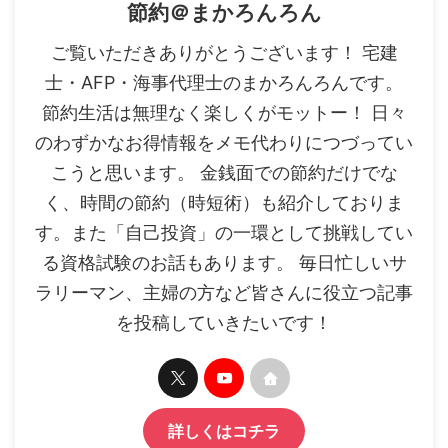
節約＠まかろんろん
ご覧いただきありがとうございます！ 宅建
士・AFP・海事代理士のまかろんろんです。
節約生活は無理なく楽しくがモットー！ 日々
のわずかなお得情報をメモ代わりにつづってい
こうと思います。 金銭面での節約だけでな
く、時間の節約（時短術）も紹介しておりま
す。また「自己投資」の一環として挑戦してい
る資格試験のお話もあります。 毎日忙しいサ
ラリーマン、主婦の方など皆さんに役立つ記事
を投稿していきたいです！
詳しくはコチラ