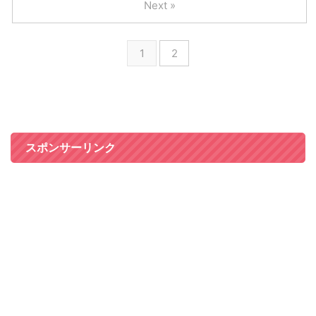
Next »
1
2
スポンサーリンク