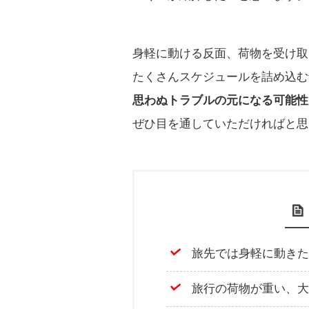
身軽に動ける反面、荷物を受け取
たくさんスケジュールを詰め込む
思わぬトラブルの元になる可能性
ぜひ目を通していただければと思
旅先では身軽に動きた
旅行の荷物が重い、大