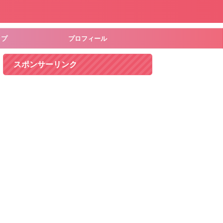
ップ
プロフィール
スポンサーリンク