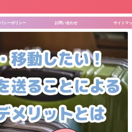
バシーポリシー
お問い合わせ
サイトマ