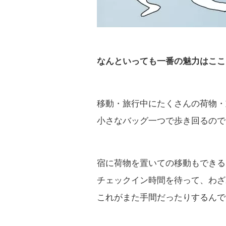
なんといっても一番の魅力はここ
移動・旅行中にたくさんの荷物・
小さなバッグ一つで歩き回るので
宿に荷物を置いての移動もできる
チェックイン時間を待って、わざ
これがまた手間だったりするんで