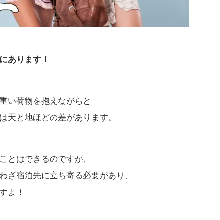
にあります！
重い荷物を抱えながらと
は天と地ほどの差があります。
ことはできるのですが、
わざ宿泊先に立ち寄る必要があり、
すよ！