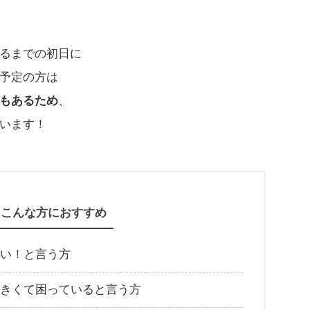
るまでの初日に
予定の方は
もあるため
、
います！
こんな方におすすめ
い！と言う方
きくて困っていると言う方