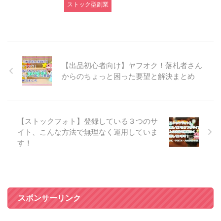
ストック型副業
【出品初心者向け】ヤフオク！落札者さん
からのちょっと困った要望と解決まとめ
【ストックフォト】登録している３つのサ
イト、こんな方法で無理なく運用していま
す！
スポンサーリンク