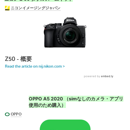
OPPO A5 2020 （simなしのカメラ・アプリ
使用のため購入）