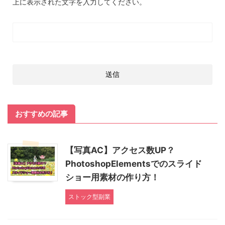
上に表示された文字を入力してください。
おすすめの記事
【写真AC】アクセス数UP？
PhotoshopElementsでのスライド
ショー用素材の作り方！
ストック型副業