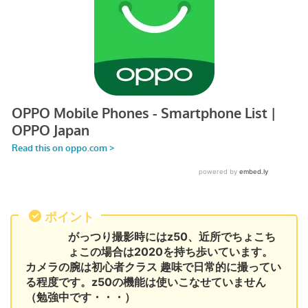
ポイント
がっつり撮影時にはz50、近所でちょこち
ょこの場合は2020を持ち歩いています。
カメラの腕は初心者クラス 趣味で日常的に撮ってい
る程度です。z50の機能は使いこなせていません
（勉強中です・・・）