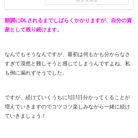
順調にDLされるまでしばらくかかりますが、自分の資
産として残り続けます。
なんでもそうなんですが、最初は何もかも分からなさ
すぎて漠然と難しそうと感じてしまうんですよね。私
も例に漏れずそうでした。
ですが、続けていくうちに1日1日分かってくることが
増えていきますのでコツコツ楽しみながら一緒に続け
ていきましょう！