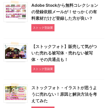
Adobe Stockから無料コレクション
の登録依頼メールが！せっかくの有
料素材だけど登録した方が良い？
ストック型副業
【ストックフォト】販売して気がつ
いた売れる被写体・売れない被写
体・その共通点も！
ストック型副業
ストックフォト・イラストが思うよ
うに売れない！原因と解決方法を考
えてみた