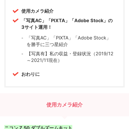
使用カメラ紹介
「写真AC」「PIXTA」「Adobe Stock」の
3サイト運用！
「写真AC」「PIXTA」「Adobe Stock」
を勝手に三つ星紹介
【写真有】私の収益・登録状況（2019/12
～2021/11現在）
おわりに
使用カメラ紹介
ニコン Z 50 ダブルズームキット