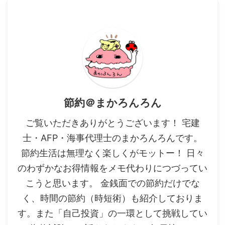
節約＠まかろんろん
ご覧いただきありがとうございます！ 宅建
士・AFP・海事代理士のまかろんろんです。
節約生活は無理なく楽しくがモットー！ 日々
のわずかなお得情報をメモ代わりにつづってい
こうと思います。 金銭面での節約だけでな
く、時間の節約（時短術）も紹介しておりま
す。また「自己投資」の一環として挑戦してい