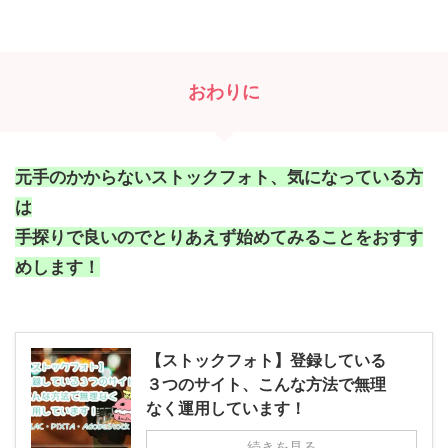
おわりに
元手のかからないストックフォト、気になっている方
は
手探りで良いのでとりあえず始めてみることをおすす
めします！
【ストックフォト】登録している
３つのサイト、こんな方法で無理
なく運用しています！
続きを見る