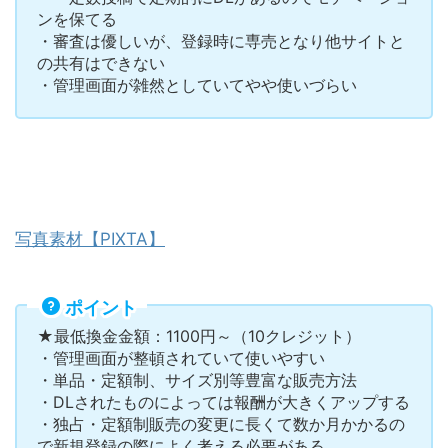
ンを保てる
・審査は優しいが、登録時に専売となり他サイトと
の共有はできない
・管理画面が雑然としていてやや使いづらい
写真素材【PIXTA】
ポイント
★最低換金金額：1100円～（10クレジット）
・管理画面が整頓されていて使いやすい
・単品・定額制、サイズ別等豊富な販売方法
・DLされたものによっては報酬が大きくアップする
・独占・定額制販売の変更に長くて数か月かかるの
で新規登録の際によく考える必要がある