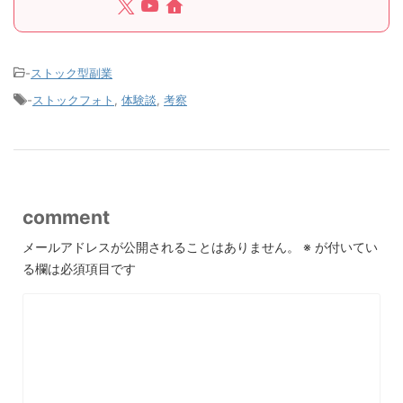
-
ストック型副業
-
ストックフォト
,
体験談
,
考察
comment
メールアドレスが公開されることはありません。
※
が付いてい
る欄は必須項目です