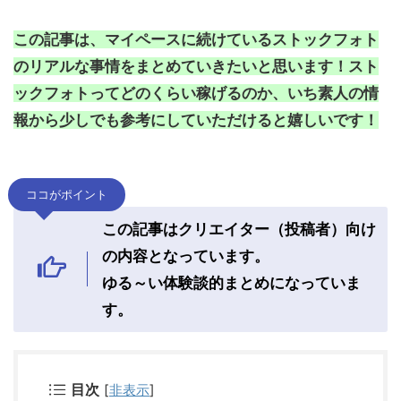
この記事は、マイペースに続けている
ストックフォト
のリアルな事情をまとめていきたいと思います！
スト
ックフォトってどのくらい稼げるのか、いち素人の情
報から
少しでも参考にしていただけると嬉しいです！
ココがポイント
この記事はクリエイター（投稿者）向け
の内容となっています。
ゆる～い体験談的まとめになっていま
す。
目次
[
非表示
]