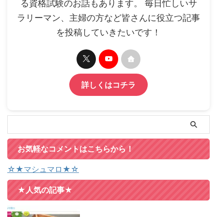
る資格試験のお話もあります。 毎日忙しいサ
ラリーマン、主婦の方など皆さんに役立つ記事
を投稿していきたいです！
詳しくはコチラ
お気軽なコメントはこちらから！
☆★マシュマロ★☆
★人気の記事★