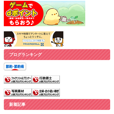
ブログランキング
新着記事