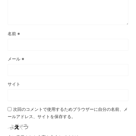
名前
※
メール
※
サイト
次回のコメントで使用するためブラウザーに自分の名前、メ
ールアドレス、サイトを保存する。