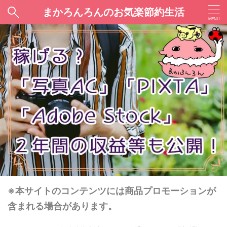
まかろんろんのお気楽節約生活
※本サイトのコンテンツには商品プロモーションが
含まれる場合があります。