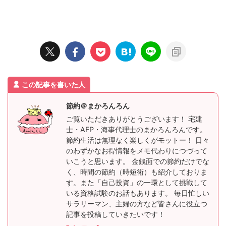
この記事を書いた人
節約＠まかろんろん
ご覧いただきありがとうございます！ 宅建
士・AFP・海事代理士のまかろんろんです。
節約生活は無理なく楽しくがモットー！ 日々
のわずかなお得情報をメモ代わりにつづって
いこうと思います。 金銭面での節約だけでな
く、時間の節約（時短術）も紹介しておりま
す。また「自己投資」の一環として挑戦して
いる資格試験のお話もあります。 毎日忙しい
サラリーマン、主婦の方など皆さんに役立つ
記事を投稿していきたいです！