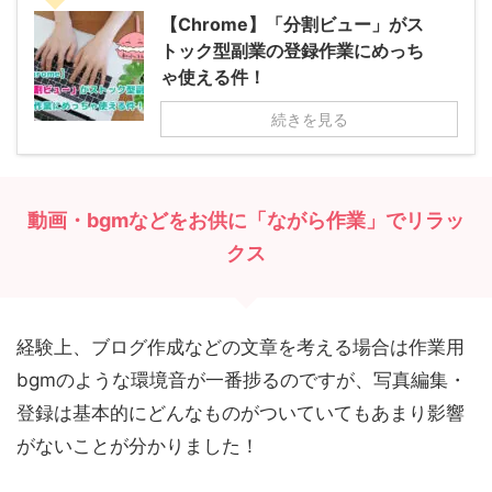
【Chrome】「分割ビュー」がス
トック型副業の登録作業にめっち
ゃ使える件！
続きを見る
動画・bgmなどをお供に「ながら作業」でリラッ
クス
経験上、ブログ作成などの文章を考える場合は作業用
bgmのような環境音が一番捗るのですが、写真編集・
登録は基本的にどんなものがついていてもあまり影響
がないことが分かりました！