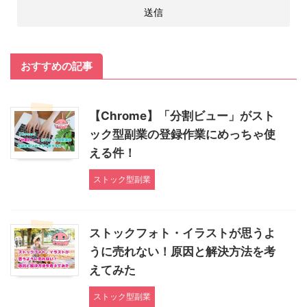
おすすめの記事
【Chrome】「分割ビュー」がスト
ック型副業の登録作業にめっちゃ使
える件！
ストック型副業
ストックフォト・イラストが思うよ
うに売れない！原因と解決方法を考
えてみた
ストック型副業