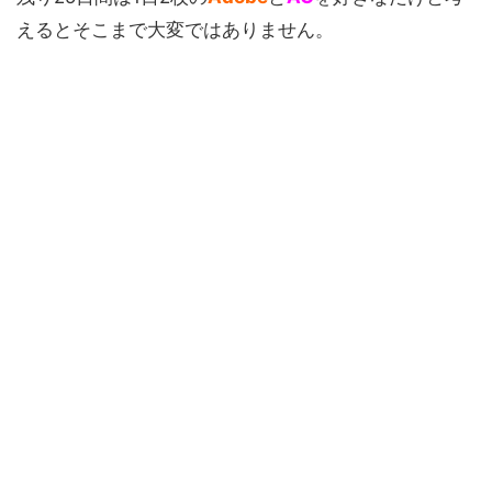
えるとそこまで大変ではありません。