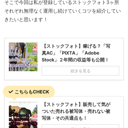
そこで今回は私が登録しているストックフォト3ヶ所
それぞれ無理なく運用し続けていくコツを紹介してい
きたいと思います！
【ストックフォト】稼げる？「写
真AC」「PIXTA」「Adobe
Stock」２年間の収益等も公開！
続きを見る
こちらもCHECK
【ストックフォト】販売して気が
ついた売れる被写体・売れない被
写体・その共通点も！