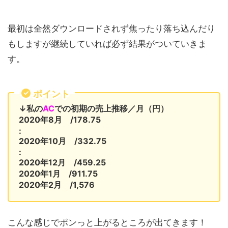
最初は全然ダウンロードされず焦ったり落ち込んだり
もしますが継続していれば必ず結果がついていきま
す。
ポイント
↓私の
AC
での初期の売上推移／月（円）
2020年8月 /178.75
:
2020年10月 /332.75
:
2020年12月 /459.25
2020年1月 /911.75
2020年2月 /1,576
こんな感じでポンっと上がるところが出てきます！