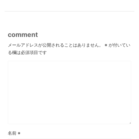
comment
メールアドレスが公開されることはありません。
※
が付いてい
る欄は必須項目です
名前
※