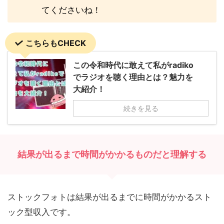
てくださいね！
こちらもCHECK
この令和時代に敢えて私がradiko
でラジオを聴く理由とは？魅力を
大紹介！
続きを見る
結果が出るまで時間がかかるものだと理解する
ストックフォトは結果が出るまでに時間がかかるスト
ック型収入です。