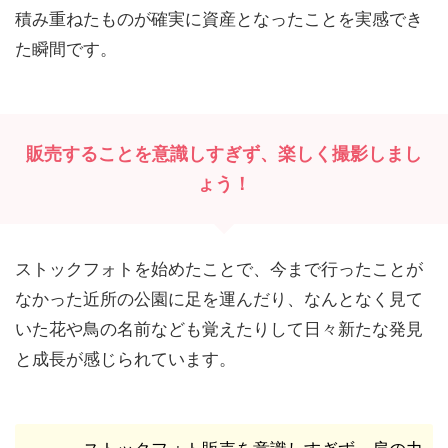
積み重ねたものが確実に資産となったことを実感でき
た瞬間です。
販売することを意識しすぎず、楽しく撮影しまし
ょう！
ストックフォトを始めたことで、今まで行ったことが
なかった近所の公園に足を運んだり、なんとなく見て
いた花や鳥の名前なども覚えたりして日々新たな発見
と成長が感じられています。