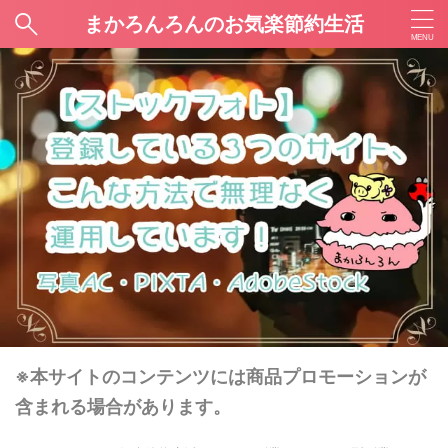
まかろんろんのお気楽節約生活
※本サイトのコンテンツには商品プロモーションが
含まれる場合があります。