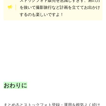
ストックフォト販売を意識しすぎず、肩の力
を抜いて撮影旅行など計画を立ててお出かけ
するのも楽しいですよ！
おわりに
まとめるとストックフォト登録・運用を根気よく続け