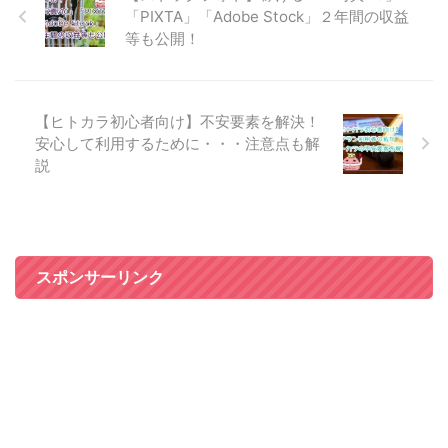
「PIXTA」「Adobe Stock」２年間の収益
等も公開！
【ヒトカラ初心者向け】不安要素を解決！
安心して利用するために・・・注意点も解
説
スポンサーリンク