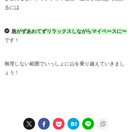
るには
急がずあわてずリラックスしながらマイペースに〜
です！
無理しない範囲でいっしょに山を乗り越えていきまし
ょう！