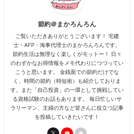
節約＠まかろんろん
ご覧いただきありがとうございます！ 宅建
士・AFP・海事代理士のまかろんろんです。
節約生活は無理なく楽しくがモットー！ 日々
のわずかなお得情報をメモ代わりにつづってい
こうと思います。 金銭面での節約だけでな
く、時間の節約（時短術）も紹介しておりま
す。また「自己投資」の一環として挑戦してい
る資格試験のお話もあります。 毎日忙しいサ
ラリーマン、主婦の方など皆さんに役立つ記事
を投稿していきたいです！