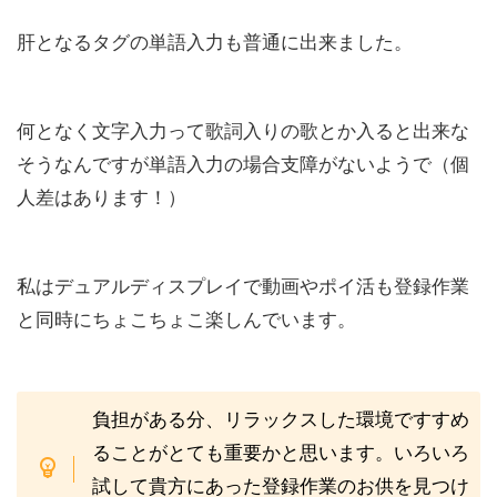
肝となるタグの単語入力も普通に出来ました。
何となく文字入力って歌詞入りの歌とか入ると出来な
そうなんですが単語入力の場合支障がないようで（個
人差はあります！）
私はデュアルディスプレイで動画やポイ活も登録作業
と同時にちょこちょこ楽しんでいます。
負担がある分、リラックスした環境ですすめ
ることがとても重要かと思います。いろいろ
試して貴方にあった登録作業のお供を見つけ