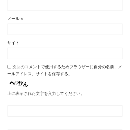
メール
※
サイト
次回のコメントで使用するためブラウザーに自分の名前、メ
ールアドレス、サイトを保存する。
上に表示された文字を入力してください。