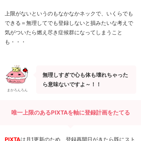
上限がないというのもなかなかネックで、いくらでも
できる＝無理してでも登録しないと損みたいな考えで
気がついたら燃え尽き症候群になってしまうこと
も・・・
無理しすぎで心も体も壊れちゃった
ら意味ないですよ～！！
まかろんろん
唯一上限のあるPIXTAを軸に登録計画をたてる
PIXTA
は月1更新のため、登録再開日がきたら既にスト