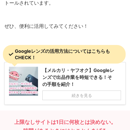
トールされています。
ぜひ、便利に活用してみてください！
Googleレンズの活用方法についてはこちらも
CHECK！
【メルカリ・ヤフオク】Googleレ
ンズで出品作業を時短できる！そ
の手順を紹介！
続きを見る
上限なしサイトは1日に何枚とは決めない。