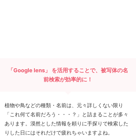
「Google lens」 を活用することで、被写体の名
前検索が効率的に！
植物や鳥などの種類・名前は、元々詳しくない限り
「これ何て名前だろう・・・？」と詰まることが多々
あります。漠然とした情報を頼りに手探りで検索した
りした日にはそれだけで疲れちゃいますよね。