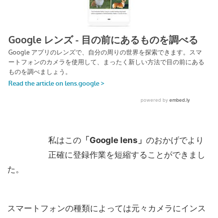
私はこの
「Google lens」
のおかげでより
正確に登録作業を短縮することができまし
た。
スマートフォンの種類によっては元々カメラにインス