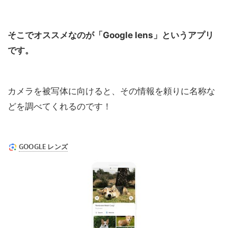
そこでオススメなのが「Google lens」というアプリ
です。
カメラを被写体に向けると、その情報を頼りに名称な
どを調べてくれるのです！