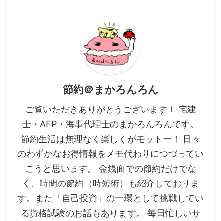
節約＠まかろんろん
ご覧いただきありがとうございます！ 宅建
士・AFP・海事代理士のまかろんろんです。
節約生活は無理なく楽しくがモットー！ 日々
のわずかなお得情報をメモ代わりにつづってい
こうと思います。 金銭面での節約だけでな
く、時間の節約（時短術）も紹介しておりま
す。また「自己投資」の一環として挑戦してい
る資格試験のお話もあります。 毎日忙しいサ