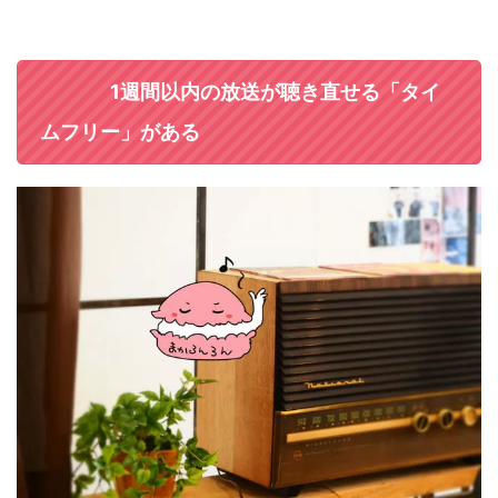
1週間以内の放送が聴き直せる「タイ
ムフリー」がある