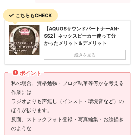
こちらもCHECK
【AQUOSサウンドパートナーAN-
SS2】ネックスピーカー使って分
かったメリット＆デメリット
続きを見る
ポイント
私の場合、資格勉強・ブログ執筆等何かを考える
作業には
ラジオよりも声無し（インスト・環境音など）の
ほうが捗ります。
反面、ストックフォト登録・写真編集・お絵描き
のような