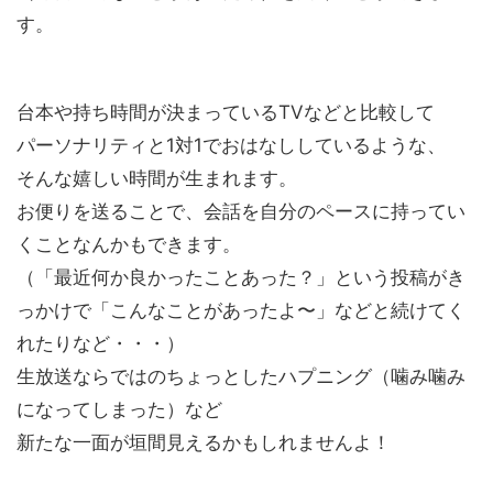
す。
台本や持ち時間が決まっているTVなどと比較して
パーソナリティと1対1でおはなししているような、
そんな嬉しい時間が生まれます。
お便りを送ることで、会話を自分のペースに持ってい
くことなんかもできます。
（「最近何か良かったことあった？」という投稿がき
っかけで「こんなことがあったよ〜」などと続けてく
れたりなど・・・）
生放送ならではのちょっとしたハプニング（噛み噛み
になってしまった）など
新たな一面が垣間見えるかもしれませんよ！