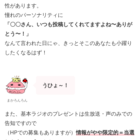
性があります。
憧れのパーソナリティに
「〇〇さん、いつも投稿してくれてますよね〜ありが
とう〜！」
なんて言われた日にゃ、きっとそこのあなたも小躍り
したくなるはず！
うひょ～！
まかろんろん
また、基本ラジオのプレゼントは生放送・声のみでの
告知ですので
（HPでの募集もありますが）
情報がやや限定的＝当選