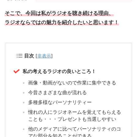
そこで、今回は私がラジオを聴き続ける理由、
ラジオならではの魅力を紹介したいと思います！
目次
[
非表示
]
私の考えるラジオの良いところ！
画像・動画がないので作業に集中できる
今昔さまざまな曲が流れる
多種多様なパーソナリティー
憧れの人にラジオネームを覚えてもらえる
ことも・・・プレゼントも当選しやすい
他のメディアに比べてパーソナリティのコ
アな部分を知ることができる