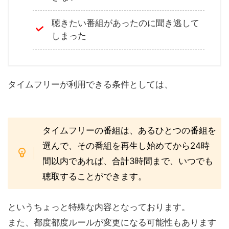
聴きたい番組があったのに聞き逃して
しまった
タイムフリーが利用できる条件としては、
タイムフリーの番組は、あるひとつの番組を
選んで、その番組を再生し始めてから24時
間以内であれば、合計3時間まで、いつでも
聴取することができます。
というちょっと特殊な内容となっております。
また、都度都度ルールが変更になる可能性もあります