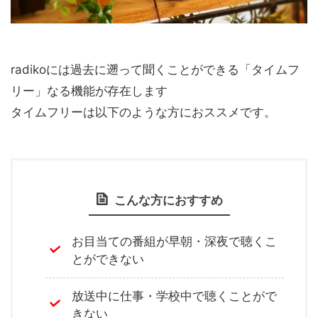
radikoには過去に遡って聞くことができる「タイムフ
リー」なる機能が存在します
タイムフリーは以下のような方におススメです。
こんな方におすすめ
お目当ての番組が早朝・深夜で聴くこ
とができない
放送中に仕事・学校中で聴くことがで
きない