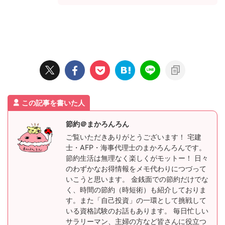
この記事を書いた人
節約＠まかろんろん
ご覧いただきありがとうございます！ 宅建
士・AFP・海事代理士のまかろんろんです。
節約生活は無理なく楽しくがモットー！ 日々
のわずかなお得情報をメモ代わりにつづって
いこうと思います。 金銭面での節約だけでな
く、時間の節約（時短術）も紹介しておりま
す。また「自己投資」の一環として挑戦して
いる資格試験のお話もあります。 毎日忙しい
サラリーマン、主婦の方など皆さんに役立つ