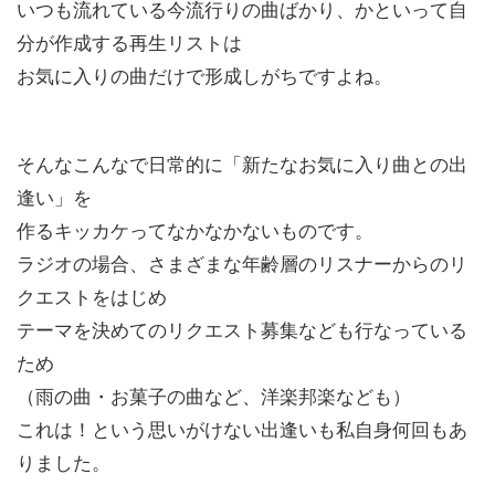
いつも流れている今流行りの曲ばかり、かといって自
分が作成する再生リストは
お気に入りの曲だけで形成しがちですよね。
そんなこんなで日常的に「新たなお気に入り曲との出
逢い」を
作るキッカケってなかなかないものです。
ラジオの場合、さまざまな年齢層のリスナーからのリ
クエストをはじめ
テーマを決めてのリクエスト募集なども行なっている
ため
（雨の曲・お菓子の曲など、洋楽邦楽なども）
これは！という思いがけない出逢いも私自身何回もあ
りました。