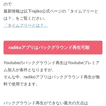
ので
最新情報は以下rajiko公式ページの「タイムフリーと
は？」をご覧ください。
「タイムフリーとは？」
radikoアプリはバックグラウンド再生可能
Youtubeのバックグラウンド再生はYoutubeプレミア
ム加入が条件となりますが、
そんな中、radikoアプリはバックグラウンド再生が無
料で使用できます。
バックグラウンド再生ができない最大の欠点は