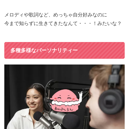
メロディや歌詞など、めっちゃ自分好みなのに
今まで知らずに生きてきたなんて・・・！みたいな？
多種多様なパーソナリティー