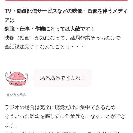
TV・動画配信サービスなどの映像・画像を伴うメディ
アは
勉強・仕事・作業にとっては大敵です！
映像（動画）が気になって、結局作業そっちのけで
全話視聴完了！なんてことも・・・
あるあるですよね！
まかろんろん
ラジオの場合は完全に聴覚だけに集中できるため
そういった雑念を感じずに作業等をこなすことができ
ます。