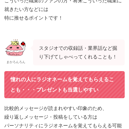
こういった職業のファンの方・将来こういった職業に
就きたい方などには
特に推せるポイントです！
スタジオでの収録話・業界話など掘
り下げてしゃべってくれることも！
まかろんろん
憧れの人にラジオネームを覚えてもらえるこ
とも・・・プレゼントも当選しやすい
比較的メッセージが読まれやすい印象のため、
繰り返しメッセージ・投稿をしている方は
パーソナリティにラジオネームを覚えてもらえる可能