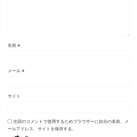
名前
※
メール
※
サイト
次回のコメントで使用するためブラウザーに自分の名前、メ
ールアドレス、サイトを保存する。