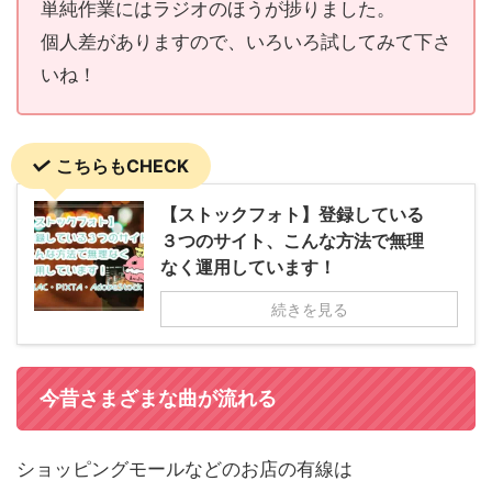
単純作業にはラジオのほうが捗りました。
個人差がありますので、いろいろ試してみて下さ
いね！
こちらもCHECK
【ストックフォト】登録している
３つのサイト、こんな方法で無理
なく運用しています！
続きを見る
今昔さまざまな曲が流れる
ショッピングモールなどのお店の有線は