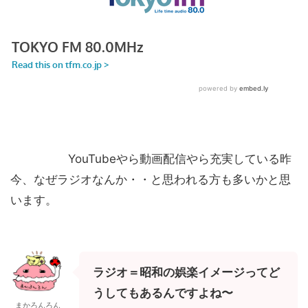
YouTubeやら動画配信やら充実している昨
今、なぜラジオなんか・・と思われる方も多いかと思
います。
ラジオ＝昭和の娯楽イメージってど
うしてもあるんですよね〜
まかろんろん