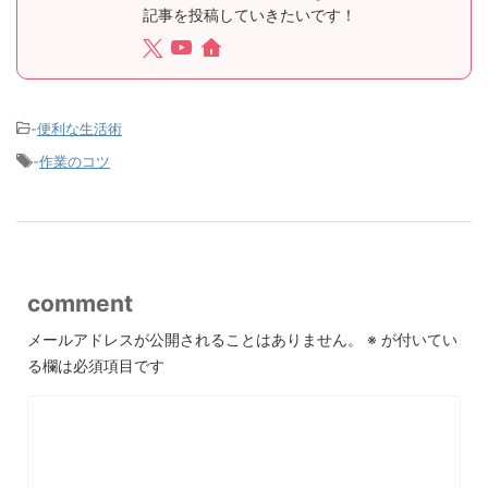
記事を投稿していきたいです！
-
便利な生活術
-
作業のコツ
comment
メールアドレスが公開されることはありません。
※
が付いてい
る欄は必須項目です