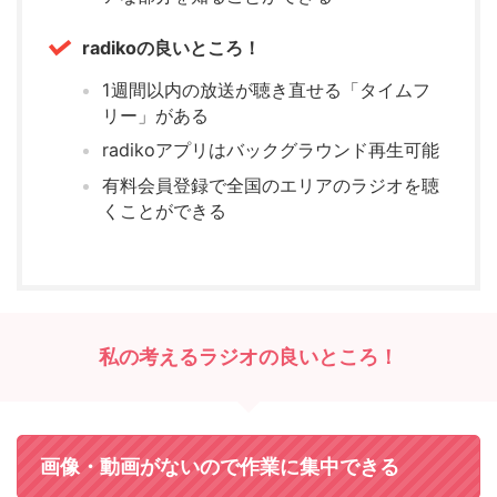
radikoの良いところ！
1週間以内の放送が聴き直せる「タイムフ
リー」がある
radikoアプリはバックグラウンド再生可能
有料会員登録で全国のエリアのラジオを聴
くことができる
私の考えるラジオの良いところ！
画像・動画がないので作業に集中できる