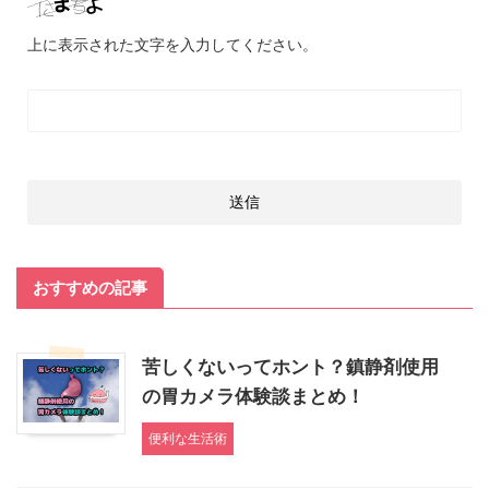
上に表示された文字を入力してください。
おすすめの記事
苦しくないってホント？鎮静剤使用
の胃カメラ体験談まとめ！
便利な生活術