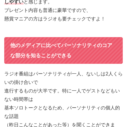
しやすい
と感じます。
プレゼント内容も普通に豪華ですので、
懸賞マニアの方はラジオも要チェックですよ！
他のメディアに比べてパーソナリティのコア
な部分を知ることができる
ラジオ番組はパーソナリティが一人、ないしは2人くら
いの掛け合いで
進行するものが大半です。特に一人でゲストなどもい
ない時間帯は
基本ソロトークとなるため、パーソナリティの個人的
な話題
（昨日こんなことがあった等）を聞くことができま