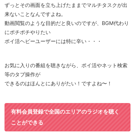
ずっとその画面を立ち上げたままでマルチタスクが出
来ないことなんですよね。
動画閲覧のような目的だと良いのですが、BGM代わり
にポチポチやりたい
ポイ活ヘビーユーザーには特に辛い・・・
お気に入りの番組を聴きながら、ポイ活やネット検索
等のタブ操作が
できるのはほんとにありがたい！ですよね〜！
有料会員登録で全国のエリアのラジオを聴く
ことができる