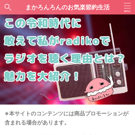
まかろんろんのお気楽節約生活
※本サイトのコンテンツには商品プロモーションが
含まれる場合があります。