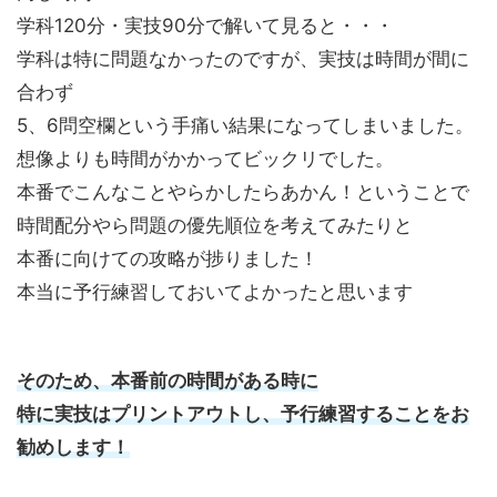
学科120分・実技90分で解いて見ると・・・
学科は特に問題なかったのですが、実技は時間が間に
合わず
5、6問空欄という手痛い結果になってしまいました。
想像よりも時間がかかってビックリでした。
本番でこんなことやらかしたらあかん！ということで
時間配分やら問題の優先順位を考えてみたりと
本番に向けての攻略が捗りました！
本当に予行練習しておいてよかったと思います
そのため、本番前の時間がある時に
特に実技はプリントアウトし、予行練習することをお
勧めします！