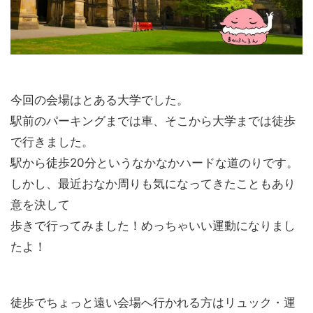
今回の会場はとある大学でした。
駅前のパーキングまでは車、そこから大学までは徒歩
で行きました。
駅から徒歩20分というなかなかハードな道のりです。
しかし、最近おなか周りも気になってきたこともあり
意を決して
歩きで行ってみました！めっちゃいい運動になりまし
たよ！
徒歩でちょっと遠い会場へ行かれる方はリュック・運