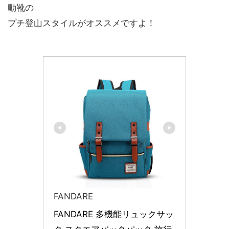
動靴の
プチ登山スタイルがオススメですよ！
FANDARE
FANDARE 多機能リュックサッ