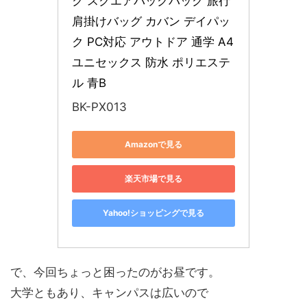
ク スクエアバックパック 旅行
肩掛けバッグ カバン デイパッ
ク PC対応 アウトドア 通学 A4 
ユニセックス 防水 ポリエステ
ル 青B
BK-PX013
Amazonで見る
楽天市場で見る
Yahoo!ショッピングで見る
で、今回ちょっと困ったのがお昼です。
大学ともあり、キャンパスは広いので