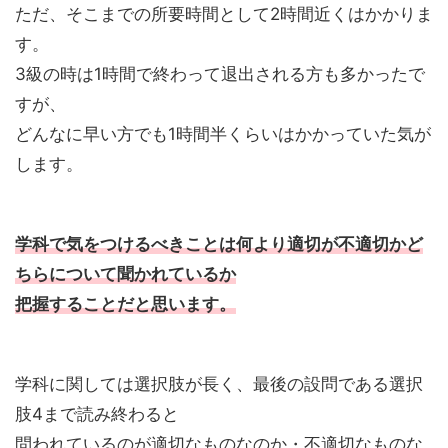
ただ、そこまでの所要時間として2時間近くはかかりま
す。
3級の時は1時間で終わって退出される方も多かったで
すが、
どんなに早い方でも1時間半くらいはかかっていた気が
します。
学科で気をつけるべきことは何より適切が不適切かど
ちらについて聞かれているか
把握することだと思います。
学科に関しては選択肢が長く、最後の設問である選択
肢4まで読み終わると
問われているのが適切なものなのか・不適切なものな