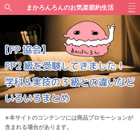
まかろんろんのお気楽節約生活
※本サイトのコンテンツには商品プロモーションが
含まれる場合があります。