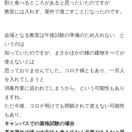
割と食べるところがあると思ったいたのですが
教室には入れず、屋外で過ごすことになったのです。
会場となる教室は午後試験の準備のため入れない、と
いうのは
知っていたのですが、まさかほかの棟の建物すべてが
使えないとは
思っておりませんでした。コロナ禍ともあり、一旦人
を入れてしまうと
消毒作業に追われてしまうから、という可能性もあり
ますね。
ただ今後、コロナ明けでも閉鎖されて使えない可能性
もあり、
キャンパスでの資格試験の場合