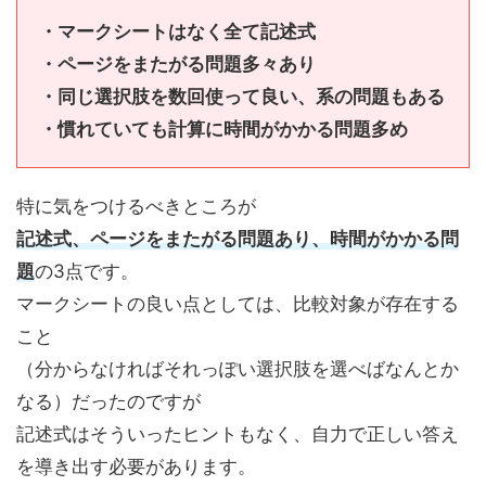
・マークシートはなく全て記述式
・ページをまたがる問題多々あり
・同じ選択肢を数回使って良い、系の問題もある
・慣れていても計算に時間がかかる問題多め
特に気をつけるべきところが
記述式、ページをまたがる問題あり、時間がかかる問
題
の3点です。
マークシートの良い点としては、比較対象が存在する
こと
（分からなければそれっぽい選択肢を選べばなんとか
なる）だったのですが
記述式はそういったヒントもなく、自力で正しい答え
を導き出す必要があります。