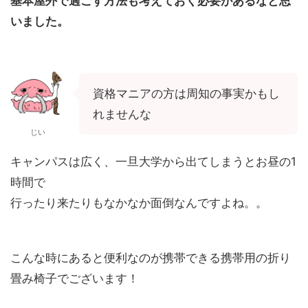
基本屋外で過ごす方法も考えておく必要があるなと思
いました。
資格マニアの方は周知の事実かもし
れませんな
じい
キャンパスは広く、一旦大学から出てしまうとお昼の1
時間で
行ったり来たりもなかなか面倒なんですよね。。
こんな時にあると便利なのが携帯できる携帯用の折り
畳み椅子でございます！