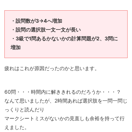
・設問数が3→4へ増加
・設問の選択肢一文一文が長い
・3級で1問あるかないかの計算問題が2、3問に
増加
疲れはこれが原因だったのかと思います。
60問・・・時間内に解ききれるのだろうか・・・？
なんて思いましたが、2時間あれば選択肢を一問一問じ
っくりと読んだり
マークシートミスがないかの見直しも余裕を持って行
えました。