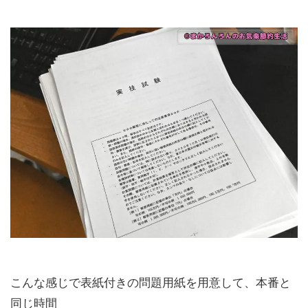
こんな感じで表紙付きの問題用紙を用意して、本番と
同じ時間