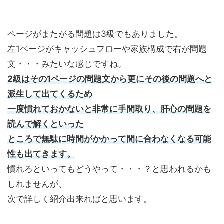
ページがまたがる問題は3級でもありました。
左1ページがキャッシュフローや家族構成で右が問題
文・・・みたいな感じですね。
2級はその1ページの問題文から更にその後の問題へと
派生して出てくるため
一度慣れておかないと非常に手間取り、肝心の問題を
読んで解くといった
ところで無駄に時間がかかって間に合わなくなる可能
性も出てきます。
慣れろといってもどうやって・・・？と思われるかも
しれませんが、
次で詳しく紹介出来ればと思います。