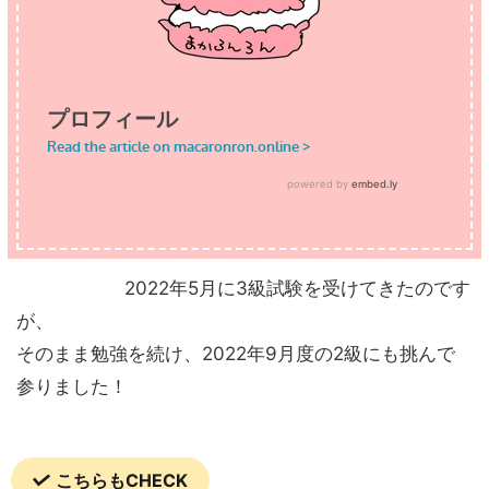
2022年5月に3級試験を受けてきたのです
が、
そのまま勉強を続け、2022年9月度の2級にも挑んで
参りました！
こちらもCHECK