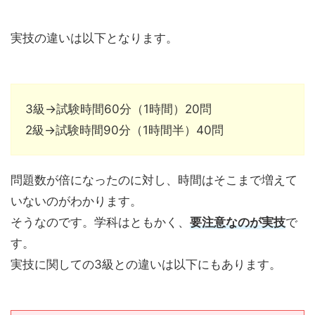
実技の違いは以下となります。
3級→試験時間60分（1時間）20問
2級→試験時間90分（1時間半）40問
問題数が倍になったのに対し、時間はそこまで増えて
いないのがわかります。
そうなのです。学科はともかく、
要注意なのが実技
で
す。
実技に関しての3級との違いは以下にもあります。