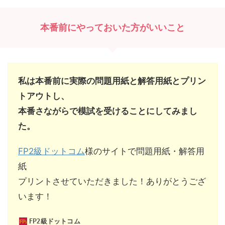
本番前にやっておいた方がいいこと
私は本番前に実際の問題用紙と解答用紙とプリン
トアウトし、
本番さながらで模試を受けることにしてみまし
た。
FP2級ドットコム
様のサイトで問題用紙・解答用
紙
プリントさせていただきました！ありがとうござ
います！