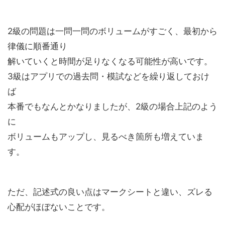
2級の問題は一問一問のボリュームがすごく、最初から
律儀に順番通り
解いていくと時間が足りなくなる可能性が高いです。
3級はアプリでの過去問・模試などを繰り返しておけ
ば
本番でもなんとかなりましたが、2級の場合上記のよう
に
ボリュームもアップし、見るべき箇所も増えていま
す。
ただ、記述式の良い点はマークシートと違い、ズレる
心配がほぼないことです。