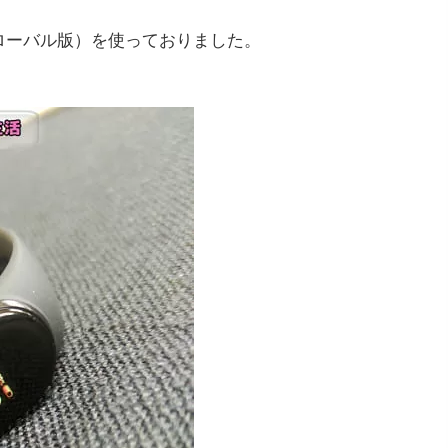
d5（グローバル版）を使っておりました。