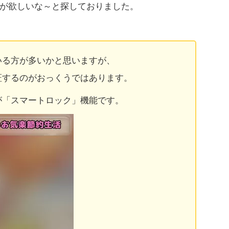
が欲しいな～と探しておりました。
いる方が多いかと思いますが、
証するのがおっくうではあります。
が「スマートロック」機能です。