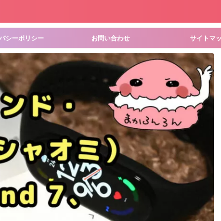
バシーポリシー
お問い合わせ
サイトマ