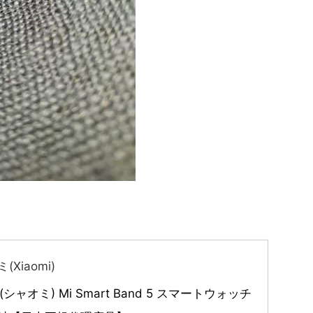
(Xiaomi)
i(シャオミ) Mi Smart Band 5 スマートウォッチ 