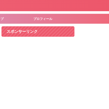
ップ
プロフィール
スポンサーリンク