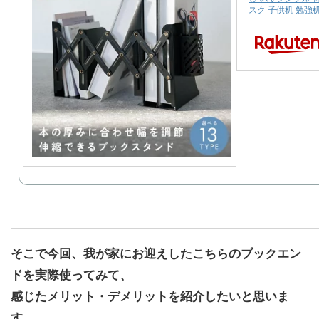
スク 子供机 勉強
そこで今回、我が家にお迎えしたこちらのブックエン
ドを実際使ってみて、
感じたメリット・デメリットを紹介したいと思いま
す。