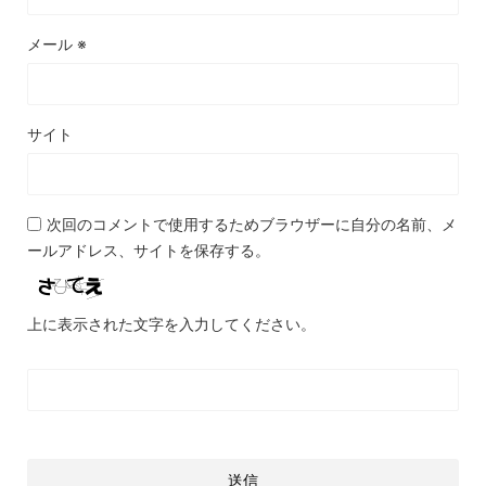
メール
※
サイト
次回のコメントで使用するためブラウザーに自分の名前、メ
ールアドレス、サイトを保存する。
上に表示された文字を入力してください。