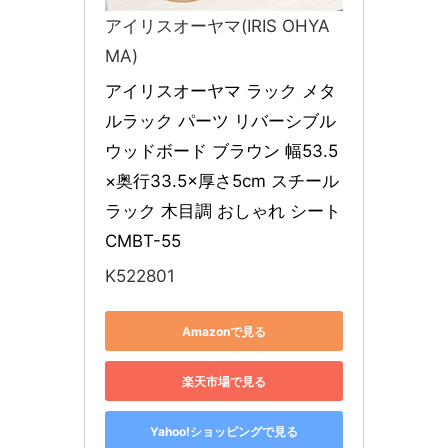
アイリスオーヤマ(IRIS OHYA
MA)
アイリスオーヤマ ラック メタ
ルラック パーツ リバーシブル 
ウッドボード ブラウン 幅53.5
×奥行33.5×厚さ5cm スチール
ラック 木目調 おしゃれ シート 
CMBT-55
K522801
Amazonで見る
楽天市場で見る
Yahoo!ショッピングで見る