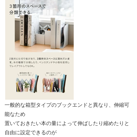
一般的な箱型タイプのブックエンドと異なり、伸縮可
能なため
置いておきたい本の量によって伸ばしたり縮めたりと
自由に設定できるのが