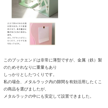
このブックエンドは非常に薄型ですが、金属（鉄）製
のためそれなりに重量もあり
しっかりとしたつくりです。
私の場合、メタルラック内の隙間を有効活用したくこ
の商品を選びましたが、
メタルラックの中にも安定して設置できました。