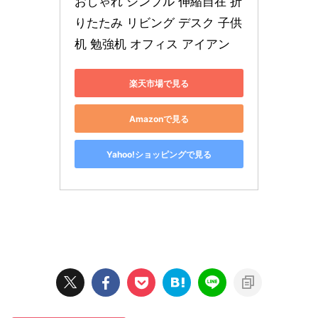
おしゃれ シンプル 伸縮自在 折
りたたみ リビング デスク 子供
机 勉強机 オフィス アイアン
楽天市場で見る
Amazonで見る
Yahoo!ショッピングで見る