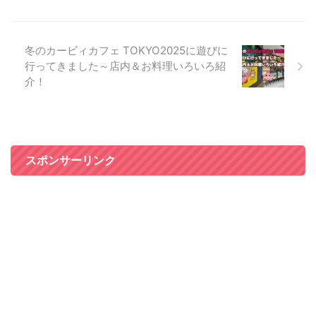
冬のカービィカフェ TOKYO2025に遊びに
行ってきました～店内＆お料理いろいろ紹
介！
スポンサーリンク