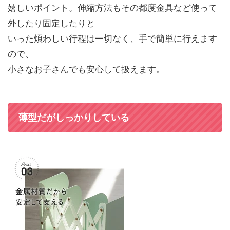
嬉しいポイント。伸縮方法もその都度金具など使って
外したり固定したりと
いった煩わしい行程は一切なく、手で簡単に行えます
ので、
小さなお子さんでも安心して扱えます。
薄型だがしっかりしている