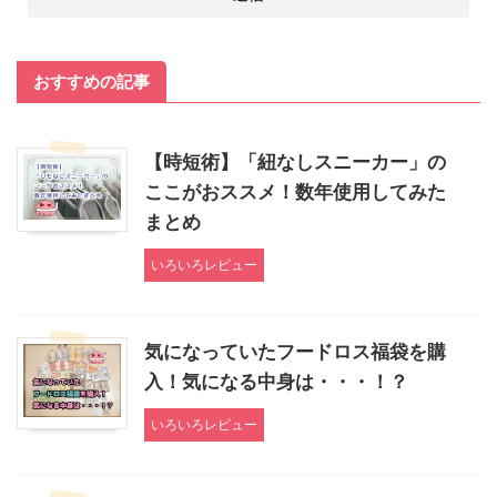
おすすめの記事
【時短術】「紐なしスニーカー」の
ここがおススメ！数年使用してみた
まとめ
いろいろレビュー
気になっていたフードロス福袋を購
入！気になる中身は・・・！？
いろいろレビュー