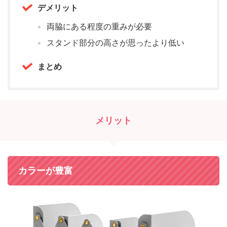
デメリット
両脇にある程度の重みが必要
スタンド部分の高さが思ったより低い
まとめ
メリット
カラーが豊富