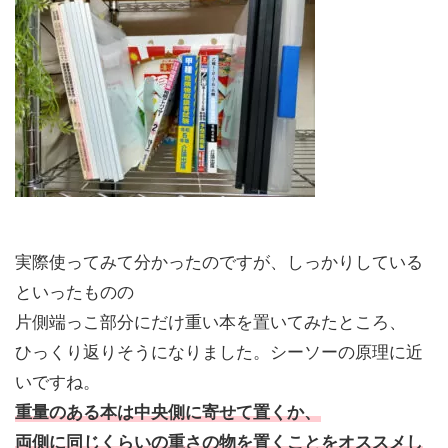
実際使ってみて分かったのですが、しっかりしている
といったものの
片側端っこ部分にだけ重い本を置いてみたところ、
ひっくり返りそうになりました。シーソーの原理に近
いですね。
重量のある本は中央側に寄せて置くか、
両側に同じくらいの重さの物を置くことをオススメし