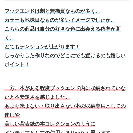
ブックエンドは割と無機質なものが多く、
カラーも地味目なものが多いイメージでしたが、
こちらの商品は自分の好きな色に出会える確率が高
く、
とてもテンションが上がります！
しっかりした作りなのでどこにでも置けるのも嬉しい
ポイント！
一方、本がある程度ブックエンド内に収納されていな
いと不安定さを感じました。
あまり読まない・取り出さない本の収納専用としての
使用や
美しい背表紙の本コレクションのように
インテリアとしての使用もありかなと思います。