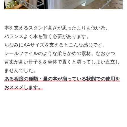
本を支えるスタンド高さが思ったよりも低い為、
バランスよく本を置く必要があります。
ちなみにA4サイズを支えるとこんな感じです。
レールファイルのような柔らかめの素材、なおかつ
背丈が高い冊子をを単体で置くと滑ってしまい直立し
ませんでした。
ある程度の種類・量の本が揃っている状態での使用を
おススメします。