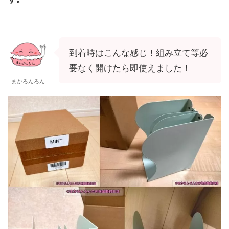
到着時はこんな感じ！組み立て等必
要なく開けたら即使えました！
まかろんろん