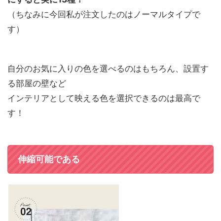
（ちなみに今回私が注文したのはノーマルタイプで
す）
自分のお気に入りの色を選べるのはもちろん、設置す
る部屋の壁など
インテリアとして映える色を選択できるのは最高で
す！
伸縮可能である