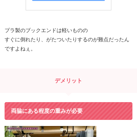
プラ製のブックエンドは軽いものの
すぐに倒れたり、がたついたりするのが難点だったん
ですよねぇ。
デメリット
両脇にある程度の重みが必要