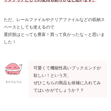
ただ、レールファイルやクリアファイルなどの収納ス
ペースとしても使えるので
選択肢はとっても豊富！買って良かったな～と思いま
した！
可愛くて機能性高いブックエンドが
欲しい！という方、
まかろんろん
ぜひこちらの商品も候補に入れてみ
てはいかがでしょうか？？