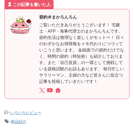
この記事を書いた人
節約＠まかろんろん
ご覧いただきありがとうございます！ 宅建
士・AFP・海事代理士のまかろんろんです。
節約生活は無理なく楽しくがモットー！ 日々
のわずかなお得情報をメモ代わりにつづって
いこうと思います。 金銭面での節約だけでな
く、時間の節約（時短術）も紹介しておりま
す。また「自己投資」の一環として挑戦して
いる資格試験のお話もあります。 毎日忙しい
サラリーマン、主婦の方など皆さんに役立つ
記事を投稿していきたいです！
-
いろいろレビュー
-
商品紹介