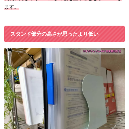
ます。
スタンド部分の高さが思ったより低い