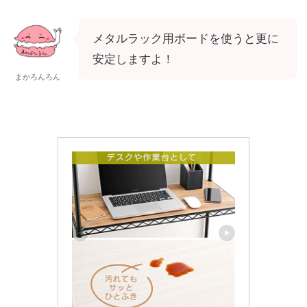
メタルラック用ボードを使うと更に
安定しますよ！
まかろんろん