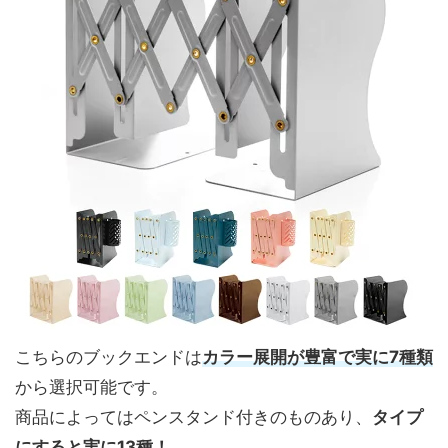
こちらのブックエンドは
カラー展開が豊富で実に7種類
から選択可能です。
商品によってはペンスタンド付きのものあり、
タイプ
にすると実に13種！