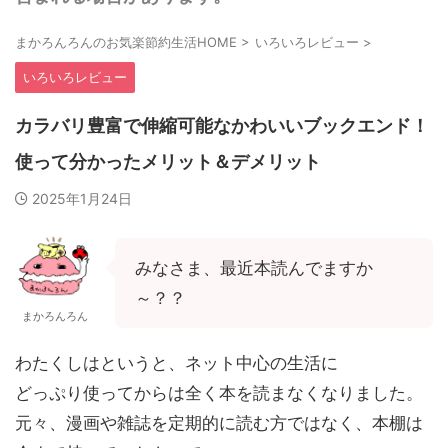
まかろんろんのお気楽節約生活HOME
>
いろいろレビュー
>
いろいろレビュー
カラバリ豊富で伸縮可能なかわいいブックエンド！
使って分かったメリット＆デメリット
2025年1月24日
みなさま、最近本読んでますか
～？？
まかろんろん
わたくしはというと、ネット中心の生活に
どっぷり使ってからは全く本を読まなくなりました。
元々、漫画や雑誌を定期的に読む方ではなく、本棚は