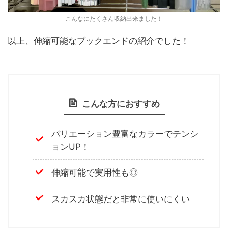
こんなにたくさん収納出来ました！
以上、伸縮可能なブックエンドの紹介でした！
こんな方におすすめ
バリエーション豊富なカラーでテンシ
ョンUP！
伸縮可能で実用性も◎
スカスカ状態だと非常に使いにくい