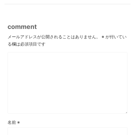
comment
メールアドレスが公開されることはありません。
※
が付いてい
る欄は必須項目です
名前
※