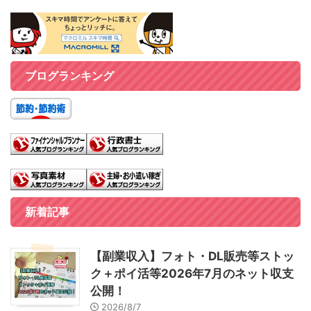
ブログランキング
新着記事
【副業収入】フォト・DL販売等ストッ
ク＋ポイ活等2026年7月のネット収支
公開！
2026/8/7