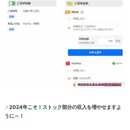
・2024年こそ！ストック部分の収入を増やせますよ
うに～！