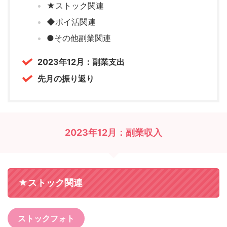
★ストック関連
◆ポイ活関連
●その他副業関連
2023年12月：副業支出
先月の振り返り
2023年12月：副業収入
★ストック関連
ストックフォト