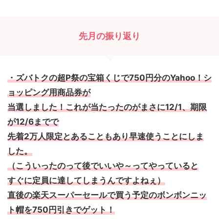
先月の振り返り
・ズバトクの超P祭の宝箱くじで750円分のYahoo！シ
ョッピング用商品券が
当選しました！これが当たったのがまさに12/1、期限
が12/6までで
先着2万人限定とあることもあり早速使うことにしま
した。
（こういったのって後でいいや～ってやっていると
すぐに定員に達してしまうんですよねぇ）
直後の楽天スーパーセールで買う予定のボンボンニッ
ト帽を750円引きでゲット！