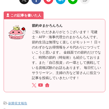
この記事を書いた人
節約＠まかろんろん
ご覧いただきありがとうございます！ 宅建
士・AFP・海事代理士のまかろんろんです。
節約生活は無理なく楽しくがモットー！ 日々
のわずかなお得情報をメモ代わりにつづって
いこうと思います。 金銭面での節約だけでな
く、時間の節約（時短術）も紹介しておりま
す。また「自己投資」の一環として挑戦して
いる資格試験のお話もあります。 毎日忙しい
サラリーマン、主婦の方など皆さんに役立つ
記事を投稿していきたいです！
-
副業収支報告