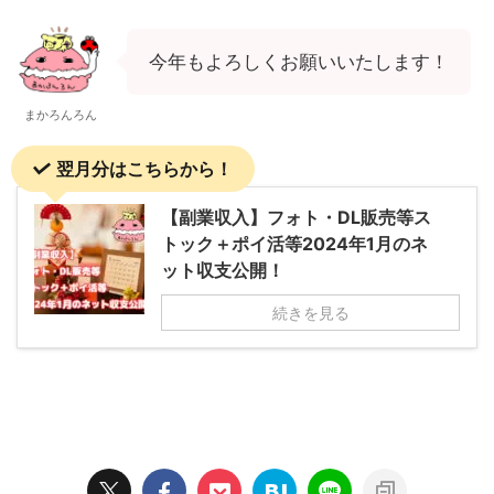
今年もよろしくお願いいたします！
まかろんろん
翌月分はこちらから！
【副業収入】フォト・DL販売等ス
トック＋ポイ活等2024年1月のネ
ット収支公開！
続きを見る