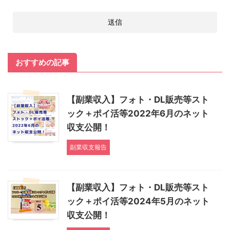
おすすめの記事
【副業収入】フォト・DL販売等スト
ック＋ポイ活等2022年6月のネット
収支公開！
副業収支報告
【副業収入】フォト・DL販売等スト
ック＋ポイ活等2024年5月のネット
収支公開！