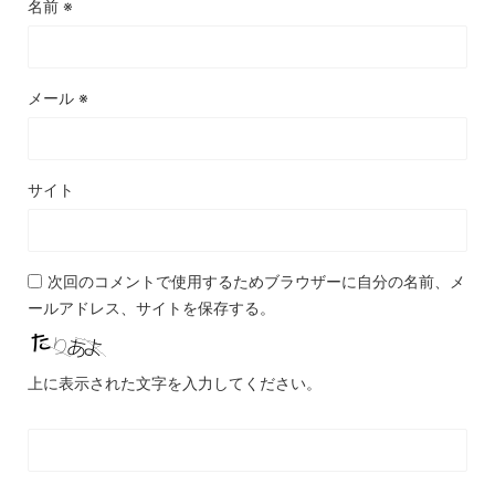
名前
※
メール
※
サイト
次回のコメントで使用するためブラウザーに自分の名前、メ
ールアドレス、サイトを保存する。
上に表示された文字を入力してください。