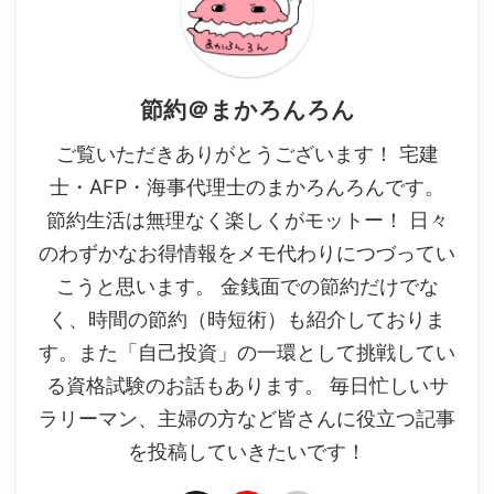
節約＠まかろんろん
ご覧いただきありがとうございます！ 宅建
士・AFP・海事代理士のまかろんろんです。
節約生活は無理なく楽しくがモットー！ 日々
のわずかなお得情報をメモ代わりにつづってい
こうと思います。 金銭面での節約だけでな
く、時間の節約（時短術）も紹介しておりま
す。また「自己投資」の一環として挑戦してい
る資格試験のお話もあります。 毎日忙しいサ
ラリーマン、主婦の方など皆さんに役立つ記事
を投稿していきたいです！