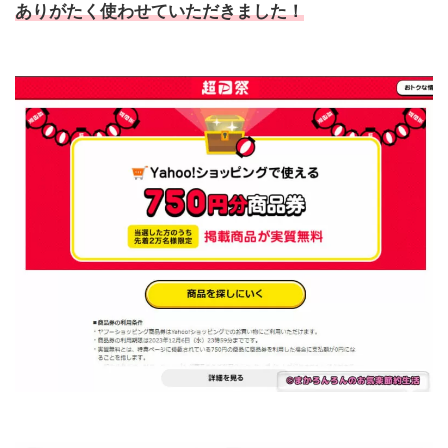
ありがたく使わせていただきました！