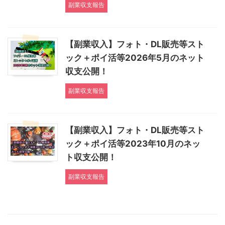
副業収支報告
【副業収入】フォト・DL販売等スト
ック＋ポイ活等2026年5月のネット
収支公開！
副業収支報告
【副業収入】フォト・DL販売等スト
ック＋ポイ活等2023年10月のネッ
ト収支公開！
副業収支報告