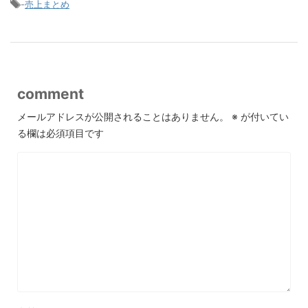
-
売上まとめ
comment
メールアドレスが公開されることはありません。
※
が付いてい
る欄は必須項目です