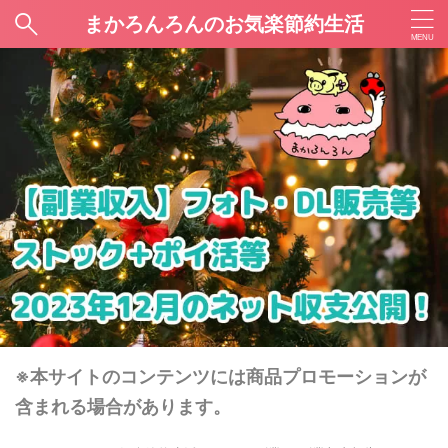
まかろんろんのお気楽節約生活
※本サイトのコンテンツには商品プロモーションが
含まれる場合があります。