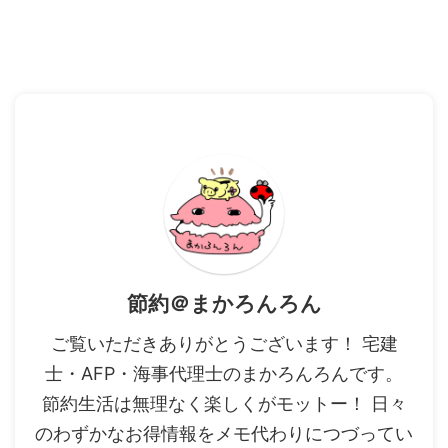
節約＠まかろんろん
ご覧いただきありがとうございます！ 宅建
士・AFP・海事代理士のまかろんろんです。
節約生活は無理なく楽しくがモットー！ 日々
のわずかなお得情報をメモ代わりにつづってい