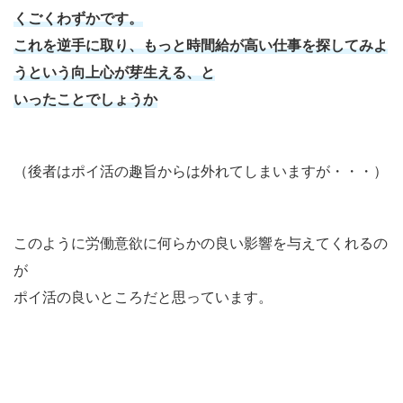
くごくわずかです。
これを逆手に取り、もっと時間給が高い仕事を探してみよ
うという
向上心が芽生える、と
いったことでしょうか
（後者はポイ活の趣旨からは外れてしまいますが・・・）
このように労働意欲に何らかの良い影響を与えてくれるの
が
ポイ活の良いところだと思っています。