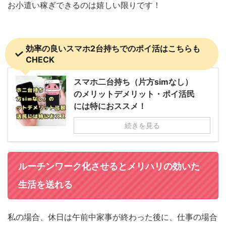
お小遣い稼ぎできるのは嬉しい限りです！
効率の良いスマホ2台持ちでのポイ活はこちらも
CHECK
スマホ二台持ち（片方simなし）
のメリットデメリット・ポイ活民
には特におススメ！
続きを見る
ルーチンワーク化させるとメリハリの効いた
生活を送れる
私の場合、休日は午前中家事が終わった後に、仕事の場合