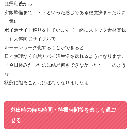
は帰宅後から
夕飯準備まで・・・といった感じで
ある程度決まった時に
一気に
ポイ活サイト巡りをしています（一緒にストック素材登録
も）
大体同じサイクルで
ルーチンワーク化することができると
日々無理なく自然とポイ活生活を送れるようになります。
「今日休みだったのに結局何もできなかった〜！」のよう
な
状態に
陥ることもほぼなくなりましたよ。
外出時の待ち時間・待機時間等を楽しく過ご
せる