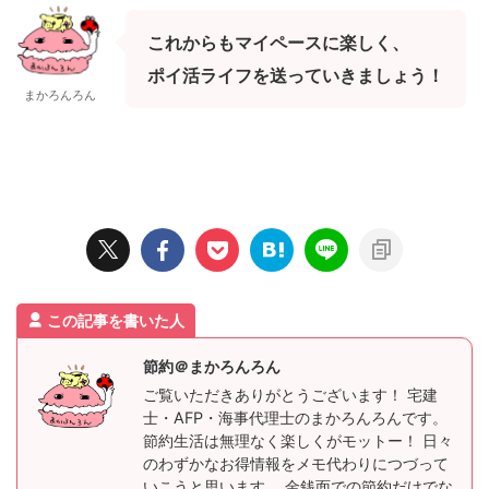
これからもマイペースに楽しく、
ポイ活ライフを送っていきましょう！
まかろんろん
この記事を書いた人
節約＠まかろんろん
ご覧いただきありがとうございます！ 宅建
士・AFP・海事代理士のまかろんろんです。
節約生活は無理なく楽しくがモットー！ 日々
のわずかなお得情報をメモ代わりにつづって
いこうと思います。 金銭面での節約だけでな