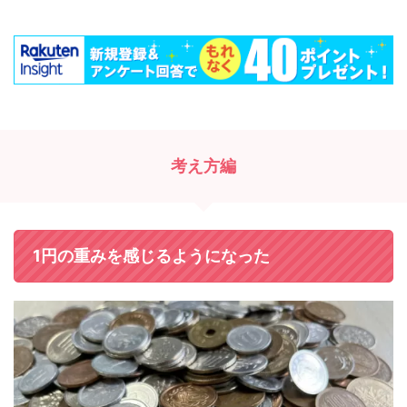
考え方編
1円の重みを感じるようになった