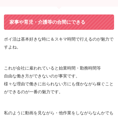
家事や育児・介護等の合間にできる
ポイ活は基本好きな時に＆スキマ時間で行えるのが魅力で
すよね。
これが会社に雇われていると始業時間・勤務時間等
自由な働き方ができないのが事実です。
様々な理由で働きに出られない
方にも僅かながら稼ぐこと
ができるのが一番の魅力です。
私のように動画を見ながら・他作業をしながらなんかでも