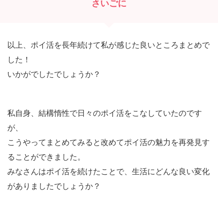
さいごに
以上、ポイ活を長年続けて私が感じた良いところまとめで
した！
いかがでしたでしょうか？
私自身、結構惰性で日々のポイ活をこなしていたのです
が、
こうやってまとめてみると改めてポイ活の魅力を再発見す
ることができました。
みなさんはポイ活を続けたことで、
生活にどんな良い変化
がありましたでしょうか？