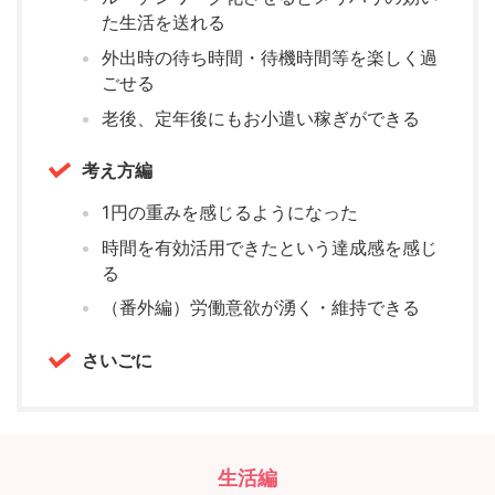
た生活を送れる
外出時の待ち時間・待機時間等を楽しく過
ごせる
老後、定年後にもお小遣い稼ぎができる
考え方編
1円の重みを感じるようになった
時間を有効活用できたという達成感を感じ
る
（番外編）労働意欲が湧く・維持できる
さいごに
生活編