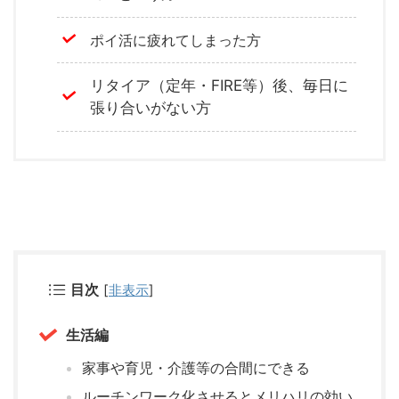
ポイ活に疲れてしまった方
リタイア（定年・FIRE等）後、毎日に
張り合いがない方
目次
[
非表示
]
生活編
家事や育児・介護等の合間にできる
ルーチンワーク化させるとメリハリの効い