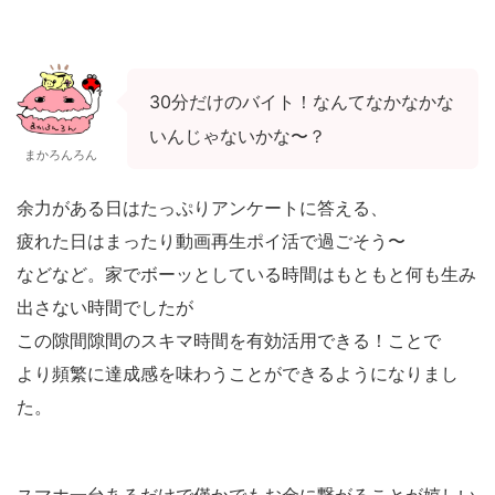
30
分だけのバイト！なんてなかなかな
いんじゃないかな〜？
まかろんろん
余力がある日はたっぷりアンケートに答える、
疲れた日はまったり動画再生ポイ活で過ごそう〜
などなど。
家でボーッとしている時間はもともと何も生み
出さない時間でしたが
この隙間隙間のスキマ時間を有効活用できる！ことで
より頻繁に達成感を味わうことができるようになりまし
た。