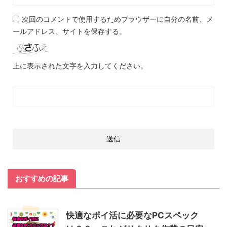
次回のコメントで使用するためブラウザーに自分の名前、メ
ールアドレス、サイトを保存する。
上に表示された文字を入力してください。
おすすめの記事
快適なポイ活に必要なPCスペック