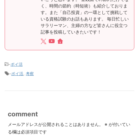
く、時間の節約（時短術）も紹介しておりま
す。また「自己投資」の一環として挑戦して
いる資格試験のお話もあります。 毎日忙しい
サラリーマン、主婦の方など皆さんに役立つ
記事を投稿していきたいです！
-
ポイ活
-
ポイ活
,
考察
comment
メールアドレスが公開されることはありません。
※
が付いてい
る欄は必須項目です