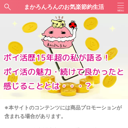
まかろんろんのお気楽節約生活
※本サイトのコンテンツには商品プロモーションが
含まれる場合があります。