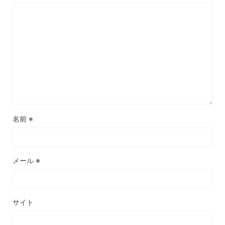
名前
※
メール
※
サイト