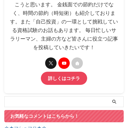
こうと思います。 金銭面での節約だけでな
く、時間の節約（時短術）も紹介しておりま
す。また「自己投資」の一環として挑戦してい
る資格試験のお話もあります。 毎日忙しいサ
ラリーマン、主婦の方など皆さんに役立つ記事
を投稿していきたいです！
詳しくはコチラ
お気軽なコメントはこちらから！