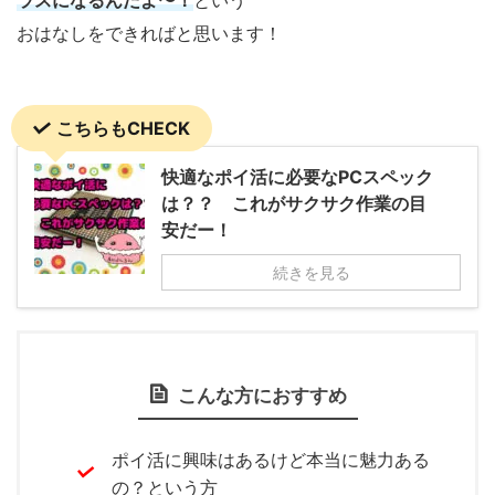
おはなしをできればと思います！
こちらもCHECK
快適なポイ活に必要なPCスペック
は？？ これがサクサク作業の目
安だー！
続きを見る
こんな方におすすめ
ポイ活に興味はあるけど本当に魅力ある
の？という方