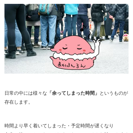
日常の中には様々な
「余ってしまった時間」
というものが
存在します。
時間より早く着いてしまった・予定時間が遅くなり