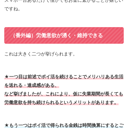
スマホ一台あるだけで僅かでもお金に繋がることが嬉しい
ですね。
（番外編）労働意欲が湧く・維持できる
これは大きく二つが挙げられます。
★一つ目は前述でポイ活を続けることでメリハリある生活
を送れる・
達成感がある、
など挙げましたが、
これにより、
仮に失業期間が長くても
労働意欲を持ち続けられるというメリットがあります。
★もう一つはポイ活で得られる金銭は時間換算にするとご