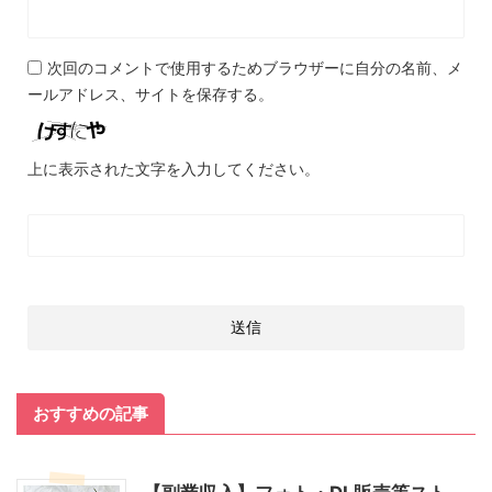
次回のコメントで使用するためブラウザーに自分の名前、メ
ールアドレス、サイトを保存する。
上に表示された文字を入力してください。
おすすめの記事