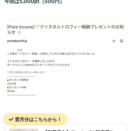
今回は5,000pt（500円）
翌月分はこちらから！