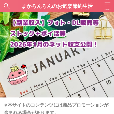
まかろんろんのお気楽節約生活
※本サイトのコンテンツには商品プロモーションが
含まれる場合があります。