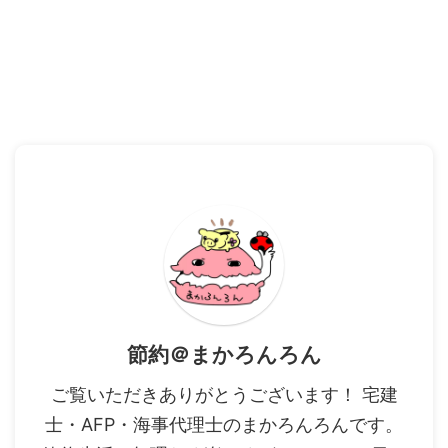
節約＠まかろんろん
ご覧いただきありがとうございます！ 宅建
士・AFP・海事代理士のまかろんろんです。