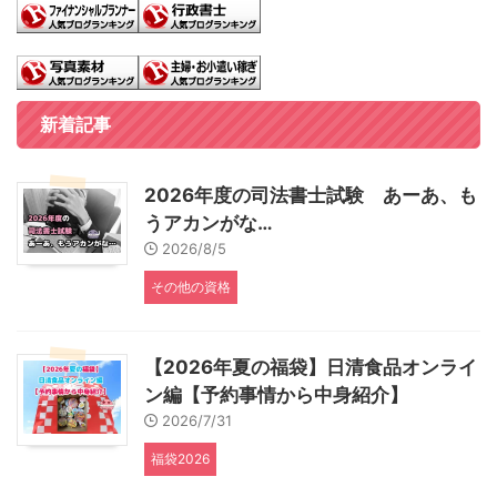
新着記事
2026年度の司法書士試験 あーあ、も
うアカンがな…
2026/8/5
その他の資格
【2026年夏の福袋】日清食品オンライ
ン編【予約事情から中身紹介】
2026/7/31
福袋2026