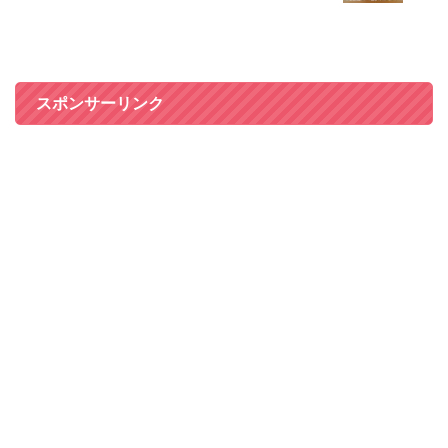
スポンサーリンク