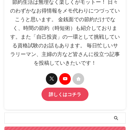
節約生活は無理なく楽しくがモットー！ 日々
のわずかなお得情報をメモ代わりにつづってい
こうと思います。 金銭面での節約だけでな
く、時間の節約（時短術）も紹介しておりま
す。また「自己投資」の一環として挑戦してい
る資格試験のお話もあります。 毎日忙しいサ
ラリーマン、主婦の方など皆さんに役立つ記事
を投稿していきたいです！
詳しくはコチラ