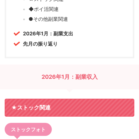
◆ポイ活関連
●その他副業関連
2026年1月：副業支出
先月の振り返り
2026年1月：副業収入
★ストック関連
ストックフォト