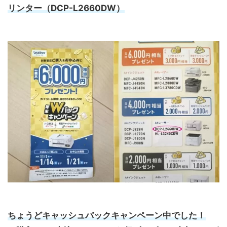
リンター（DCP-L2660DW）
ちょうどキャッシュバックキャンペーン中でした！