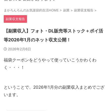
まかろんろんのお気楽節約生活HOME
>
副業
>
副業収支報告
>
副業収支報告
【副業収入】フォト・DL販売等ストック＋ポイ活
等2026年1月のネット収支公開！
2026年2月6日
福袋クーポンをどうやって使っていこうかわくわ
く・・・！
ということで、2026年1月分の副業収入まとめでござ
います。