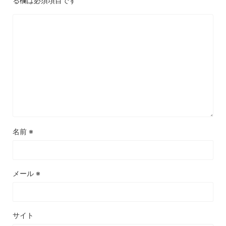
る欄は必須項目です
名前
※
メール
※
サイト