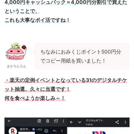
4,000円キャッシュバック＝4,000円分割引で買えた
ということで、
これも大事なポイ活ですね！
ちなみにおみくじポイント500円分
でコピー用紙を買いました！
まかろんろん
・楽天の定例イベントとなっている31のデジタルチケ
ット抽選、久々に当選です！
何を食べようか楽しみ～！