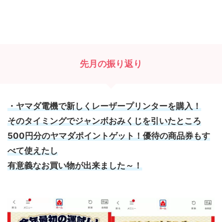
先月の振り返り
・ヤマダ電機で新しくレーザープリンターを購入！
そのタイミングでジャンボおみくじを引いたところ
500円分のヤマダポイントゲット！優待の商品券もす
べて使えたし
有意義なお買い物が出来ました～！