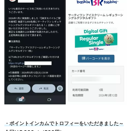
・ポイントインカムでトロフィーをいただきました～