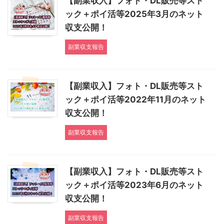
【副業収入】フォト・DL販売等スト
ック＋ポイ活等2025年3月のネット
収支公開！
副業収支報告
【副業収入】フォト・DL販売等スト
ック＋ポイ活等2022年11月のネット
収支公開！
副業収支報告
【副業収入】フォト・DL販売等スト
ック＋ポイ活等2023年6月のネット
収支公開！
副業収支報告