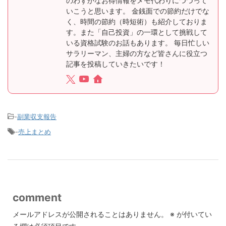
のわずかなお得情報をメモ代わりにつづって
いこうと思います。 金銭面での節約だけでな
く、時間の節約（時短術）も紹介しておりま
す。また「自己投資」の一環として挑戦して
いる資格試験のお話もあります。 毎日忙しい
サラリーマン、主婦の方など皆さんに役立つ
記事を投稿していきたいです！
-
副業収支報告
-
売上まとめ
comment
メールアドレスが公開されることはありません。
※
が付いてい