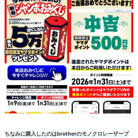
ちなみに購入したのはbrotherのモノクロレーザープ