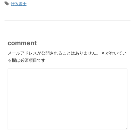
-
行政書士
comment
メールアドレスが公開されることはありません。
※
が付いてい
る欄は必須項目です