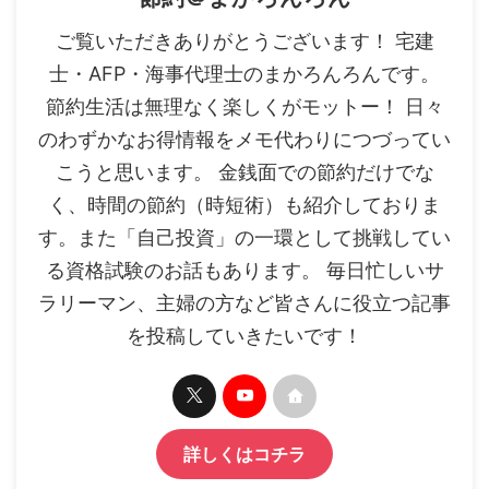
ご覧いただきありがとうございます！ 宅建
士・AFP・海事代理士のまかろんろんです。
節約生活は無理なく楽しくがモットー！ 日々
のわずかなお得情報をメモ代わりにつづってい
こうと思います。 金銭面での節約だけでな
く、時間の節約（時短術）も紹介しておりま
す。また「自己投資」の一環として挑戦してい
る資格試験のお話もあります。 毎日忙しいサ
ラリーマン、主婦の方など皆さんに役立つ記事
を投稿していきたいです！
詳しくはコチラ