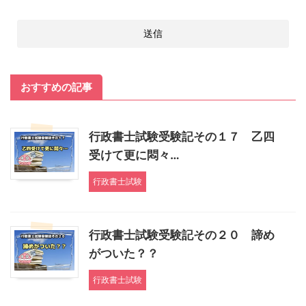
おすすめの記事
行政書士試験受験記その１７ 乙四
受けて更に悶々…
行政書士試験
行政書士試験受験記その２０ 諦め
がついた？？
行政書士試験