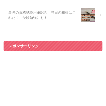
最強の資格試験用筆記具 当日の相棒はこ
れだ！ 受験勉強にも！
スポンサーリンク