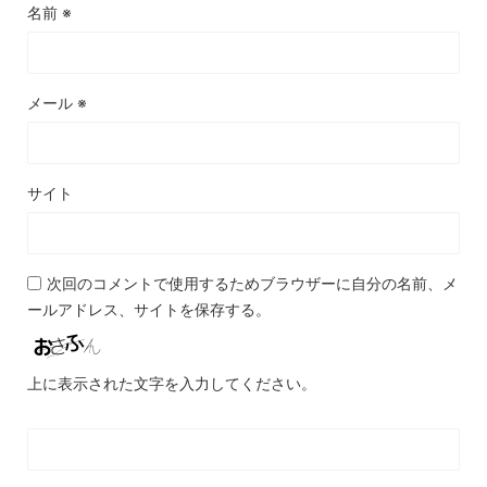
名前
※
メール
※
サイト
次回のコメントで使用するためブラウザーに自分の名前、メ
ールアドレス、サイトを保存する。
上に表示された文字を入力してください。