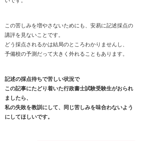
いです。
この苦しみを増やさないためにも、安易に記述採点の
講評を見ないことです。
どう採点されるかは結局のところわかりませんし、
予備校の予測だって大きく外れることもあります。
記述の採点待ちで苦しい状況で
この記事にたどり着いた行政書士試験受験生がおられ
ましたら、
私の失敗を教訓にして、同じ苦しみを味合わないよう
にしてほしいです。