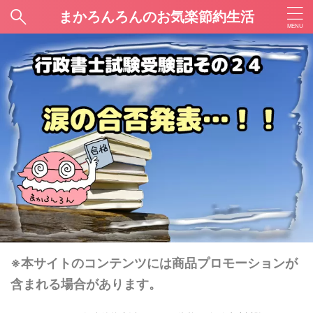
まかろんろんのお気楽節約生活
※本サイトのコンテンツには商品プロモーションが
含まれる場合があります。