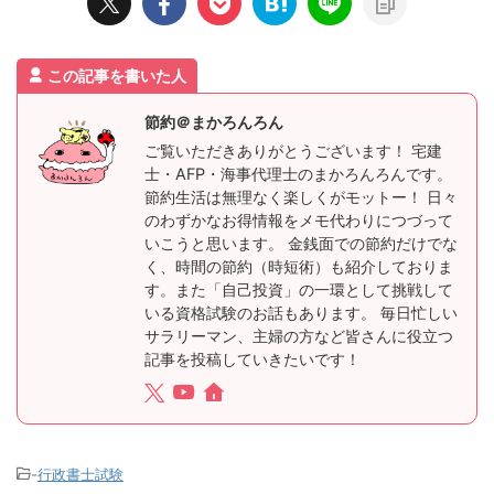
この記事を書いた人
節約＠まかろんろん
ご覧いただきありがとうございます！ 宅建
士・AFP・海事代理士のまかろんろんです。
節約生活は無理なく楽しくがモットー！ 日々
のわずかなお得情報をメモ代わりにつづって
いこうと思います。 金銭面での節約だけでな
く、時間の節約（時短術）も紹介しておりま
す。また「自己投資」の一環として挑戦して
いる資格試験のお話もあります。 毎日忙しい
サラリーマン、主婦の方など皆さんに役立つ
記事を投稿していきたいです！
-
行政書士試験