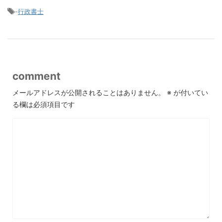
-
行政書士
comment
メールアドレスが公開されることはありません。
※
が付いてい
る欄は必須項目です