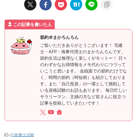
この記事を書いた人
節約＠まかろんろん
ご覧いただきありがとうございます！ 宅建
士・AFP・海事代理士のまかろんろんです。
節約生活は無理なく楽しくがモットー！ 日々
のわずかなお得情報をメモ代わりにつづって
いこうと思います。 金銭面での節約だけでな
く、時間の節約（時短術）も紹介しておりま
す。また「自己投資」の一環として挑戦して
いる資格試験のお話もあります。 毎日忙しい
サラリーマン、主婦の方など皆さんに役立つ
記事を投稿していきたいです！
-
行政書士試験