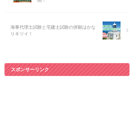
海事代理士試験と宅建士試験の併願はかな
りキツイ！
スポンサーリンク