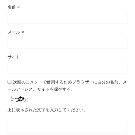
名前
※
メール
※
サイト
次回のコメントで使用するためブラウザーに自分の名前、メ
ールアドレス、サイトを保存する。
上に表示された文字を入力してください。