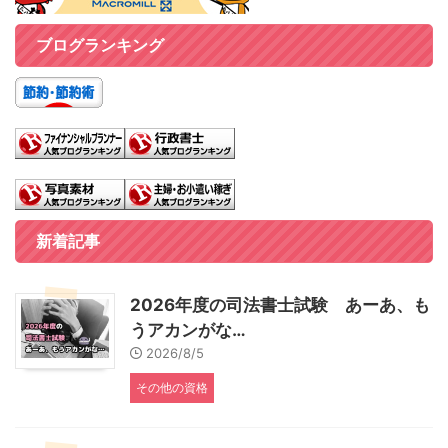
ブログランキング
新着記事
2026年度の司法書士試験 あーあ、も
うアカンがな…
2026/8/5
その他の資格