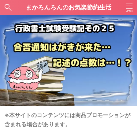
まかろんろんのお気楽節約生活
※本サイトのコンテンツには商品プロモーションが
含まれる場合があります。