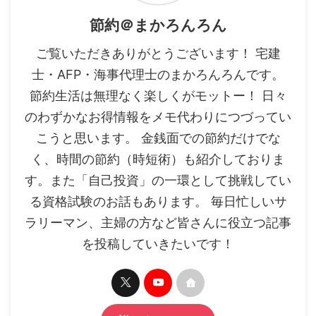
節約＠まかろんろん
ご覧いただきありがとうございます！ 宅建
士・AFP・海事代理士のまかろんろんです。
節約生活は無理なく楽しくがモットー！ 日々
のわずかなお得情報をメモ代わりにつづってい
こうと思います。 金銭面での節約だけでな
く、時間の節約（時短術）も紹介しておりま
す。また「自己投資」の一環として挑戦してい
る資格試験のお話もあります。 毎日忙しいサ
ラリーマン、主婦の方など皆さんに役立つ記事
を投稿していきたいです！