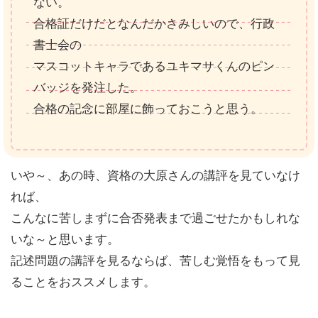
ない。
合格証だけだとなんだかさみしいので、行政
書士会の
マスコットキャラであるユキマサくんのピン
バッジを発注した。
合格の記念に部屋に飾っておこうと思う。
いや～、あの時、資格の大原さんの講評を見ていなけ
れば、
こんなに苦しまずに合否発表まで過ごせたかもしれな
いな～と思います。
記述問題の講評を見るならば、苦しむ覚悟をもって見
ることをおススメします。