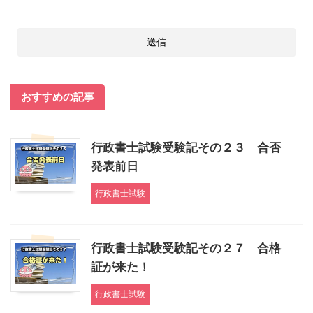
おすすめの記事
行政書士試験受験記その２３ 合否
発表前日
行政書士試験
行政書士試験受験記その２７ 合格
証が来た！
行政書士試験