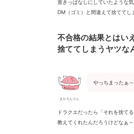
置きっぱなしにしていたような気
DM（ゴミ）と間違えて捨ててし
不合格の結果とはい
捨ててしまうヤツな
やっちまったぁ～
まかろんろん
ドラクエだったら「それを捨てる
教えてくれたんだろうけどなぁ～