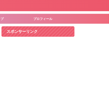
ップ
プロフィール
スポンサーリンク