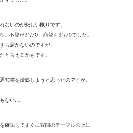
れないのが悲しい限りです。
、不登が31/70、商登も31/70でした。
すら届かないのですが、
たと言えるかもです。
通知書を撮影しようと思ったのですが、
もない…。
を確認してすぐに客間のテーブルの上に