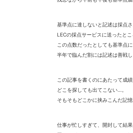
基準点に達しないと記述は採点さ
LECの採点サービスに送ったところ
この点数だったとしても基準点に
半年で臨んだ割には記述は善戦し
この記事を書くのにあたって成績
どこを探しても出てこない…。
そもそもどこかに挟みこんだ記憶
仕事が忙しすぎて、開封して結果