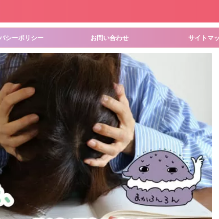
バシーポリシー
お問い合わせ
サイトマ