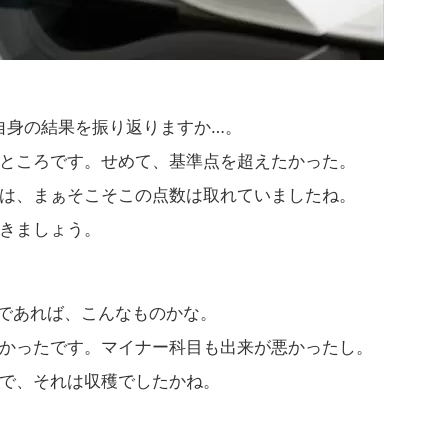
自身の結果を振り返りますか…。
ところです。せめて、基準点を超えたかった。
は、まぁそこそこの点数は取れていましたね。
きましょう。
であれば、こんなものかな。
かったです。マイナー科目も出来が悪かったし。
で、それは収穫でしたかね。