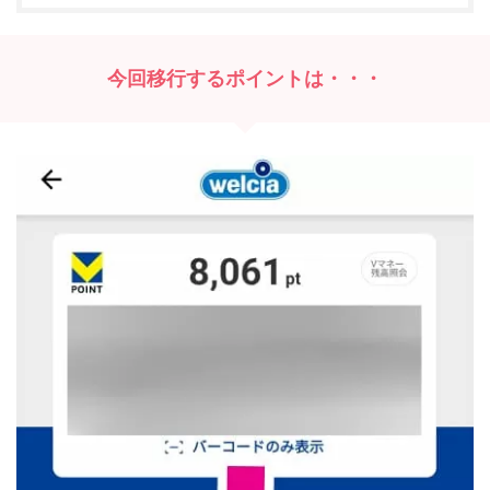
今回移行するポイントは・・・