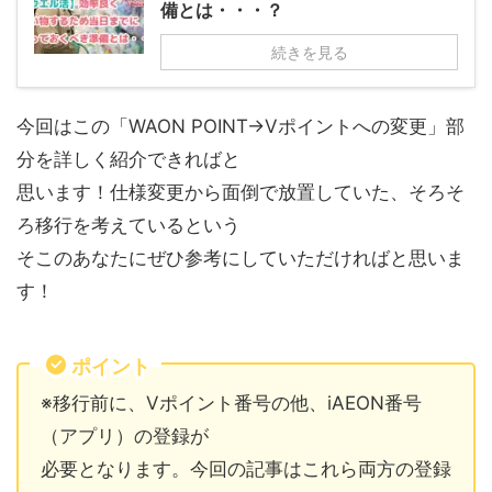
備とは・・・？
続きを見る
今回はこの「WAON POINT→Vポイントへの変更」部
分を詳しく紹介できればと
思います！仕様変更から面倒で放置していた、そろそ
ろ移行を考えているという
そこのあなたにぜひ参考にしていただければと思いま
す！
ポイント
※移行前に、Vポイント番号の他、iAEON番号
（アプリ）の登録が
必要となります。今回の記事はこれら両方の登録