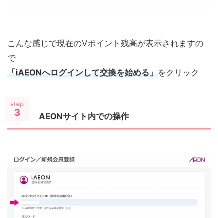
こんな感じで現在のVポイント残高が表示されますの
で
「iAEONへログインして交換を始める」
をクリック
step
3
AEONサイト内での操作