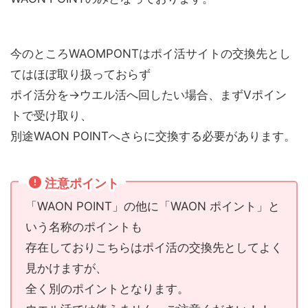
今のところWAOMPONTはポイ活サイトの交換先とし
てはほぼ取り扱っておらず
ポイ活分を→ウエル活へ回したい場合、まずVポイン
トで受け取り、
別途WAON POINTへさらに交換する必要があります。
注意ポイント
「WAON POINT」の他に「WAON ポイント」と
いう名称のポイントも
存在しておりこちらはポイ活の交換先としてよく
見かけますが、
全く別のポイントとなります。