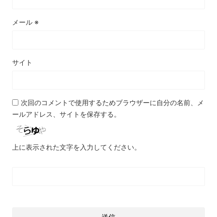
メール
※
サイト
次回のコメントで使用するためブラウザーに自分の名前、メ
ールアドレス、サイトを保存する。
上に表示された文字を入力してください。