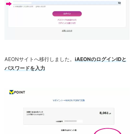
AEONサイトへ移行しました。
iAEONのログインIDと
パスワードを入力