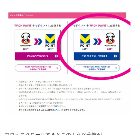
中央へスクロールするとこのような分岐が。