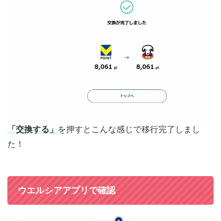
「交換する」
を押すとこんな感じで移行完了しまし
た！
ウエルシアアプリで確認