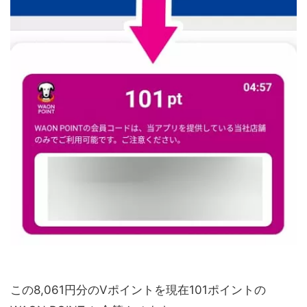
この8,061円分のVポイントを現在101ポイントの