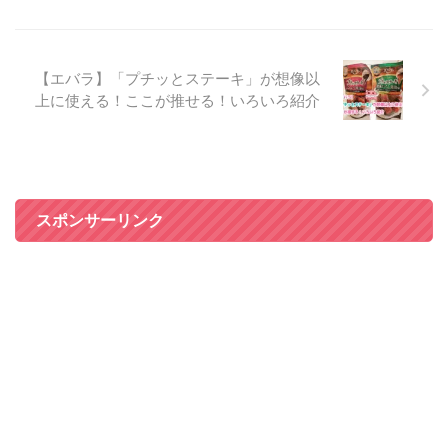
【エバラ】「プチッとステーキ」が想像以
上に使える！ここが推せる！いろいろ紹介
スポンサーリンク