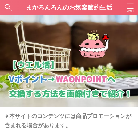
まかろんろんのお気楽節約生活
※本サイトのコンテンツには商品プロモーションが
含まれる場合があります。