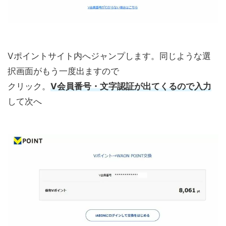
Vポイントサイト内へジャンプします。同じような選
択画面がもう一度出ますので
クリック。
V会員番号・文字認証が出てくるので入力
して次へ