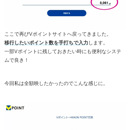
ここで再びVポイントサイトへ戻ってきました。
移行したいポイント数を手打ちで入力
します。
一部Vポイントに残しておきたい時にも便利なシステ
ムで良き！
今回私は全額映したかったのでこんな感じに。