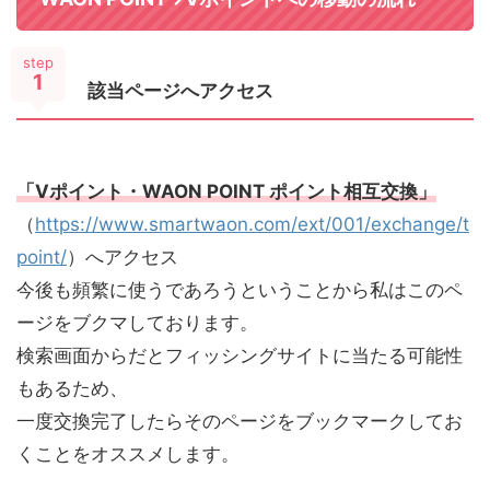
step
1
該当ページへアクセス
「Vポイント・WAON POINT ポイント相互交換」
（
https://www.smartwaon.com/ext/001/exchange/t
point/
）へアクセス
今後も頻繁に使うであろうということから私はこのペ
ージをブクマしております。
検索画面からだとフィッシングサイトに当たる可能性
もあるため、
一度交換完了したらそのページをブックマークしてお
くことをオススメします。