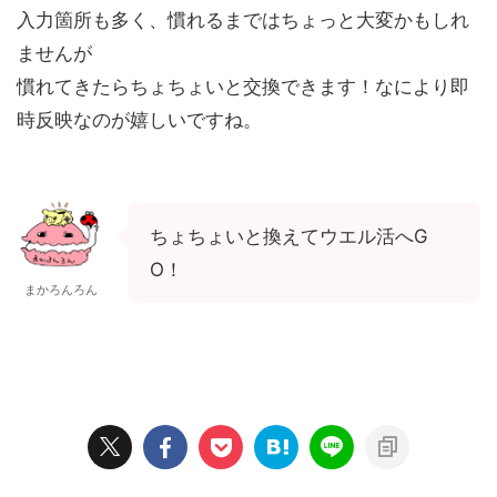
入力箇所も多く、慣れるまではちょっと大変かもしれ
ませんが
慣れてきたらちょちょいと交換できます！なにより即
時反映なのが嬉しいですね。
ちょちょいと換えてウエル活へG
O！
まかろんろん