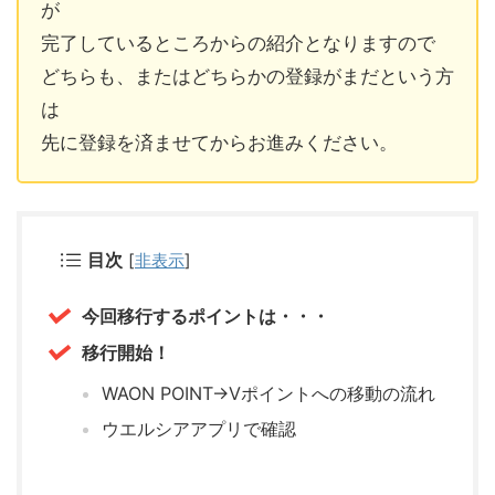
が
完了しているところからの紹介となりますので
どちらも、またはどちらかの登録がまだという方
は
先に登録を済ませてからお進みください。
目次
[
非表示
]
今回移行するポイントは・・・
移行開始！
WAON POINT→Vポイントへの移動の流れ
ウエルシアアプリで確認