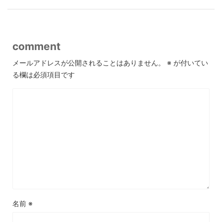
comment
メールアドレスが公開されることはありません。
※
が付いてい
る欄は必須項目です
名前
※