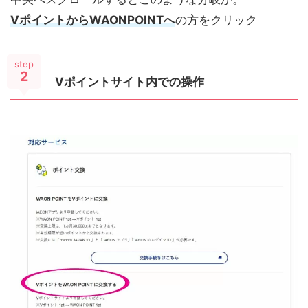
VポイントからWAONPOINTへ
の方をクリック
step
2
Vポイントサイト内での操作