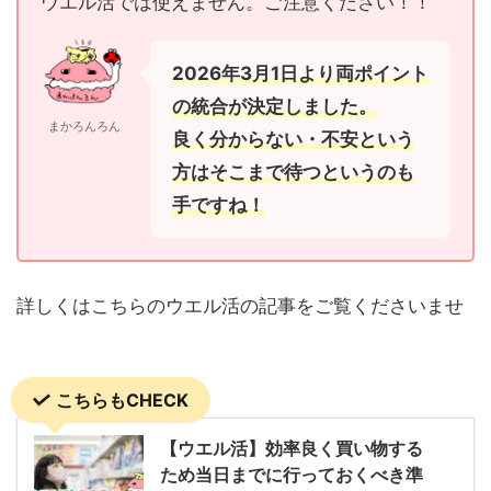
ウエル活では使えません。ご注意ください！！
2026年3月1日より両ポイント
の統合が決定しました。
まかろんろん
良く分からない・不安という
方はそこまで待つというのも
手ですね！
詳しくはこちらのウエル活の記事をご覧くださいませ
こちらもCHECK
【ウエル活】効率良く買い物する
ため当日までに行っておくべき準