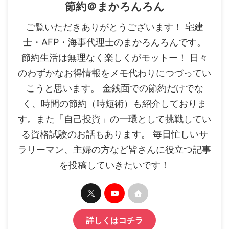
節約＠まかろんろん
ご覧いただきありがとうございます！ 宅建
士・AFP・海事代理士のまかろんろんです。
節約生活は無理なく楽しくがモットー！ 日々
のわずかなお得情報をメモ代わりにつづってい
こうと思います。 金銭面での節約だけでな
く、時間の節約（時短術）も紹介しておりま
す。また「自己投資」の一環として挑戦してい
る資格試験のお話もあります。 毎日忙しいサ
ラリーマン、主婦の方など皆さんに役立つ記事
を投稿していきたいです！
詳しくはコチラ