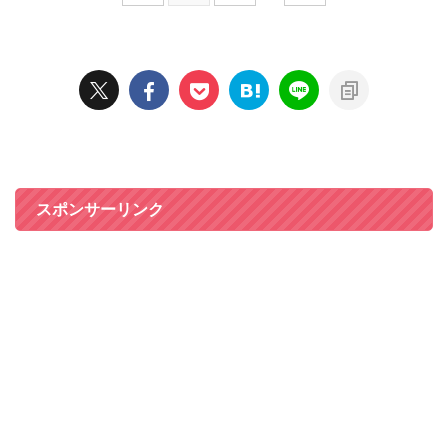
スポンサーリンク