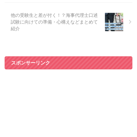
他の受験生と差が付く！？海事代理士口述
試験に向けての準備・心構えなどまとめて
紹介
スポンサーリンク