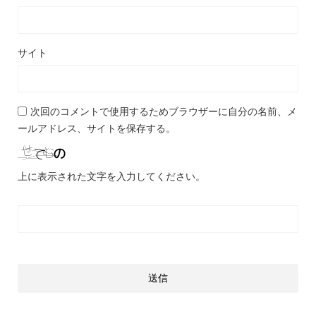
サイト
次回のコメントで使用するためブラウザーに自分の名前、メ
ールアドレス、サイトを保存する。
上に表示された文字を入力してください。