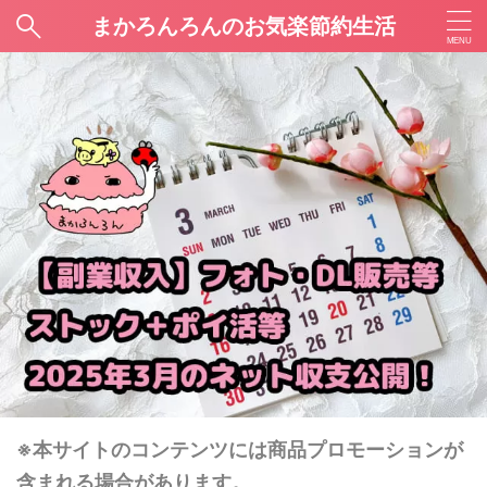
まかろんろんのお気楽節約生活
※本サイトのコンテンツには商品プロモーションが
含まれる場合があります。