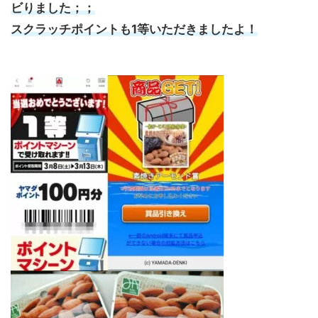
ビりました；；
スクラッチポイントも1等いただきましたよ！