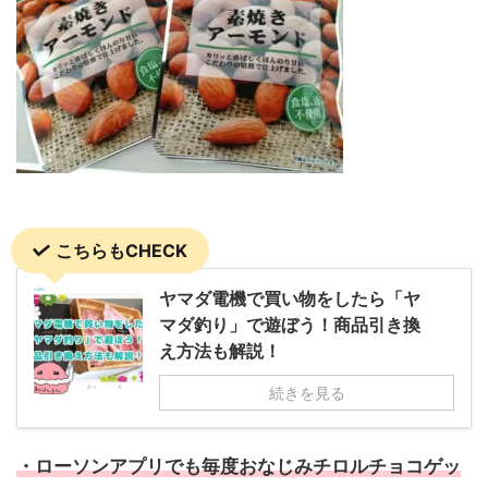
こちらもCHECK
ヤマダ電機で買い物をしたら「ヤ
マダ釣り」で遊ぼう！商品引き換
え方法も解説！
続きを見る
・ローソンアプリでも毎度おなじみチロルチョコゲッ