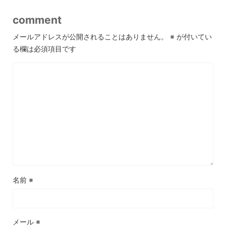
comment
メールアドレスが公開されることはありません。
※
が付いてい
る欄は必須項目です
名前
※
メール
※