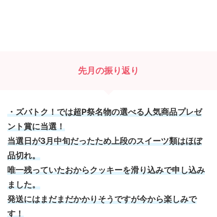
先月の振り返り
・ズバトク！では超P祭名物の選べる人気商品プレゼ
ント賞に当選！
当選日が3月中旬だったため上段のスイーツ類はほぼ
品切れ。
唯一残っていたおからクッキーを滑り込みで申し込み
ました。
発送にはまだまだかかりそうですが今から楽しみで
す！