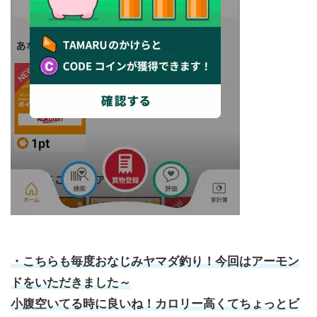
・こちらも毎度おなじみヤマダ釣り！今回はアーモン
ドをいただきました～
小腹空いてる時に良いね！カロリー高くてちょっとビ