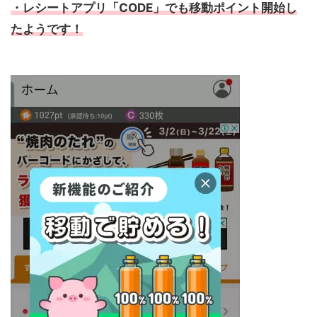
・レシートアプリ「CODE」でも移動ポイント開始し
たようです！