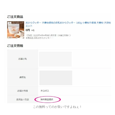
この無料ってのが良いですよねぇ！