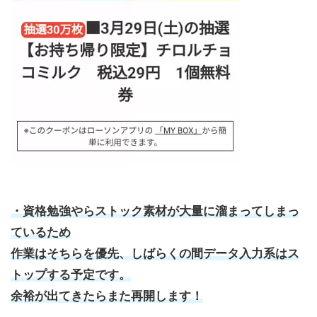
・資格勉強やらストック素材が大量に溜まってしまっ
ているため
作業はそちらを優先、しばらくの間データ入力系はス
トップする予定です。
余裕が出てきたらまた再開します！