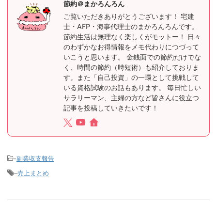
節約＠まかろんろん
ご覧いただきありがとうございます！ 宅建
士・AFP・海事代理士のまかろんろんです。
節約生活は無理なく楽しくがモットー！ 日々
のわずかなお得情報をメモ代わりにつづって
いこうと思います。 金銭面での節約だけでな
く、時間の節約（時短術）も紹介しておりま
す。また「自己投資」の一環として挑戦して
いる資格試験のお話もあります。 毎日忙しい
サラリーマン、主婦の方など皆さんに役立つ
記事を投稿していきたいです！
-
副業収支報告
-
売上まとめ