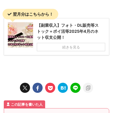
翌月分はこちらから！
【副業収入】フォト・DL販売等ス
トック＋ポイ活等2025年4月のネ
ット収支公開！
続きを見る
この記事を書いた人