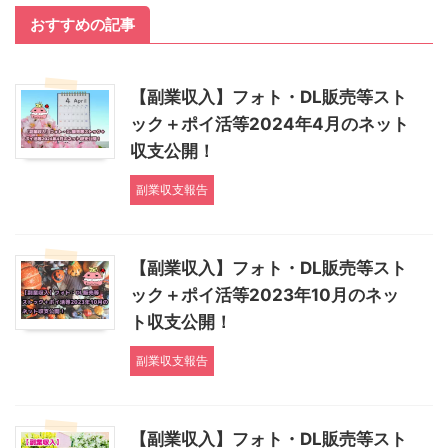
おすすめの記事
【副業収入】フォト・DL販売等スト
ック＋ポイ活等2024年4月のネット
収支公開！
副業収支報告
【副業収入】フォト・DL販売等スト
ック＋ポイ活等2023年10月のネッ
ト収支公開！
副業収支報告
【副業収入】フォト・DL販売等スト