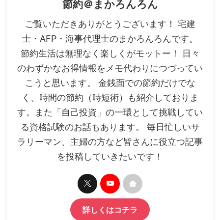
節約＠まかろんろん
ご覧いただきありがとうございます！ 宅建
士・AFP・海事代理士のまかろんろんです。
節約生活は無理なく楽しくがモットー！ 日々
のわずかなお得情報をメモ代わりにつづってい
こうと思います。 金銭面での節約だけでな
く、時間の節約（時短術）も紹介しておりま
す。また「自己投資」の一環として挑戦してい
る資格試験のお話もあります。 毎日忙しいサ
ラリーマン、主婦の方など皆さんに役立つ記事
を投稿していきたいです！
詳しくはコチラ