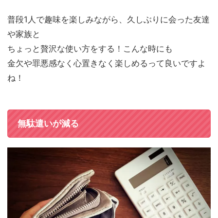
普段1人で趣味を楽しみながら、久しぶりに会った友達
や家族と
ちょっと贅沢な使い方をする！こんな時にも
金欠や罪悪感なく心置きなく楽しめるって良いですよ
ね！
無駄遣いが減る