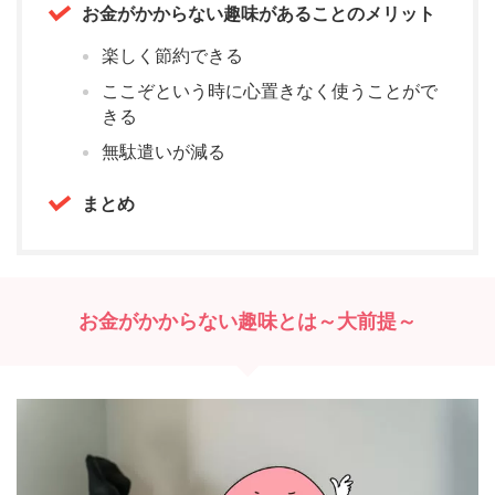
お金がかからない趣味があることのメリット
楽しく節約できる
ここぞという時に心置きなく使うことがで
きる
無駄遣いが減る
まとめ
お金がかからない趣味とは～大前提～