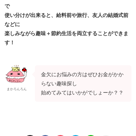
で
使い分けが出来ると、給料前や旅行、友人の結婚式前
などに
楽しみながら趣味＋節約生活を両立することができま
す！
金欠にお悩みの方はぜひお金がかか
らない趣味探し
まかろんろん
始めてみてはいかがでしょーか？？