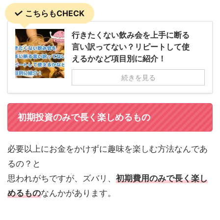
こちらもCHECK
行きたくない飲み会を上手に断る
言い訳ってない？リピートして使
えるかなど項目別に紹介！
続きを見る
初期投資のみで長く楽しめるもの
必要以上にお金をかけずに趣味を楽しむ方法なんであ
るの？と
思われがちですが、ズバリ、
初期費用のみで長く楽し
めるもの
なんかがあります。