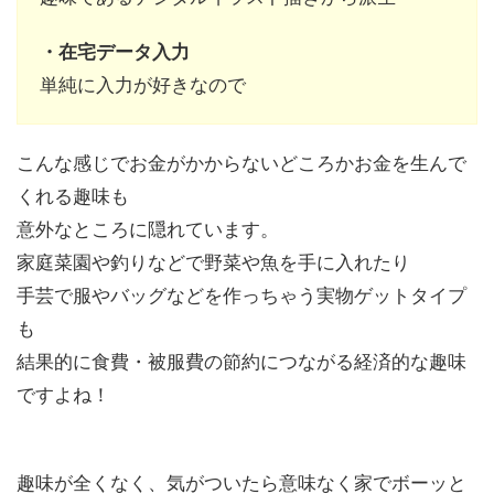
・在宅データ入力
単純に入力が好きなので
こんな感じでお金がかからないどころかお金を生んで
くれる趣味も
意外なところに隠れています。
家庭菜園や釣りなどで野菜や魚を手に入れたり
手芸で服やバッグなどを作っちゃう実物ゲットタイプ
も
結果的に食費・被服費の節約につながる経済的な趣味
ですよね！
趣味が全くなく、気がついたら意味なく家でボーッと