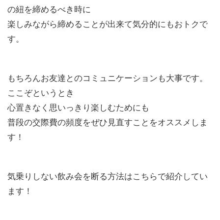
の紐を締めるべき時に
楽しみながら締めることが出来て気分的にもおトクで
す。
もちろんお友達とのコミュニケーションも大事です。
ここぞというとき
心置きなく思いっきり楽しむためにも
普段の交際費の頻度をぜひ見直すことをオススメしま
す！
気乗りしない飲み会を断る方法はこちらで紹介してい
ます！