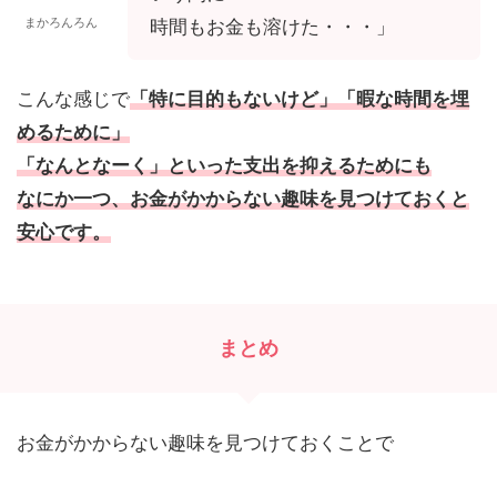
まかろんろん
時間もお金も溶けた・・・」
こんな感じで
「特に目的もないけど」「暇な時間を埋
めるために」
「なんとなーく」といった支出を抑えるためにも
なにか一つ、お金がかからない趣味を見つけておくと
安心です。
まとめ
お金がかからない趣味を見つけておくことで