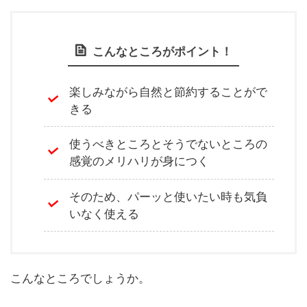
こんなところがポイント！
楽しみながら自然と節約することがで
きる
使うべきところとそうでないところの
感覚のメリハリが身につく
そのため、パーッと使いたい時も気負
いなく使える
こんなところでしょうか。