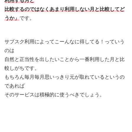
利用する月と
比較するのではなくあまり利用しない月と比較してど
うか」
です。
サブスク利用によってこーんなに得してる！っていう
のは
自然と正当性を出したいことから一番利用した月と比
較しがちです。
もちろん毎月毎月思いっきり元が取れているというの
であれば
そのサービスは積極的に使うべきでしょう。