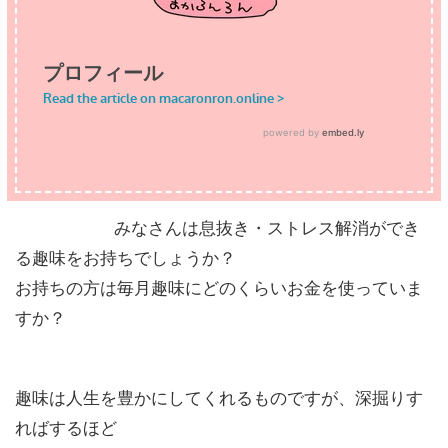
みなさんは息抜き・ストレス解消ができ
る趣味をお持ちでしょうか？
お持ちの方は毎月趣味にどのくらいお金を使っていま
すか？
趣味は人生を豊かにしてくれるものですが、深掘りす
ればするほど