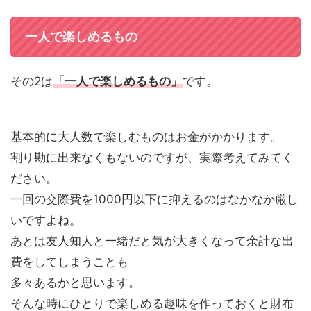
一人で楽しめるもの
その2は
「一人で楽しめるもの」
です。
基本的に大人数で楽しむものはお金がかかります。
割り勘に出来なくもないのですが、実際考えてみてく
ださい。
一回の交際費を1000円以下に抑えるのはなかなか厳し
いですよね。
あとは友人知人と一緒だと気が大きくなって余計な出
費をしてしまうことも
多々あるかと思います。
そんな時にひとりで楽しめる趣味を作っておくと財布