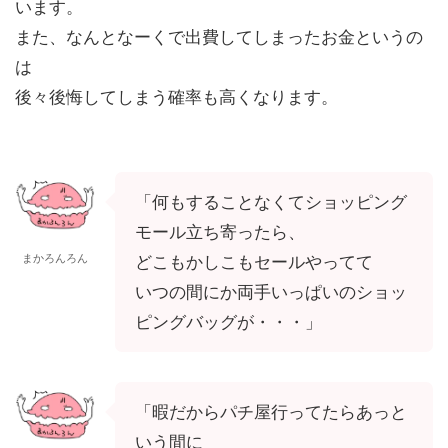
います。
また、なんとなーくで出費してしまったお金というの
は
後々後悔してしまう確率も高くなります。
「何もすることなくてショッピング
モール立ち寄ったら、
まかろんろん
どこもかしこもセールやってて
いつの間にか両手いっぱいのショッ
ピングバッグが・・・」
「暇だからパチ屋行ってたらあっと
いう間に