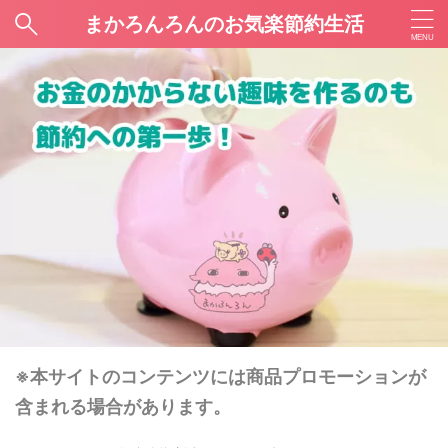
まかろんろんのお気楽節約生活
※本サイトのコンテンツには商品プロモーションが
含まれる場合があります。