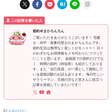
この記事を書いた人
節約＠まかろんろん
ご覧いただきありがとうございます！ 宅建
士・AFP・海事代理士のまかろんろんです。
節約生活は無理なく楽しくがモットー！ 日々
のわずかなお得情報をメモ代わりにつづって
いこうと思います。 金銭面での節約だけでな
く、時間の節約（時短術）も紹介しておりま
す。また「自己投資」の一環として挑戦して
いる資格試験のお話もあります。 毎日忙しい
サラリーマン、主婦の方など皆さんに役立つ
記事を投稿していきたいです！
-
お金のはなし