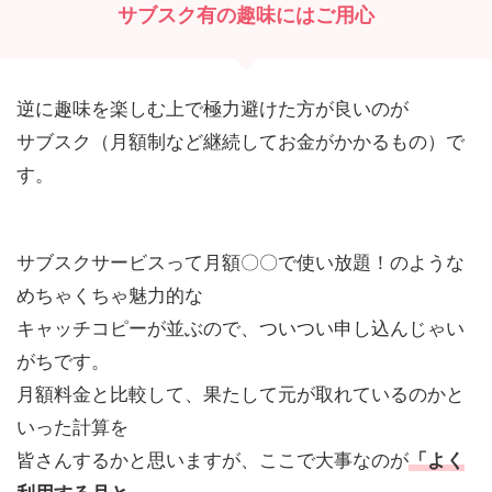
サブスク有の趣味にはご用心
逆に趣味を楽しむ上で極力避けた方が良いのが
サブスク（月額制など継続してお金がかかるもの）で
す。
サブスクサービスって月額〇〇で使い放題！のような
めちゃくちゃ魅力的な
キャッチコピーが並ぶので、ついつい申し込んじゃい
がちです。
月額料金と比較して、果たして元が取れているのかと
いった計算を
皆さんするかと思いますが、ここで大事なのが
「よく