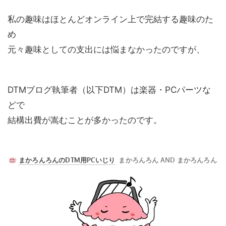
私の趣味はほとんどオンライン上で完結する趣味のた
め
元々趣味としての支出には悩まなかったのですが、
DTMブログ執筆者（以下DTM）は楽器・PCパーツな
どで
結構出費が嵩むことが多かったのです。