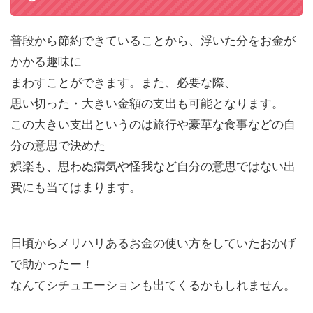
普段から節約できていることから、浮いた分をお金が
かかる趣味に
まわすことができます。また、必要な際、
思い切った・大きい金額の支出も可能となります。
この大きい支出というのは旅行や豪華な食事などの自
分の意思で決めた
娯楽も、思わぬ病気や怪我など自分の意思ではない出
費にも当てはまります。
日頃からメリハリあるお金の使い方をしていたおかげ
で助かったー！
なんてシチュエーションも出てくるかもしれません。