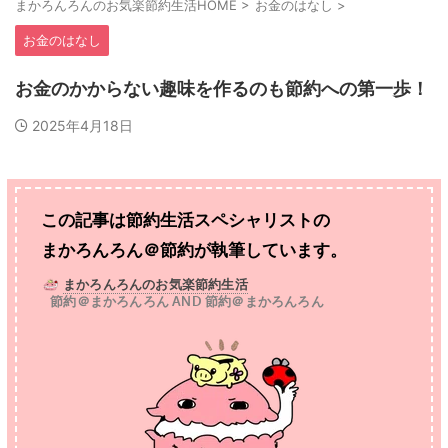
まかろんろんのお気楽節約生活HOME
>
お金のはなし
>
お金のはなし
お金のかからない趣味を作るのも節約への第一歩！
2025年4月18日
この記事は節約生活スペシャリストの
まかろんろん＠節約が執筆しています。