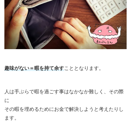
趣味がない＝暇を持て余す
こととなります。
人は手ぶらで暇を過ごす事はなかなか難しく、その際
に
その暇を埋めるためにお金で解決しようと考えたりし
ます。