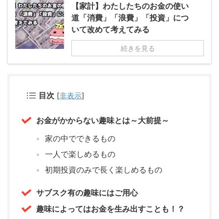
【家計】わたしたちのお金の使い
道「消費」「浪費」「投資」につ
いて改めて考えてみる
続きを見る
目次
[
非表示
]
お金がかからない趣味とは～大前提～
家の中でできるもの
一人で楽しめるもの
初期投資のみで長く楽しめるもの
サブスク有の趣味にはご用心
趣味によってはお金を生み出すことも！？