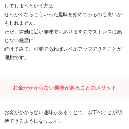
してしまうという方は
せっかくならこういった趣味を始めてみるのも良いか
もしれません。
ただ、労働に近い趣味でもありますのでストレスに感
じない程度に
続けてみて、可能であればレベルアップできることが
理想です。
お金がかからない趣味があることのメリット
お金がかからない趣味があることで、以下のことが期
待できるようになります。