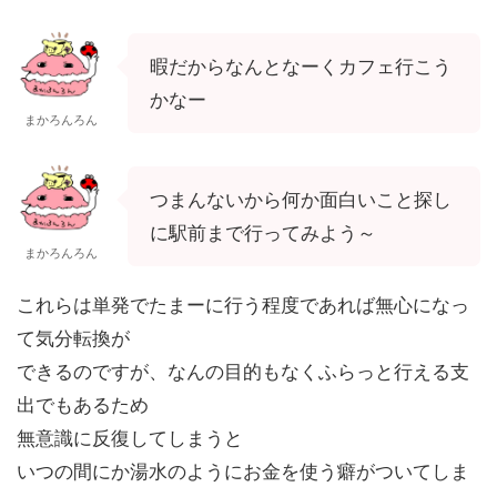
暇だからなんとなーくカフェ行こう
かなー
まかろんろん
つまんないから何か面白いこと探し
に駅前まで行ってみよう～
まかろんろん
これらは単発でたまーに行う程度であれば無心になっ
て気分転換が
できるのですが、なんの目的もなくふらっと行える支
出でもあるため
無意識に反復してしまうと
いつの間にか湯水のようにお金を使う癖がついてしま