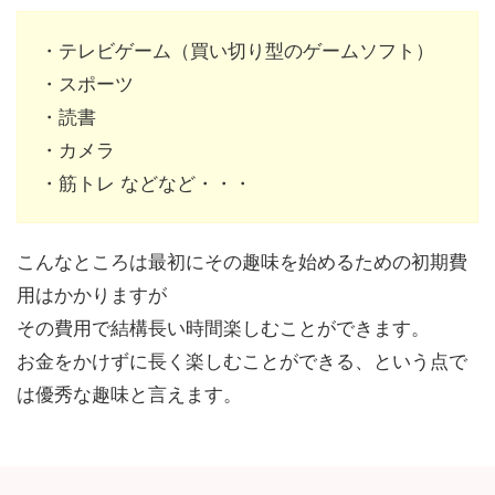
・テレビゲーム（買い切り型のゲームソフト）
・スポーツ
・読書
・カメラ
・筋トレ などなど・・・
こんなところは最初にその趣味を始めるための初期費
用はかかりますが
その費用で結構長い時間楽しむことができます。
お金をかけずに長く楽しむことができる、という点で
は優秀な趣味と言えます。