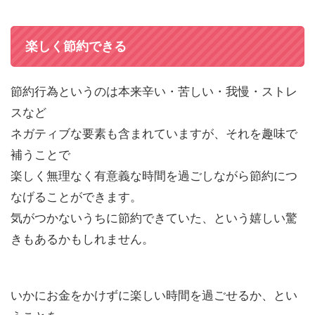
楽しく節約できる
節約行為というのは本来辛い・苦しい・我慢・ストレ
スなど
ネガティブな要素も含まれていますが、それを趣味で
補うことで
楽しく無理なく有意義な時間を過ごしながら節約につ
なげることができます。
気がつかないうちに節約できていた、という嬉しい驚
きもあるかもしれません。
いかにお金をかけずに楽しい時間を過ごせるか、とい