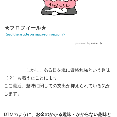
しかし、ある日を境に資格勉強という趣味
（？）も増えたことにより
ここ最近、趣味に関しての支出が抑えられている気が
します。
DTMのように、
お金のかかる趣味・かからない趣味と