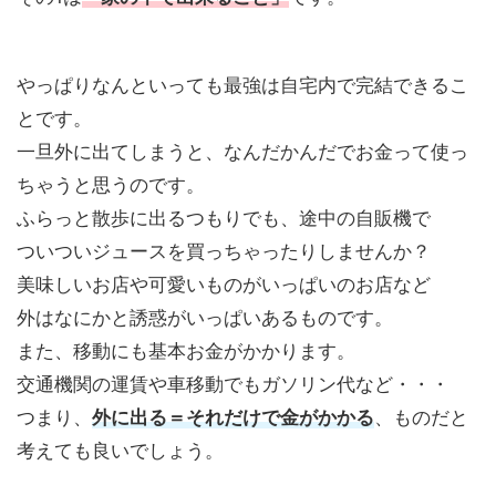
やっぱりなんといっても最強は自宅内で完結できるこ
とです。
一旦外に出てしまうと、なんだかんだでお金って使っ
ちゃうと思うのです。
ふらっと散歩に出るつもりでも、途中の自販機で
ついついジュースを買っちゃったりしませんか？
美味しいお店や可愛いものがいっぱいのお店など
外はなにかと誘惑がいっぱいあるものです。
また、移動にも基本お金がかかります。
交通機関の運賃や車移動でもガソリン代など・・・
つまり、
外に出る＝それだけで金がかかる
、ものだと
考えても良いでしょう。