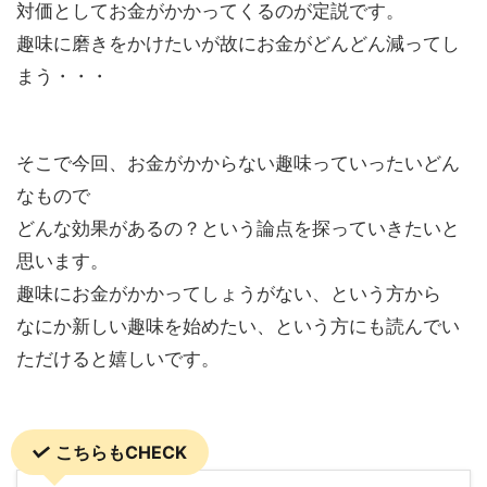
対価としてお金がかかってくるのが定説です。
趣味に磨きをかけたいが故にお金がどんどん減ってし
まう・・・
そこで今回、お金がかからない趣味っていったいどん
なもので
どんな効果があるの？という論点を探っていきたいと
思います。
趣味にお金がかかってしょうがない、という方から
なにか新しい趣味を始めたい、という方にも読んでい
ただけると嬉しいです。
こちらもCHECK