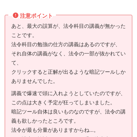
注意ポイント
あと、最大の誤算が、法令科目の講義が無かった
ことです。
法令科目の勉強の仕方の講義はあるのですが、
それ自体の講義がなく、法令の一部が抜かれてい
て、
クリックすると正解が出るような暗記ツールしか
ありませんでした。
講義で爆速で頭に入れようとしていたのですが、
この点は大きく予定が狂ってしまいました。
暗記ツール自体は良いものなのですが、法令の講
義も欲しかったところです。
法令が最も分量がありますからね…。