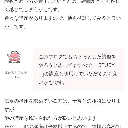
理科がめっちゃ苦手…という方は、講義がとても難し
く感じてしまうかもです。
色々な講座がありますので、他も検討してみると良い
かもです。
このブログでもちょっとした講座を
やろうと思ってますので、 STUDYi
まかろんろん＠
ngの講座と併用していただくのも良
DTM
いかもです。
法令の講座を求めている方は、予算との相談になりま
すが、
他の講座を検討された方が良いと思います。
ただし、他の講座は倍額以上するので、結構お高めで