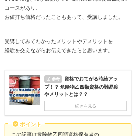
コースがあり、
お値打ち価格だったこともあって、受講しました。
受講してみてわかったメリットやデメリットを
経験を交えながらお伝えできたらと思います。
資格でおてがる時給アッ
参考
プ！？ 危険物乙四類資格の難易度
やメリットとは？？
続きを見る
ポイント
この記事は危険物乙四類資格保有者の