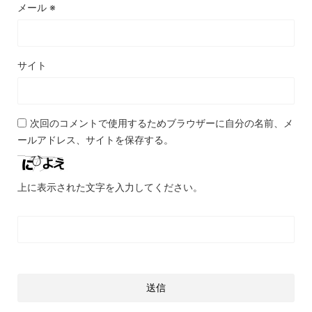
メール
※
サイト
次回のコメントで使用するためブラウザーに自分の名前、メ
ールアドレス、サイトを保存する。
上に表示された文字を入力してください。