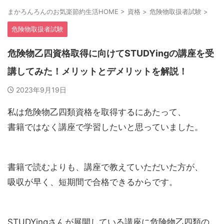
まかろんろんのお気楽節約生活HOME
>
資格
>
危険物取扱者試験
>
危険物取扱者試験
危険物乙四資格取得に向けてSTUDYingの講座を受
講してみた！メリットとデメリットを解説！
2023年9月19日
私は危険物乙四類資格を取得するにあたって、
書籍ではなく講座で学習したいと思っていました。
書籍で読むよりも、講座で教えていただいた方が、
吸収が早く、短期間で合格できるからです。
STUDYingさんが展開している講座に危険物乙四類の