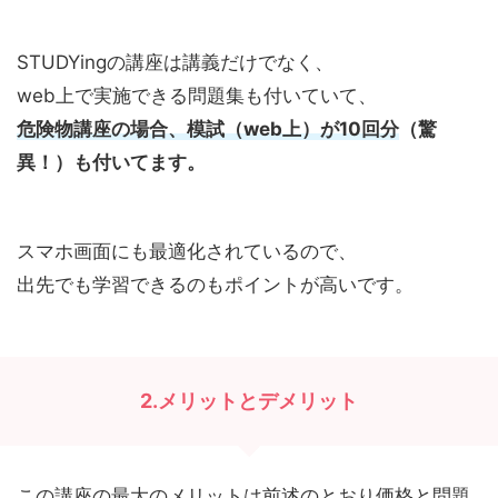
STUDYingの講座は講義だけでなく、
web上で実施できる問題集も付いていて、
危険物講座の場合、模試（web上）が10回分
（驚
異！）も付いてます。
スマホ画面にも最適化されているので、
出先でも学習できるのもポイントが高いです。
2.メリットとデメリット
この講座の最大のメリットは前述のとおり価格と問題