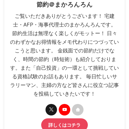
節約＠まかろんろん
ご覧いただきありがとうございます！ 宅建
士・AFP・海事代理士のまかろんろんです。
節約生活は無理なく楽しくがモットー！ 日々
のわずかなお得情報をメモ代わりにつづってい
こうと思います。 金銭面での節約だけでな
く、時間の節約（時短術）も紹介しておりま
す。また「自己投資」の一環として挑戦してい
る資格試験のお話もあります。 毎日忙しいサ
ラリーマン、主婦の方など皆さんに役立つ記事
を投稿していきたいです！
詳しくはコチラ