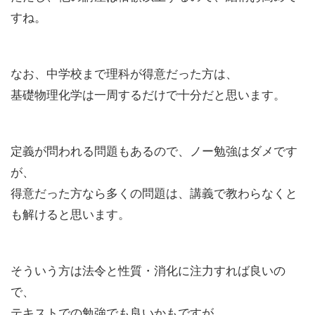
すね。
なお、中学校まで理科が得意だった方は、
基礎物理化学は一周するだけで十分だと思います。
定義が問われる問題もあるので、ノー勉強はダメです
が、
得意だった方なら多くの問題は、講義で教わらなくと
も解けると思います。
そういう方は法令と性質・消化に注力すれば良いの
で、
テキストでの勉強でも良いかもですが、