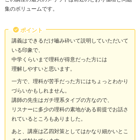
集のボリュームです。
ポイント
講義はできるだけ嚙み砕いて説明していただいて
いる印象で、
中学くらいまで理科が得意だった方には
理解しやすいと思います。
一方で、理科が苦手だった方にはちょっとわかり
づらいかもしれません。
講師の先生はガチ理系タイプの方なので、
リスナーに多少の理科の素地がある前提でお話さ
れているところもありました。
あと、講座は乙四対策としてはかなり細かいとこ