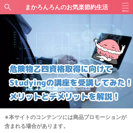
まかろんろんのお気楽節約生活
※本サイトのコンテンツには商品プロモーションが
含まれる場合があります。