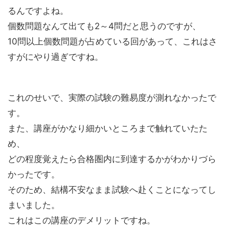
るんですよね。
個数問題なんて出ても2～4問だと思うのですが、
10問以上個数問題が占めている回があって、これはさ
すがにやり過ぎですね。
これのせいで、実際の試験の難易度が測れなかったで
す。
また、講座がかなり細かいところまで触れていたた
め、
どの程度覚えたら合格圏内に到達するかがわかりづら
かったです。
そのため、結構不安なまま試験へ赴くことになってし
まいました。
これはこの講座のデメリットですね。