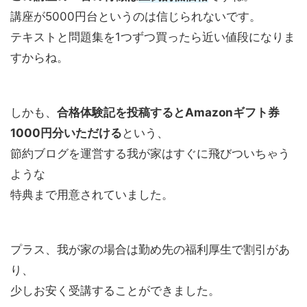
講座が5000円台というのは信じられないです。
テキストと問題集を1つずつ買ったら近い値段になりま
すからね。
しかも、
合格体験記を投稿するとAmazonギフト券
1000円分いただける
という、
節約ブログを運営する我が家はすぐに飛びついちゃう
ような
特典まで用意されていました。
プラス、我が家の場合は勤め先の福利厚生で割引があ
り、
少しお安く受講することができました。