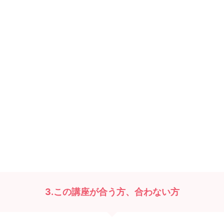
3.この講座が合う方、合わない方