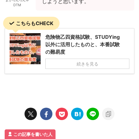
しようと思います。
DTM
こちらもCHECK
危険物乙四資格試験、STUDYing
以外に活用したものと、本番試験
の難易度
続きを見る
この記事を書いた人