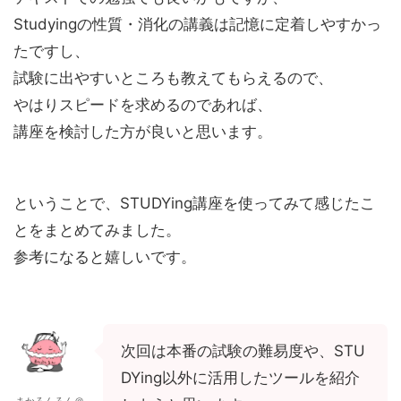
Studyingの性質・消化の講義は記憶に定着しやすかっ
たですし、
試験に出やすいところも教えてもらえるので、
やはりスピードを求めるのであれば、
講座を検討した方が良いと思います。
ということで、STUDYing講座を使ってみて感じたこ
とをまとめてみました。
参考になると嬉しいです。
次回は本番の試験の難易度や、STU
DYing以外に活用したツールを紹介
まかろんろん＠