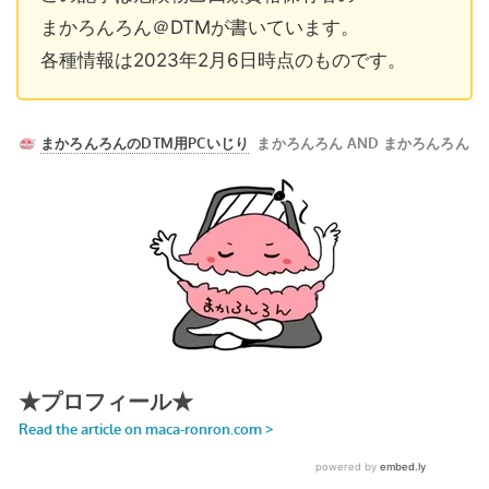
まかろんろん＠DTMが書いています。
各種情報は2023年2月6日時点のものです。