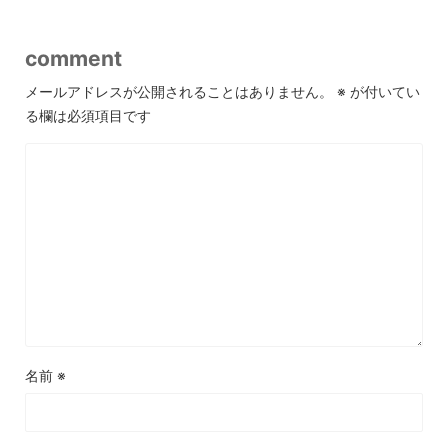
comment
メールアドレスが公開されることはありません。
※
が付いてい
る欄は必須項目です
名前
※