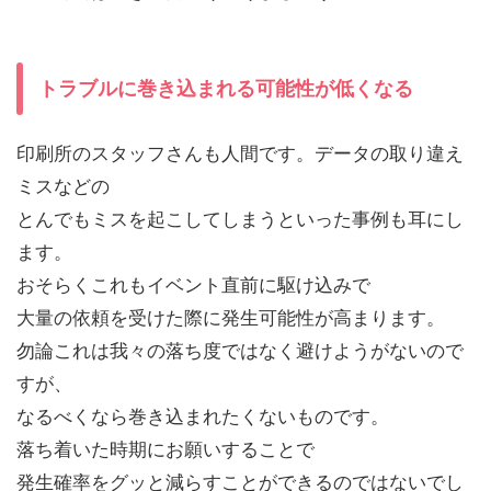
トラブルに巻き込まれる可能性が低くなる
印刷所のスタッフさんも人間です。データの取り違え
ミスなどの
とんでもミスを起こしてしまうといった事例も耳にし
ます。
おそらくこれもイベント直前に駆け込みで
大量の依頼を受けた際に発生可能性が高まります。
勿論これは我々の落ち度ではなく避けようがないので
すが、
なるべくなら巻き込まれたくないものです。
落ち着いた時期にお願いすることで
発生確率をグッと減らすことができるのではないでし