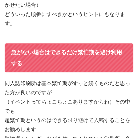
かせたい場合）
どういった順番にすべきかというヒントにもなりま
す。
急がない場合はできるだけ繁忙期を避け利用
する
同人誌印刷所は基本繁忙期がずっと続くものだと思っ
た方が良いのですが
（イベントってちょこちょこありますからね）その中
でも
超繁忙期というのはできる限り避けて入稿することを
お勧めします