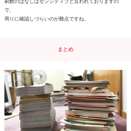
刷数のはなしはセンシティブと言われておりますの
で、
周りに確認しづらいのが難点ですね。
まとめ