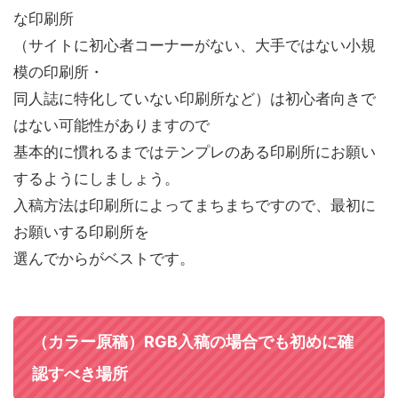
な印刷所
（サイトに初心者コーナーがない、大手ではない小規
模の印刷所・
同人誌に特化していない印刷所など）は初心者向きで
はない可能性がありますので
基本的に慣れるまではテンプレのある印刷所にお願い
するようにしましょう。
入稿方法は印刷所によってまちまちですので、最初に
お願いする印刷所を
選んでからがベストです。
（カラー原稿）RGB入稿の場合でも初めに確
認すべき場所