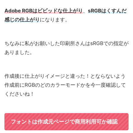
Adobe RGBはビビッドな仕上がり
、
sRGBはくすんだ
感じの仕上がり
になります。
ちなみに私がお願いした印刷所さんはsRGBでの指定が
ありました。
作成後に仕上がりイメージと違った！とならないよう
作成前にRGBのどのカラーモードかを今一度確認して
くださいね！
フォントは作成元ページで商用利用可か確認