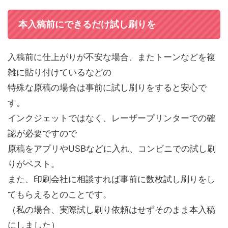
本入稿前にできるだけ試し刷りを
入稿前に仕上がりが不安な場合、またトーンなどを複
雑に貼り付けているなどの
特殊な原稿の場合は事前に試し刷りをすると安心で
す。
インクジェットではなく、レーザープリンターでの確
認が必要ですので
原稿をアプリやUSBなどに入れ、コンビニでの試し刷
りがベスト。
また、印刷会社に相談すれば事前に数枚試し刷りをし
てもらえるとのことです。
（私の場合、実際試し刷り依頼はせずそのまま本入稿
にしました）