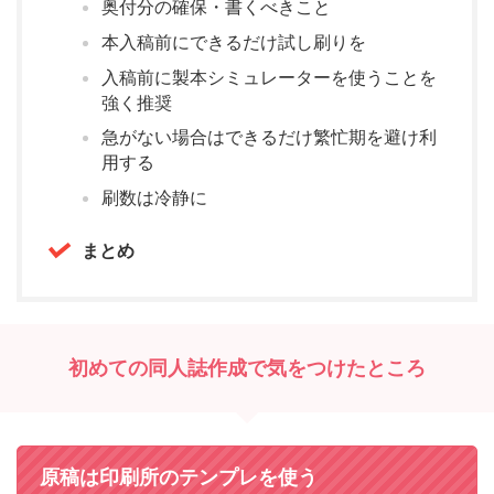
奥付分の確保・書くべきこと
本入稿前にできるだけ試し刷りを
入稿前に製本シミュレーターを使うことを
強く推奨
急がない場合はできるだけ繁忙期を避け利
用する
刷数は冷静に
まとめ
初めての同人誌作成で気をつけたところ
原稿は印刷所のテンプレを使う