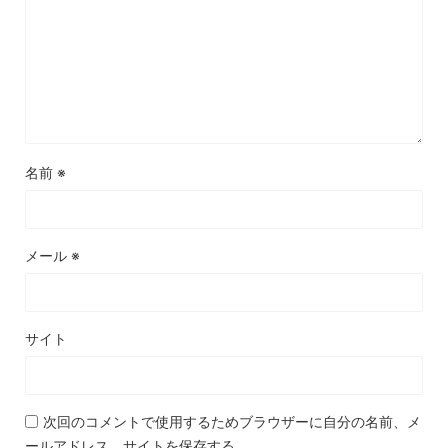
名前
※
メール
※
サイト
次回のコメントで使用するためブラウザーに自分の名前、メ
ールアドレス、サイトを保存する。