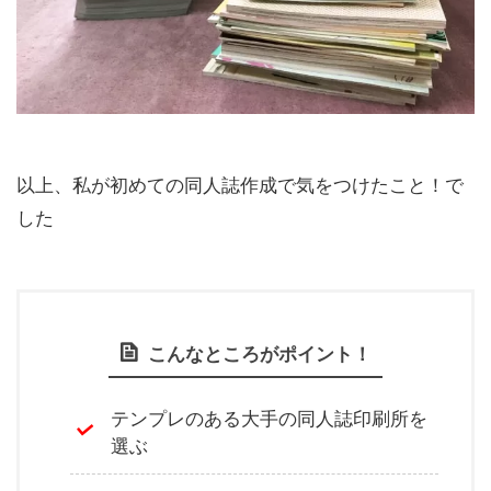
以上、私が初めての同人誌作成で気をつけたこと！で
した
こんなところがポイント！
テンプレのある大手の同人誌印刷所を
選ぶ