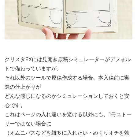
クリスタEXには見開き原稿シミュレーターがデフォル
トで備わっていますが、
それ以外のツールで原稿作成する場合、本入稿前に実
際の仕上がりが
どんな感じになるのかシミュレーションしておくと安
心です。
これはページの入れ違いを避ける以外にも、1冊ストー
リーではない場合に
（オムニバスなどを雑多に入れたい・めくりオチを効