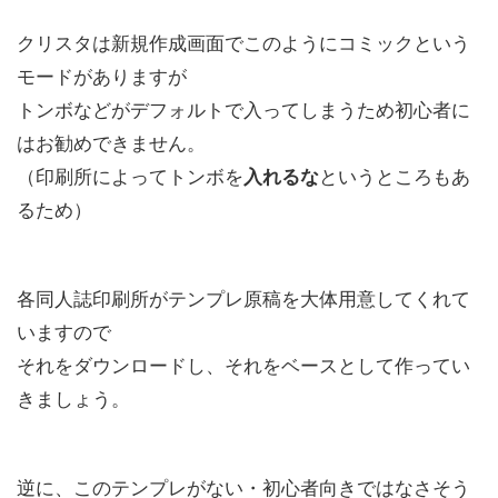
クリスタは新規作成画面でこのようにコミックという
モードがありますが
トンボなどがデフォルトで入ってしまうため初心者に
はお勧めできません。
（印刷所によってトンボを
入れるな
というところもあ
るため）
各同人誌印刷所がテンプレ原稿を大体用意してくれて
いますので
それをダウンロードし、それをベースとして作ってい
きましょう。
逆に、このテンプレがない・初心者向きではなさそう