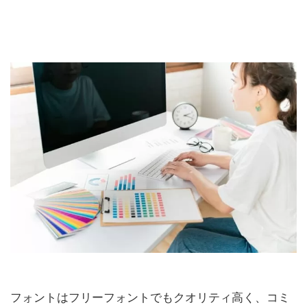
フォントはフリーフォントでもクオリティ高く、コミ