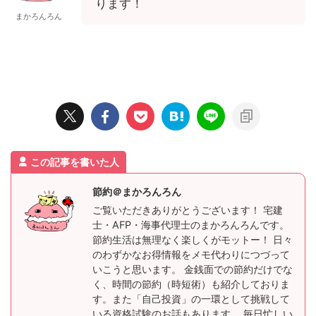
ります！
まかろんろん
この記事を書いた人
節約＠まかろんろん
ご覧いただきありがとうございます！ 宅建
士・AFP・海事代理士のまかろんろんです。
節約生活は無理なく楽しくがモットー！ 日々
のわずかなお得情報をメモ代わりにつづって
いこうと思います。 金銭面での節約だけでな
く、時間の節約（時短術）も紹介しておりま
す。また「自己投資」の一環として挑戦して
いる資格試験のお話もあります。 毎日忙しい