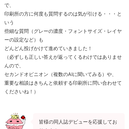
で、
印刷所の方に何度も質問するのは気が引ける・・・と
いう
些細な質問（グレーの濃度・フォントサイズ・レイヤ
ーの設定など）も
どんどん投げかけて進めていきました！
（必ずしも正しい答えが返ってくるわけではありませ
んので、
セカンドオピニオン（複数のAIに聞いてみる）や、
重要な相談はきちんと依頼する印刷所に問い合わせて
くださいね！）
皆様の同人誌デビューを応援してお