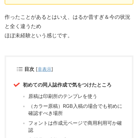
作ったことがあるとはいえ、はるか昔すぎ＆今の状況
と全く違うため
ほぼ未経験という感じです。
目次
[
非表示
]
初めての同人誌作成で気をつけたところ
原稿は印刷所のテンプレを使う
（カラー原稿）RGB入稿の場合でも初めに
確認すべき場所
フォントは作成元ページで商用利用可か確
認