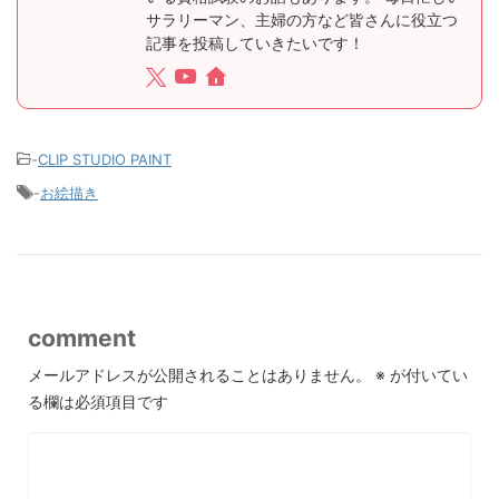
サラリーマン、主婦の方など皆さんに役立つ
記事を投稿していきたいです！
-
CLIP STUDIO PAINT
-
お絵描き
comment
メールアドレスが公開されることはありません。
※
が付いてい
る欄は必須項目です