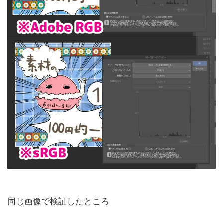
同じ画像で検証したところ