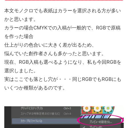
本文モノクロでも表紙はカラーを選択される方が多い
かと思います。
カラーの場合CMYKでの入稿が一般的で、RGBで原稿
を作った場合
仕上がりの色合いに大きく差が出るため、
悩んでいた創作者さんも多かったと思います。
現在、RGB入稿も選べるようになり、私も今回RGBを
選択しました。
実はここでも落とし穴が・・・同じRGBでもRGBにも
いくつか種類があるのです。