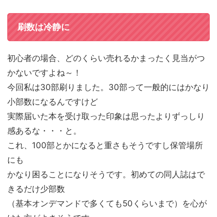
刷数は冷静に
初心者の場合、どのくらい売れるかまったく見当がつ
かないですよね～！
今回私は30部刷りました。30部って一般的にはかなり
小部数になるんですけど
実際届いた本を受け取った印象は思ったよりずっしり
感あるな・・・と。
これ、100部とかになると重さもそうですし保管場所
にも
かなり困ることになりそうです。初めての同人誌はで
きるだけ少部数
（基本オンデマンドで多くても50くらいまで）を心が