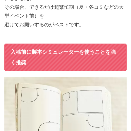
その場合、できるだけ超繁忙期（夏・冬コミなどの大
型イベント前）を
避けてお願いするのがベストです。
入稿前に製本シミュレーターを使うことを強
く推奨