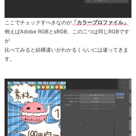
ここでチェックすべきなのが
「カラープロファイル」
例えばAdobe RGBとsRGB、この二つは同じRGBです
が
比べてみると結構違いがわかるくらいには違ってきま
す。