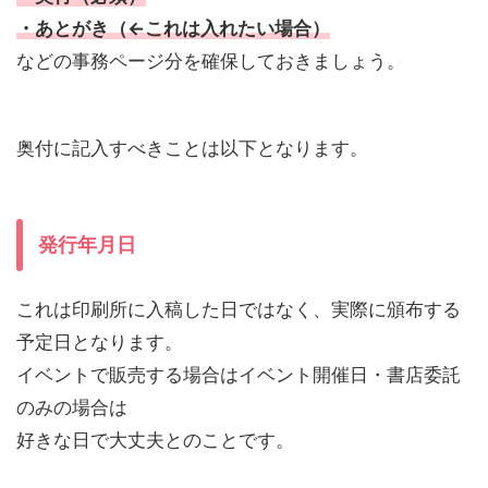
・あとがき（←これは入れたい場合）
などの事務ページ分を確保しておきましょう。
奥付に記入すべきことは以下となります。
発行年月日
これは印刷所に入稿した日ではなく、実際に頒布する
予定日となります。
イベントで販売する場合はイベント開催日・書店委託
のみの場合は
好きな日で大丈夫とのことです。