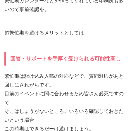
繁忙期カレンダーなどを作ってくれている印刷所も多
いので事前確認を。
超繁忙期を避けるメリットとしては
回答・サポートを手厚く受けられる可能性高し
繁忙期は駆け込み入稿の対応などで、質問対応があと
回しにされがちです。
目前のイベントに間に合わせるため皆さん必死ですの
で
そこはしょうがないところ。いろいろ確認しておきた
いという場合、
この時期はできるだーけ避けましょう。