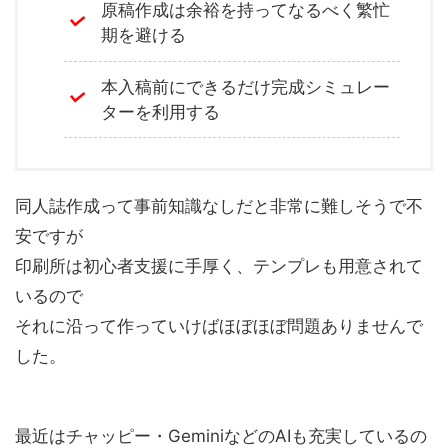
原稿作成は余裕を持ってなるべく繁忙
期を避ける
本入稿前にできるだけ完成シミュレー
ターを利用する
同人誌作成って事前知識なしだと非常に難しそうで不
安ですが
印刷所は初心者支援に手厚く、テンプレも用意されて
いるので
それに沿って作っていけばほぼほぼ問題ありませんで
した。
最近はチャッピー・GeminiなどのAIも充実しているの