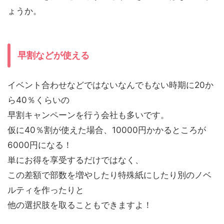
ょうか。
早割などが使える
イベント合わせなどではないなんでもない時期に20か
ら40％くらいの
早割キャンペーンを行う会社も多いです。
仮に40％割が使えた場合、10000円かかるところが
6000円になる！
単にお得を享受するだけではなく、
この差額で部数を増やしたり特殊紙にしたり別のノベ
ルティを作ったりと
他の選択肢を取ることもできますよ！