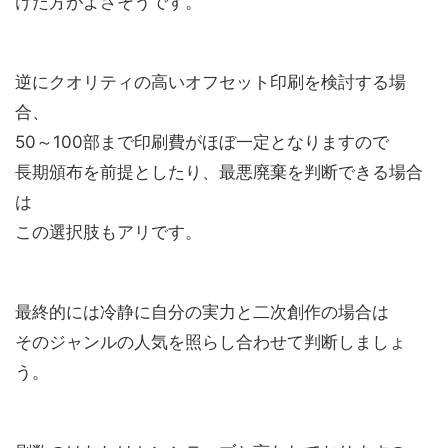
けた方がよさそうです。
逆にクオリティの高いオフセット印刷を検討する場
合、
50～100部まで印刷費がほぼ一定となりますので
長期頒布を前提としたり、最悪廃棄を判断できる場合
は
この選択肢もアリです。
最終的には冷静に自分の実力と二次創作の場合は
そのジャンルの人気を照らし合わせて判断しましょ
う。