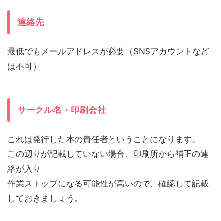
連絡先
最低でもメールアドレスが必要（SNSアカウントなど
は不可）
サークル名・印刷会社
これは発行した本の責任者ということになります。
この辺りが記載していない場合、印刷所から補正の連
絡が入り
作業ストップになる可能性が高いので、確認して記載
しておきましょう。