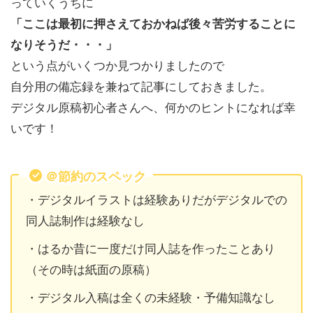
っていくうちに
「ここは最初に押さえておかねば後々苦労することに
なりそうだ・・・」
という点がいくつか見つかりましたので
自分用の備忘録を兼ねて記事にしておきました。
デジタル原稿初心者さんへ、何かのヒントになれば幸
いです！
＠節約のスペック
・デジタルイラストは経験ありだがデジタルでの
同人誌制作は経験なし
・はるか昔に一度だけ同人誌を作ったことあり
（その時は紙面の原稿）
・デジタル入稿は全くの未経験・予備知識なし