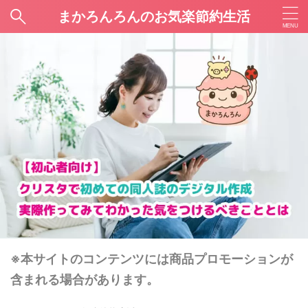
まかろんろんのお気楽節約生活
※本サイトのコンテンツには商品プロモーションが
含まれる場合があります。