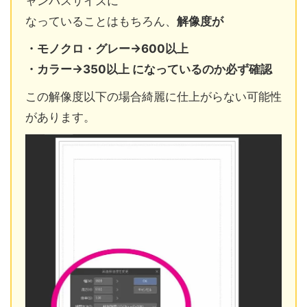
ャンパスサイズに
なっていることはもちろん、
解像度が
・モノクロ・グレー→600以上
・カラー→350以上 になっているのか必ず確認
この解像度以下の場合綺麗に仕上がらない可能性
があります。