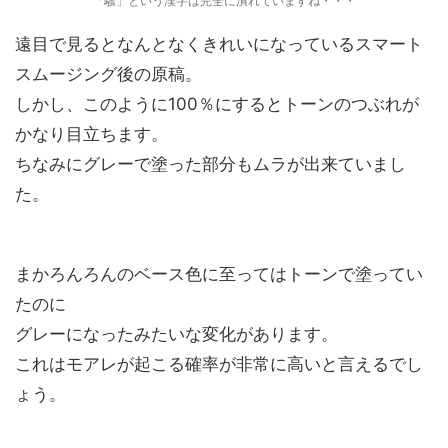
「騒」という漢字は完全に潰れていますね・・・
遠目で見るとなんとなくきれいになっているスマート
スムージング後の原稿。
しかし、このように100％にするとトーンのつぶれが
かなり目立ちます。
ちなみにグレーで塗った部分もムラが出来ていまし
た。
まかろんろんのベース色に至ってはトーンで塗ってい
たのに
グレーになったみたいな変化があります。
これはモアレが起こる確率が非常に高いと言えるでし
ょう。