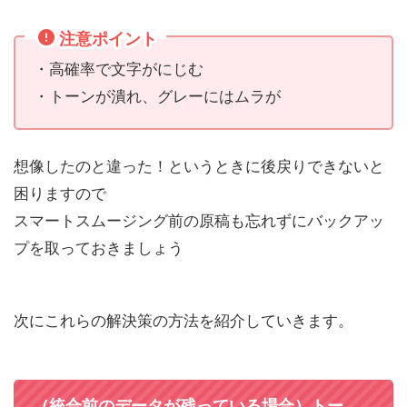
注意ポイント
・高確率で文字がにじむ
・トーンが潰れ、グレーにはムラが
想像したのと違った！というときに後戻りできないと
困りますので
スマートスムージング前の原稿も忘れずにバックアッ
プを取っておきましょう
次にこれらの解決策の方法を紹介していきます。
（統合前のデータが残っている場合）トー