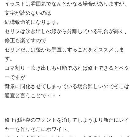
イラストは雰囲気でなんとかなる場合がありますが、
文字が読めないのは
結構致命的になります。
セリフは吹き出しの線から分離している割合が高く、
修正も楽ですので
セリフだけは後から手直しすることをオススメしま
す。
コマ割り・吹き出しも可能であれば修正できるとベタ
ーですが
背景に同化させてしまっている場合難しいのでそこは
適宜と言うことで・・・
修正は既存のフォントを消してしまうより新たにレイ
ヤーを作りそこにホワイト、