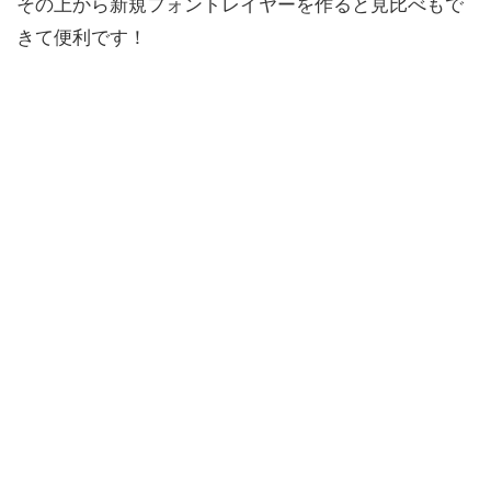
その上から新規フォントレイヤーを作ると見比べもで
きて便利です！