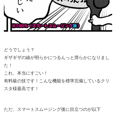
どうでしょう？
ギザギザの線が明らかにつるんっと滑らかになりまし
た！
これ、本当にすごい！
有料級の技です！こんな機能を標準完備しているクリ
スタ様最高です！
ただ、スマートスムージング後に目立つのが以下