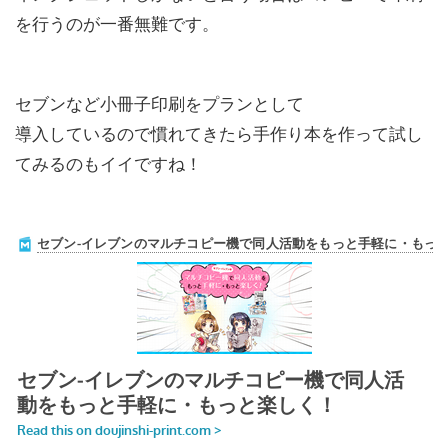
を行うのが一番無難です。
セブンなど小冊子印刷をプランとして
導入しているので慣れてきたら手作り本を作って試し
てみるのもイイですね！