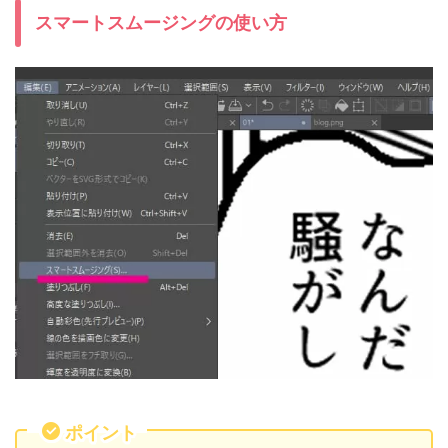
スマートスムージングの使い方
ポイント