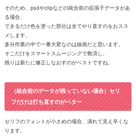
そのため、psdやclipなどの統合前の拡張子データがあ
る場合、
できるだけ色を塗った部分は全てやり直すのをおスス
メします。
多分作業の中で一番大変なのは線画だと思います。
そこだけをスマートスムージングで救済し、
残りは新たに修正しなおすのがベストですね。
（統合前のデータが残っていない場合）セリ
フだけは打ち直すのがベター
セリフのフォントが小さめの場合、潰れて見え辛くな
ります。