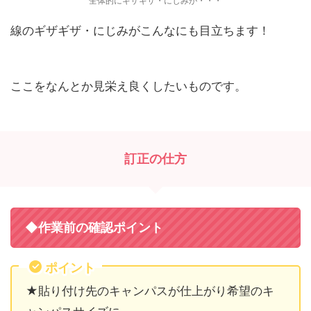
全体的にギザギザ・にじみが・・・
線のギザギザ・にじみがこんなにも目立ちます！
ここをなんとか見栄え良くしたいものです。
訂正の仕方
◆作業前の確認ポイント
ポイント
★貼り付け先のキャンパスが仕上がり希望のキ