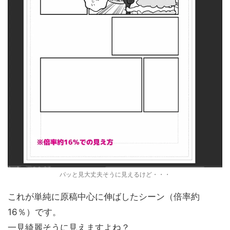
パッと見大丈夫そうに見えるけど・・・
これが単純に原稿中心に伸ばしたシーン（倍率約
16％）です。
一見綺麗そうに見えますよね？