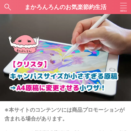
まかろんろんのお気楽節約生活
※本サイトのコンテンツには商品プロモーションが
含まれる場合があります。