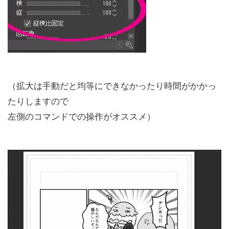
（拡大は手動だと均等にできなかったり時間がかかっ
たりしますので
左側のコマンドでの操作がオススメ）