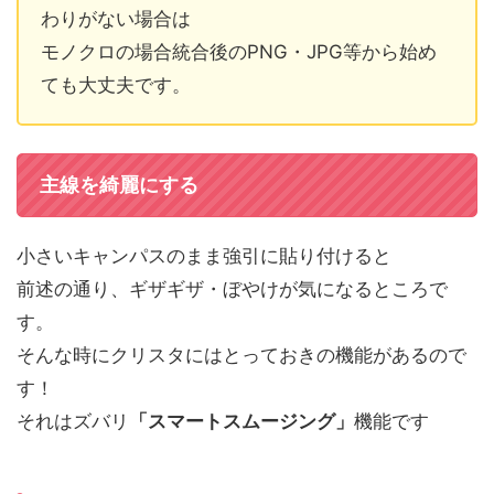
わりがない場合は
モノクロの場合統合後のPNG・JPG等から始め
ても大丈夫です。
主線を綺麗にする
小さいキャンパスのまま強引に貼り付けると
前述の通り、ギザギザ・ぼやけが気になるところで
す。
そんな時にクリスタにはとっておきの機能があるので
す！
それはズバリ
「スマートスムージング」
機能です