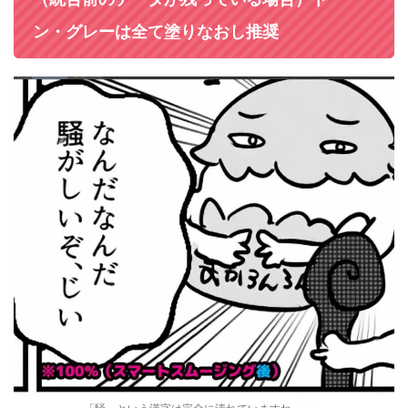
ン・グレーは全て塗りなおし推奨