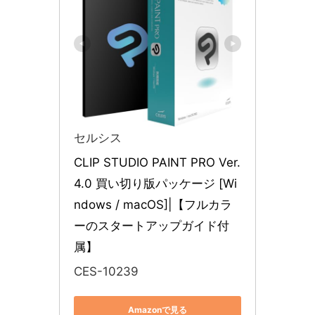
セルシス
CLIP STUDIO PAINT PRO Ver.
4.0 買い切り版パッケージ [Wi
ndows / macOS]|【フルカラ
ーのスタートアップガイド付
属】
CES-10239
Amazonで見る