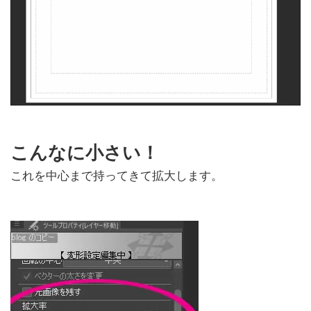
こんなに小さい！
これを中心まで持ってきて拡大します。