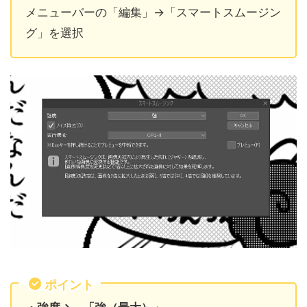
メニューバーの「編集」→「スマートスムージン
グ」を選択
ポイント