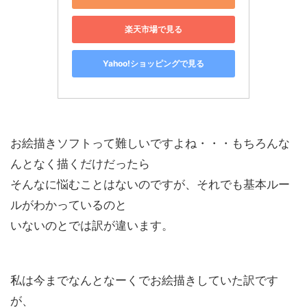
楽天市場で見る
Yahoo!ショッピングで見る
お絵描きソフトって難しいですよね・・・もちろんな
んとなく描くだけだったら
そんなに悩むことはないのですが、それでも基本ルー
ルがわかっているのと
いないのとでは訳が違います。
私は今までなんとなーくでお絵描きしていた訳です
が、