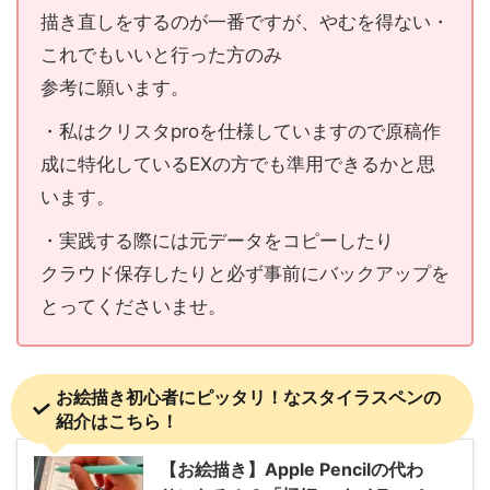
描き直しをするのが一番ですが、やむを得ない・
これでもいいと行った方のみ
参考に願います。
・私はクリスタproを仕様していますので原稿作
成に特化しているEXの方でも準用できるかと思
います。
・実践する際には元データをコピーしたり
クラウド保存したりと必ず事前にバックアップを
とってくださいませ。
お絵描き初心者にピッタリ！なスタイラスペンの
紹介はこちら！
【お絵描き】Apple Pencilの代わ