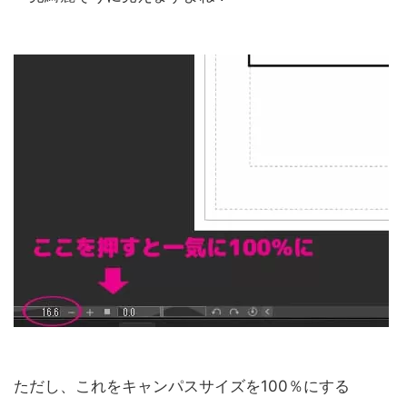
ただし、これをキャンパスサイズを100％にする