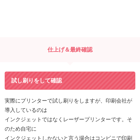
仕上げ＆最終確認
試し刷りをして確認
実際にプリンターで試し刷りをしますが、印刷会社が
導入しているのは
インクジェットではなくレーザープリンターです。そ
のため自宅に
インクジェットしかないと言う場合はコンビニで印刷