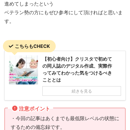
進めてしまったという
ベテラン勢の方にもぜひ参考にして頂ければと思いま
す。
こちらもCHECK
【初心者向け】クリスタで初めて
の同人誌のデジタル作成、実際作
ってみてわかった気をつけるべき
こととは
続きを見る
注意ポイント
・今回の記事はあくまでも最低限レベルの状態に
するための備忘録です。