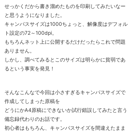
せっかくだから書き溜めたものを印刷してみたいなー
と思うようになりました。
キャンパスサイズは1000ちょっと、解像度はデフォル
ト設定の72～100dpi。
もちろんネット上に公開するだけだったらこれで問題
ありません。
しかし、調べてみるとこのサイズは明らかに貧弱であ
るという事実を発見！
そんなこんなで今回は小さすぎるキャンパスサイズで
作成してしまった原稿を
どうにかA4原稿にできないか試行錯誤してみたと言う
備忘録代わりのお話です。
初心者はもちろん、キャンパスサイズを間違えたまま