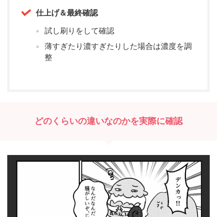
仕上げ＆最終確認
試し刷りをして確認
薄すぎたり濃すぎたりした場合は濃度を調
整
どのくらいの違いなのかを実際に確認