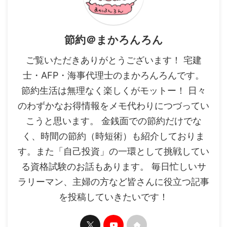
節約＠まかろんろん
ご覧いただきありがとうございます！ 宅建
士・AFP・海事代理士のまかろんろんです。
節約生活は無理なく楽しくがモットー！ 日々
のわずかなお得情報をメモ代わりにつづってい
こうと思います。 金銭面での節約だけでな
く、時間の節約（時短術）も紹介しておりま
す。また「自己投資」の一環として挑戦してい
る資格試験のお話もあります。 毎日忙しいサ
ラリーマン、主婦の方など皆さんに役立つ記事
を投稿していきたいです！