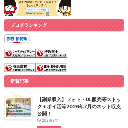
ブログランキング
新着記事
【副業収入】フォト・DL販売等ストッ
ク＋ポイ活等2026年7月のネット収支
公開！
2026/8/7