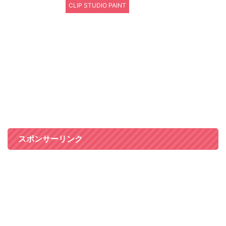
CLIP STUDIO PAINT
スポンサーリンク