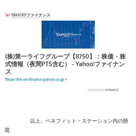
以上、ベネフィット・ステーション内の懸
賞