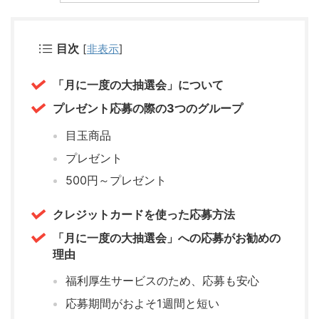
目次
[
非表示
]
「月に一度の大抽選会」について
プレゼント応募の際の3つのグループ
目玉商品
プレゼント
500円～プレゼント
クレジットカードを使った応募方法
「月に一度の大抽選会」への応募がお勧めの
理由
福利厚生サービスのため、応募も安心
応募期間がおよそ1週間と短い