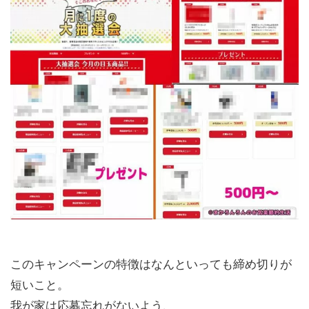
このキャンペーンの特徴はなんといっても締め切りが
短いこと。
我が家は応募忘れがないよう、