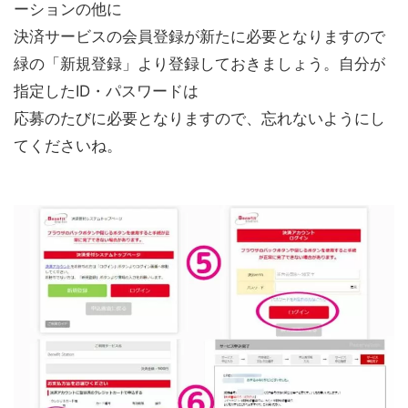
ーションの他に
決済サービスの会員登録が新たに必要となりますので
緑の「新規登録」より登録しておきましょう。自分が
指定したID・パスワードは
応募のたびに必要となりますので、忘れないようにし
てくださいね。