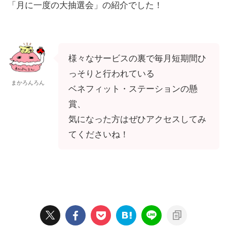
「月に一度の大抽選会」の紹介でした！
様々なサービスの裏で毎月短期間ひ
っそりと行われている
まかろんろん
ベネフィット・ステーションの懸
賞、
気になった方はぜひアクセスしてみ
てくださいね！