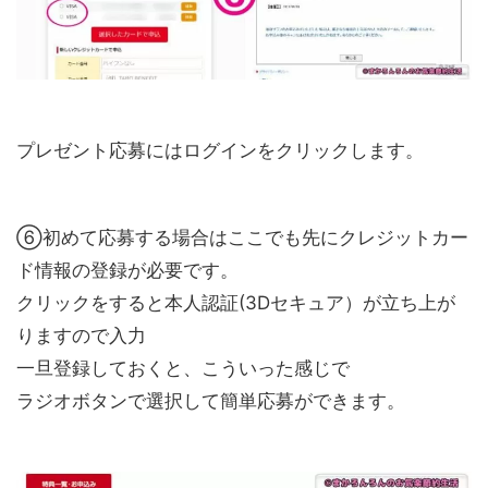
プレゼント応募にはログインをクリックします。
⑥初めて応募する場合はここでも先にクレジットカー
ド情報の登録が必要です。
クリックをすると本人認証(3Dセキュア）が立ち上が
りますので入力
一旦登録しておくと、こういった感じで
ラジオボタンで選択して簡単応募ができます。