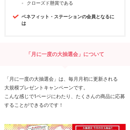
クローズド懸賞である
ベネフィット・ステーションの会員となるに
は
「月に一度の大抽選会」について
「月に一度の大抽選会」は、毎月月初に更新される
大規模プレゼントキャンペーンです。
こんな感じで1ページにわたり、たくさんの商品に応募
することができるのです！