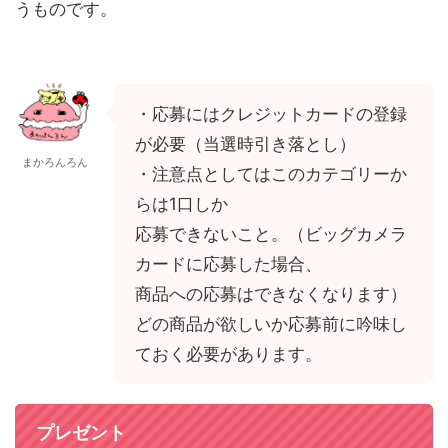
うものです。
・応募にはクレジットカードの登録
が必要（当選時引き落とし）
まかろんろん
・注意点としてはこのカテゴリーか
らは1口しか
応募できないこと。（ビッグカメラ
カードに応募した場合、
商品への応募はできなくなります）
どの商品が欲しいか応募前に吟味し
ておく必要があります。
プレゼント