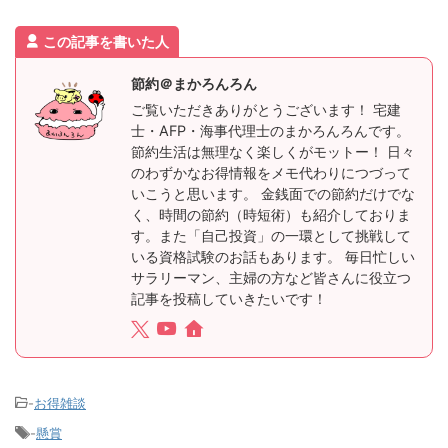
この記事を書いた人
節約＠まかろんろん
ご覧いただきありがとうございます！ 宅建
士・AFP・海事代理士のまかろんろんです。
節約生活は無理なく楽しくがモットー！ 日々
のわずかなお得情報をメモ代わりにつづって
いこうと思います。 金銭面での節約だけでな
く、時間の節約（時短術）も紹介しておりま
す。また「自己投資」の一環として挑戦して
いる資格試験のお話もあります。 毎日忙しい
サラリーマン、主婦の方など皆さんに役立つ
記事を投稿していきたいです！
-
お得雑談
-
懸賞