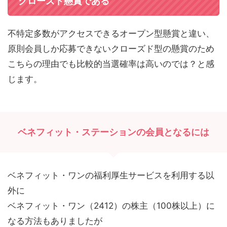
クローズド懸賞である
不特定多数がアクセスできるオープン型懸賞と違い、
原則会員しか応募できないクローズド型の懸賞のため
こちらの理由でも比較的当選確率は高いのでは？と感
じます。
ベネフィット・ステーションの会員となるには
ベネフィット・ワンの福利厚生サービスを利用する以
外に
ベネフィット・ワン（2412）の株主（100株以上）に
なる方法もありましたが