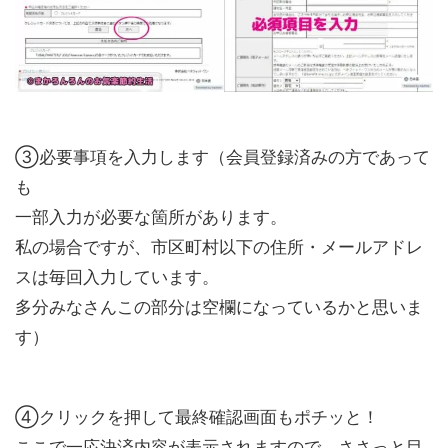
③必要事項を入力します（会員登録済みの方であって
も
一部入力が必要な箇所があります。
私の場合ですが、市区町村以下の住所・メールアドレ
スは毎回入力しています。
多分みなさんこの部分は空欄になっているかと思いま
す）
④クリックを押して最終確認画面もポチッと！
ここで一応決済内容が表示されますので、ささっと目