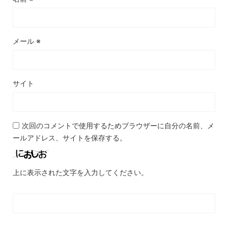
メール
※
サイト
次回のコメントで使用するためブラウザーに自分の名前、メ
ールアドレス、サイトを保存する。
上に表示された文字を入力してください。