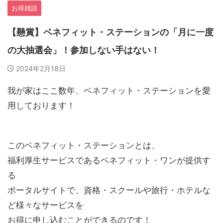
お得雑談
【懸賞】ベネフィット・ステーションの「月に一度
の大抽選会」！参加しない手はない！
2024年2月18日
我が家はここ数年、ベネフィット・ステーションを愛
用しております！
このベネフィット・ステーションとは、
福利厚生サービスであるベネフィット・ワンが提供す
る
ポータルサイトで、資格・スクールや旅行・ホテルな
ど様々なサービスを
お得に申し込むことができるのです！