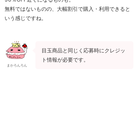
無料ではないものの、大幅割引で購入・利用できると
いう感じですね。
目玉商品と同じく応募時にクレジッ
ト情報が必要です。
まかろんろん