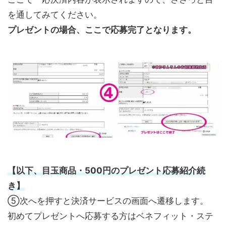
を通してみてください。
プレゼントの場合、ここで応募完了となります。
【以下、目玉商品・500円のプレゼント応募紹介続
き】
⑤次へを押すと決済サービスの画面へ遷移します。
初めてプレゼントへ応募する方はベネフィット・ステ