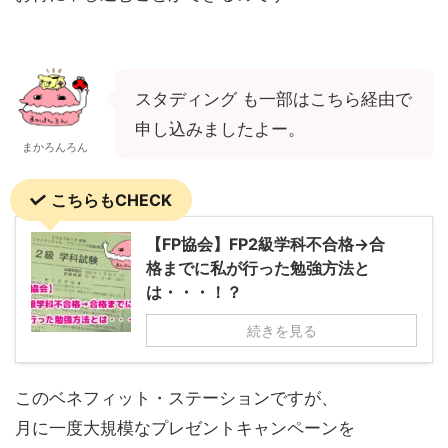
スタディング も一部はこちら経由で
申し込みましたよー。
まかろんろん
こちらもCHECK
【FP協会】FP2級学科不合格→合
格までに私が行った勉強方法と
は・・・！？
続きを見る
このベネフィット・ステーションですが、
月に一度大規模なプレゼントキャンペーンを