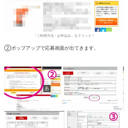
「ご利用方法・お申込み」をクリック！
②ポップアップで応募画面が出てきます。