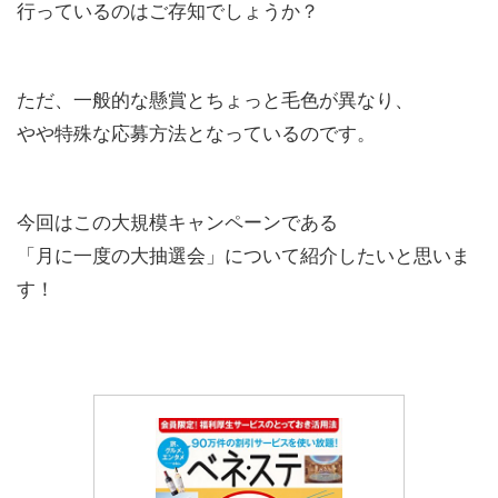
行っているのはご存知でしょうか？
ただ、一般的な懸賞とちょっと毛色が異なり、
やや特殊な応募方法となっているのです。
今回はこの大規模キャンペーンである
「月に一度の大抽選会」について紹介したいと思いま
す！