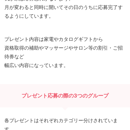
月が変わると同時に開いてその日のうちに応募完了す
るようにしています。
プレゼント内容は家電やカタログギフトから
資格取得の補助やマッサージやサロン等の割引・ご招
待券など
幅広い内容になっています。
プレゼント応募の際の3つのグループ
各プレゼントはそれぞれカテゴリー分けされていま
す。