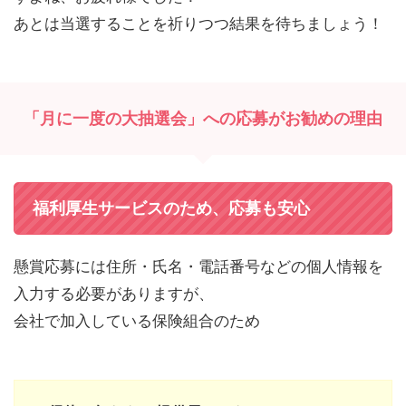
あとは当選することを祈りつつ結果を待ちましょう！
「月に一度の大抽選会」への応募がお勧めの理由
福利厚生サービスのため、応募も安心
懸賞応募には住所・氏名・電話番号などの個人情報を
入力する必要がありますが、
会社で加入している保険組合のため