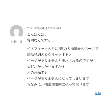
2025年3月4日 12:54 AM
こんばんは。
質問なんですが
小野由枝
ベネフィットの月に1度の大抽選会のページで
商品詳細のをクリックすると
ページがありませんと表示されるのですが
なぜだかわかりますか？
どの商品でも
ページがありませんになってしまいます
ちなみに、抽選期限内にやっております
返信