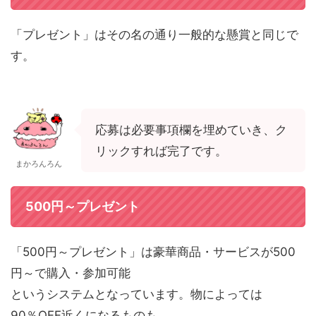
「プレゼント」はその名の通り一般的な懸賞と同じで
す。
応募は必要事項欄を埋めていき、ク
リックすれば完了です。
まかろんろん
500円～プレゼント
「500円～プレゼント」は豪華商品・サービスが500
円～で購入・参加可能
というシステムとなっています。物によっては
90％OFF近くになるものも。