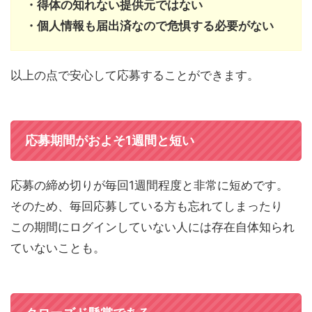
・得体の知れない提供元ではない
・個人情報も届出済なので危惧する必要がない
以上の点で安心して応募することができます。
応募期間がおよそ1週間と短い
応募の締め切りが毎回1週間程度と非常に短めです。
そのため、毎回応募している方も忘れてしまったり
この期間にログインしていない人には存在自体知られ
ていないことも。