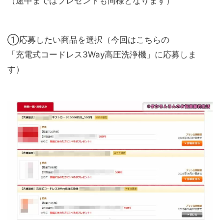
（途中まではプレゼントも同様となります）
①応募したい商品を選択（今回はこちらの
「充電式コードレス3Way高圧洗浄機」に応募しま
す）