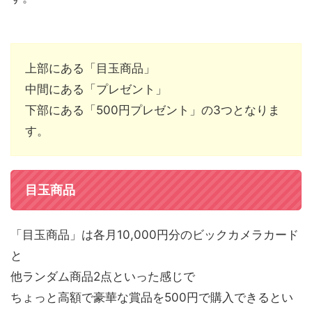
上部にある「目玉商品」
中間にある「プレゼント」
下部にある「500円プレゼント」の3つとなりま
す。
目玉商品
「目玉商品」は各月10,000円分のビックカメラカード
と
他ランダム商品2点といった感じで
ちょっと高額で豪華な賞品を500円で購入できるとい