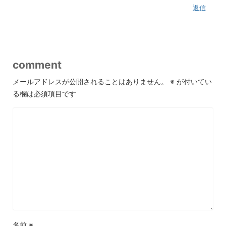
返信
comment
メールアドレスが公開されることはありません。
※
が付いてい
る欄は必須項目です
名前
※