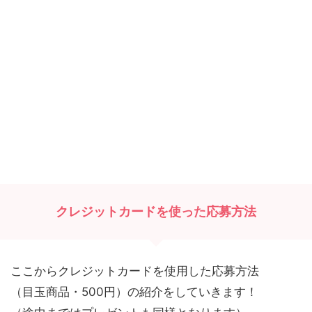
クレジットカードを使った応募方法
ここからクレジットカードを使用した応募方法
（目玉商品・500円）の紹介をしていきます！