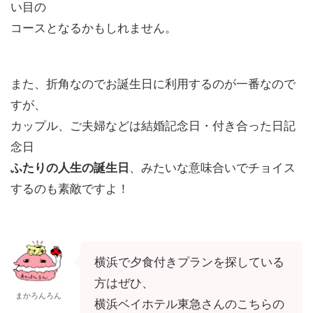
い目の
コースとなるかもしれません。
また、折角なのでお誕生日に利用するのが一番なので
すが、
カップル、ご夫婦などは結婚記念日・付き合った日記
念日
ふたりの人生の誕生日
、みたいな意味合いでチョイス
するのも素敵ですよ！
横浜で夕食付きプランを探している
方はぜひ、
まかろんろん
横浜ベイホテル東急さんのこちらの