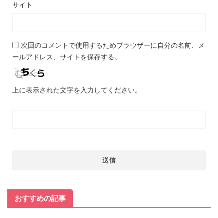
サイト
次回のコメントで使用するためブラウザーに自分の名前、メ
ールアドレス、サイトを保存する。
上に表示された文字を入力してください。
おすすめの記事