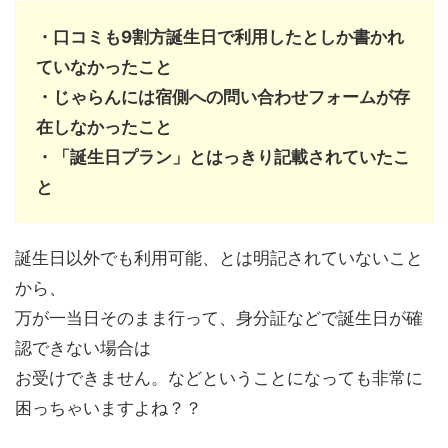
・口コミも9割方誕生日で利用したとしか書かれ
ていなかったこと
・じゃらんには宿側への問い合わせフォームが存
在しなかったこと
・「誕生日プラン」とはっきり記載されていたこ
と
誕生日以外でも利用可能、とは明記されていないこと
から、
万が一当日そのまま行って、身分証などで誕生日が確
認できない場合は
お受けできません。などということになっても非常に
困っちゃいますよね？？