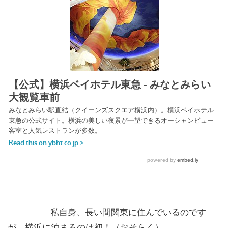
私自身、長い間関東に住んでいるのです
が、横浜に泊まるのは初！（おそらく）