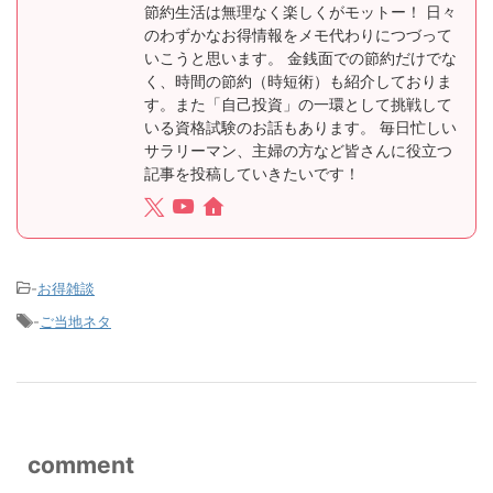
節約生活は無理なく楽しくがモットー！ 日々
のわずかなお得情報をメモ代わりにつづって
いこうと思います。 金銭面での節約だけでな
く、時間の節約（時短術）も紹介しておりま
す。また「自己投資」の一環として挑戦して
いる資格試験のお話もあります。 毎日忙しい
サラリーマン、主婦の方など皆さんに役立つ
記事を投稿していきたいです！
-
お得雑談
-
ご当地ネタ
comment