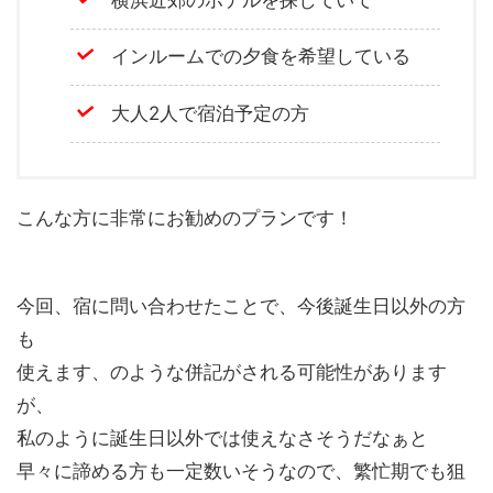
インルームでの夕食を希望している
大人2人で宿泊予定の方
こんな方に非常にお勧めのプランです！
今回、宿に問い合わせたことで、今後誕生日以外の方
も
使えます、のような併記がされる可能性があります
が、
私のように誕生日以外では使えなさそうだなぁと
早々に諦める方も一定数いそうなので、繁忙期でも狙