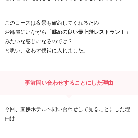
このコースは夜景も確約してくれるため
お部屋にいながら
「眺めの良い最上階レストラン！」
みたいな感じになるのでは？
と思い、迷わず候補に入れました。
事前問い合わせすることにした理由
今回、直接ホテルへ問い合わせして見ることにした理
由は