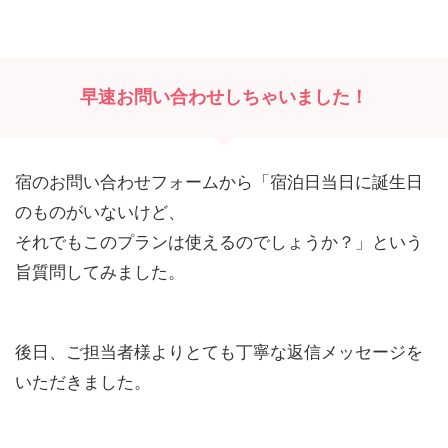
早速お問い合わせしちゃいました！
宿のお問い合わせフォームから「宿泊日当日に誕生日
のものがいないけど、
それでもこのプランは使えるのでしょうか？」という
旨質問してみました。
後日、ご担当者様よりとても丁寧な返信メッセージを
いただきました。