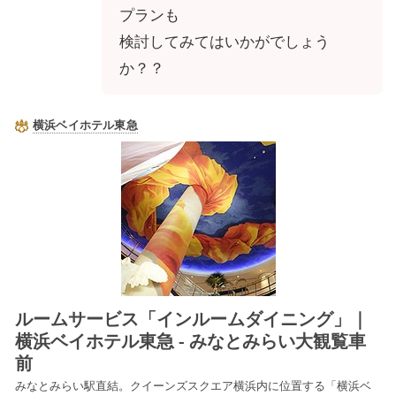
プランも
検討してみてはいかがでしょう
か？？