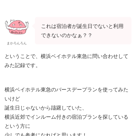
これは宿泊者が誕生日でないと利用
できないのかなぁ？？
まかろんろん
ということで、横浜ベイホテル東急に問い合わせして
みた記録です。
横浜ベイホテル東急のバースデープランを使ってみた
いけど
誕生日じゃないから躊躇していた、
横浜近郊でインルーム付きの宿泊プランを探している
という方に
少しでも参考になればと思います！