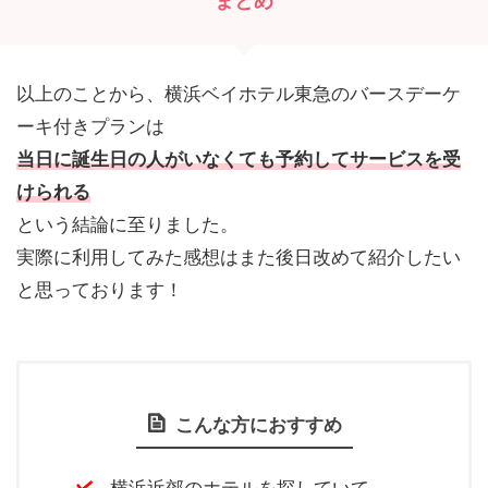
まとめ
以上のことから、横浜ベイホテル東急のバースデーケ
ーキ付きプランは
当日に誕生日の人がいなくても予約してサービスを受
けられる
という結論に至りました。
実際に利用してみた感想はまた後日改めて紹介したい
と思っております！
こんな方におすすめ
横浜近郊のホテルを探していて