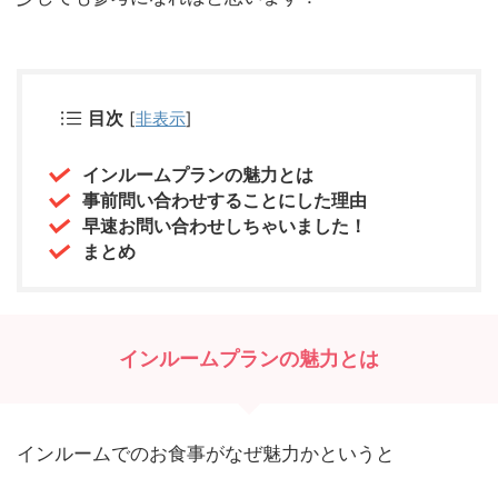
目次
[
非表示
]
インルームプランの魅力とは
事前問い合わせすることにした理由
早速お問い合わせしちゃいました！
まとめ
インルームプランの魅力とは
インルームでのお食事がなぜ魅力かというと