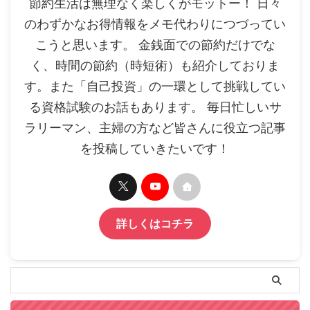
節約生活は無理なく楽しくがモットー！ 日々
のわずかなお得情報をメモ代わりにつづってい
こうと思います。 金銭面での節約だけでな
く、時間の節約（時短術）も紹介しておりま
す。また「自己投資」の一環として挑戦してい
る資格試験のお話もあります。 毎日忙しいサ
ラリーマン、主婦の方など皆さんに役立つ記事
を投稿していきたいです！
詳しくはコチラ