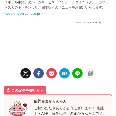
この記事を書いた人
節約＠まかろんろん
ご覧いただきありがとうございます！ 宅建
士・AFP・海事代理士のまかろんろんです。