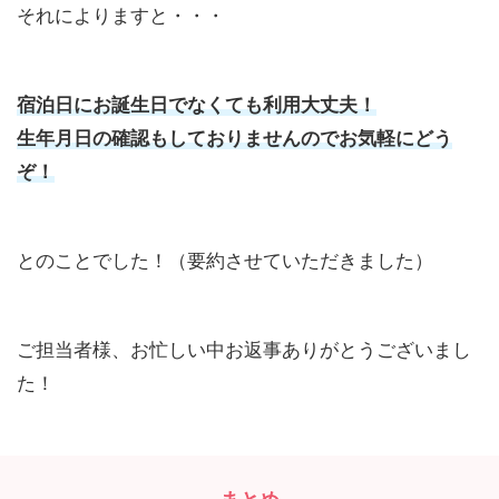
それによりますと・・・
宿泊日にお誕生日でなくても利用大丈夫！
生年月日の確認もしておりませんのでお気軽にどう
ぞ！
とのことでした！（要約させていただきました）
ご担当者様、お忙しい中お返事ありがとうございまし
た！