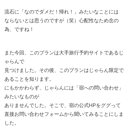
流石に「なのでダメだ！帰れ！」みたいなことには
ならないとは思うのですが（笑）心配性なため念の
為、ですね！
また今回、このプランは大手旅行予約サイトであるじ
ゃらんで
見つけました。その後、このプランはじゃらん限定で
あることを知ります。
にもかかわらず、じゃらんには「宿への問い合わせ」
みたいなものが
ありませんでした。そこで、宿の公式HPをググって
直接お問い合わせフォームから聞いてみることにしま
した。