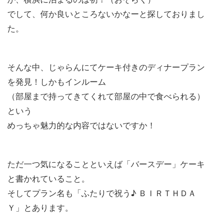
でして、何か良いところないかなーと探しておりまし
た。
そんな中、じゃらんにてケーキ付きのディナープラン
を発見！しかもインルーム
（部屋まで持ってきてくれて部屋の中で食べられる）
という
めっちゃ魅力的な内容ではないですか！
ただ一つ気になることといえば「バースデー」ケーキ
と書かれていること。
そしてプラン名も「ふたりで祝う♪ ＢＩＲＴＨＤＡ
Ｙ」とあります。