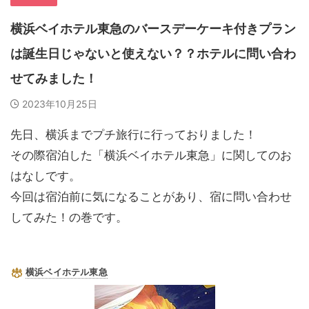
横浜ベイホテル東急のバースデーケーキ付きプラン
は誕生日じゃないと使えない？？ホテルに問い合わ
せてみました！
2023年10月25日
先日、横浜までプチ旅行に行っておりました！
その際宿泊した「横浜ベイホテル東急」に関してのお
はなしです。
今回は宿泊前に気になることがあり、宿に問い合わせ
してみた！の巻です。