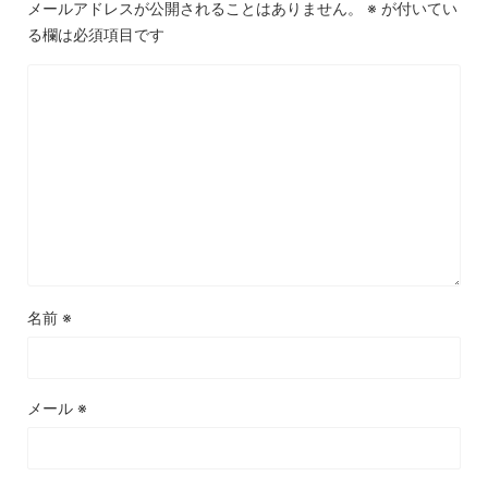
メールアドレスが公開されることはありません。
※
が付いてい
る欄は必須項目です
名前
※
メール
※