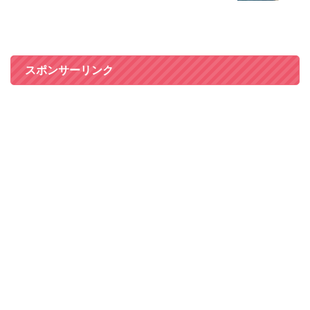
スポンサーリンク