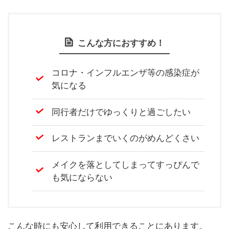
こんな方におすすめ！
コロナ・インフルエンザ等の感染症が
気になる
同行者だけでゆっくりと過ごしたい
レストランまでいくのがめんどくさい
メイクを落としてしまってすっぴんで
も気にならない
こんな時にも安心して利用できることにあります。