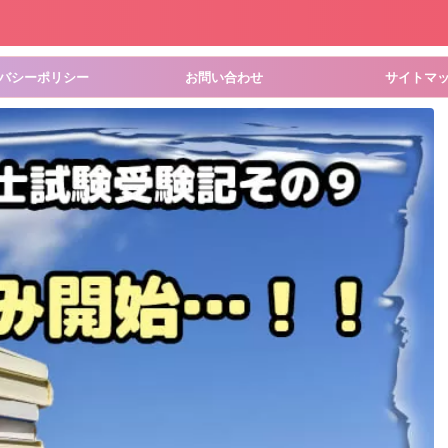
バシーポリシー
お問い合わせ
サイトマ