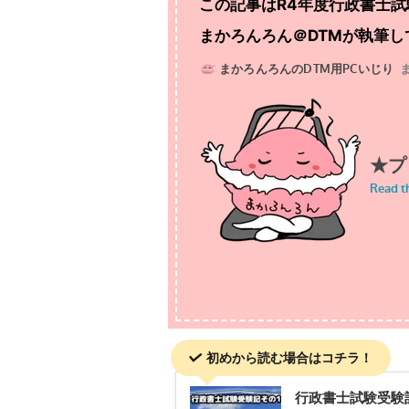
この記事はR4年度行政書士
まかろんろん＠DTMが執筆し
初めから読む場合はコチラ！
行政書士試験受験