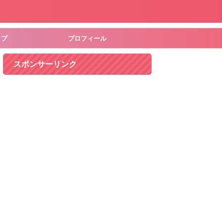
ップ
プロフィール
スポンサーリンク