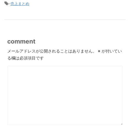
-
売上まとめ
comment
メールアドレスが公開されることはありません。
※
が付いてい
る欄は必須項目です