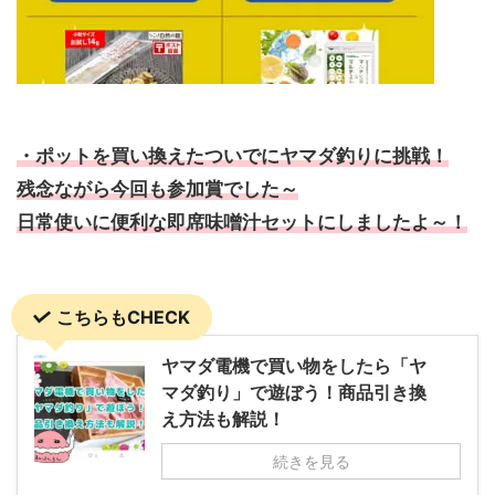
・ポットを買い換えたついでにヤマダ釣りに挑戦！
残念ながら今回も参加賞でした～
日常使いに便利な即席味噌汁セットにしましたよ～！
こちらもCHECK
ヤマダ電機で買い物をしたら「ヤ
マダ釣り」で遊ぼう！商品引き換
え方法も解説！
続きを見る