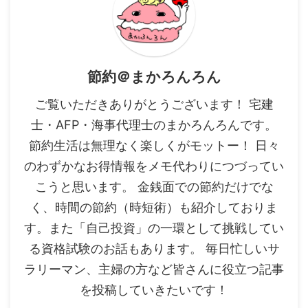
節約＠まかろんろん
ご覧いただきありがとうございます！ 宅建
士・AFP・海事代理士のまかろんろんです。
節約生活は無理なく楽しくがモットー！ 日々
のわずかなお得情報をメモ代わりにつづってい
こうと思います。 金銭面での節約だけでな
く、時間の節約（時短術）も紹介しておりま
す。また「自己投資」の一環として挑戦してい
る資格試験のお話もあります。 毎日忙しいサ
ラリーマン、主婦の方など皆さんに役立つ記事
を投稿していきたいです！