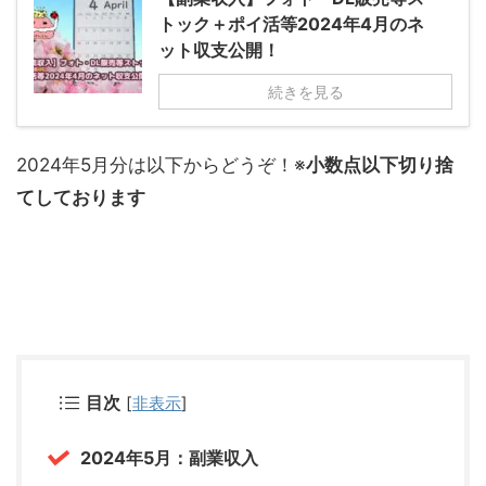
トック＋ポイ活等2024年4月のネ
ット収支公開！
続きを見る
2024年5月分は以下からどうぞ！※
小数点以下切り捨
てしております
目次
[
非表示
]
2024年5月：副業収入