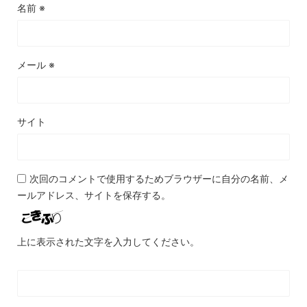
名前
※
メール
※
サイト
次回のコメントで使用するためブラウザーに自分の名前、メ
ールアドレス、サイトを保存する。
上に表示された文字を入力してください。