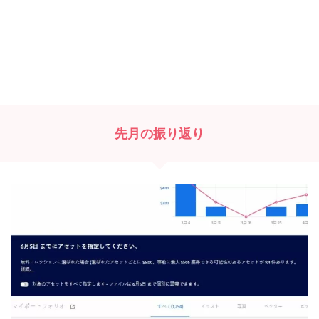
先月の振り返り