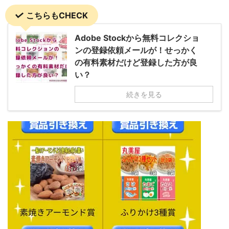
こちらもCHECK
Adobe Stockから無料コレクショ
ンの登録依頼メールが！せっかく
の有料素材だけど登録した方が良
い？
続きを見る