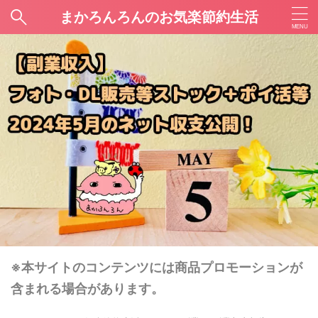
まかろんろんのお気楽節約生活
※本サイトのコンテンツには商品プロモーションが
含まれる場合があります。