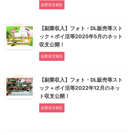
副業収支報告
【副業収入】フォト・DL販売等スト
ック＋ポイ活等2025年5月のネット
収支公開！
副業収支報告
【副業収入】フォト・DL販売等スト
ック＋ポイ活等2022年12月のネッ
ト収支公開！
副業収支報告