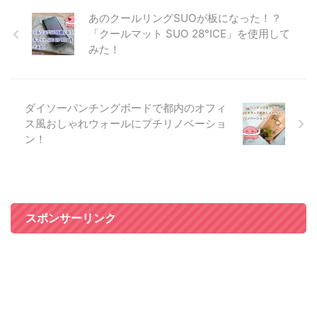
あのクールリングSUOが板になった！？
「クールマット SUO 28°ICE」を使用して
みた！
ダイソーパンチングボードで都内のオフィ
ス風おしゃれウォールにプチリノベーショ
ン！
スポンサーリンク