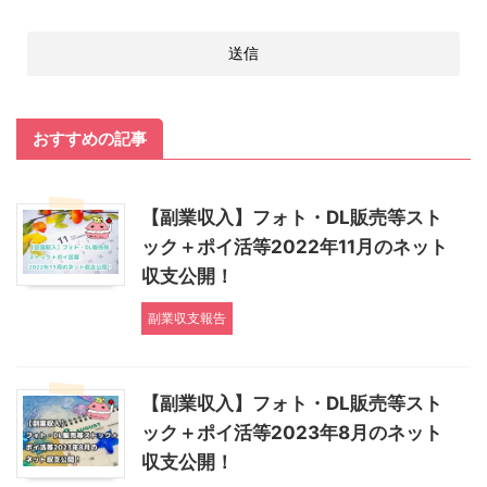
おすすめの記事
【副業収入】フォト・DL販売等スト
ック＋ポイ活等2022年11月のネット
収支公開！
副業収支報告
【副業収入】フォト・DL販売等スト
ック＋ポイ活等2023年8月のネット
収支公開！