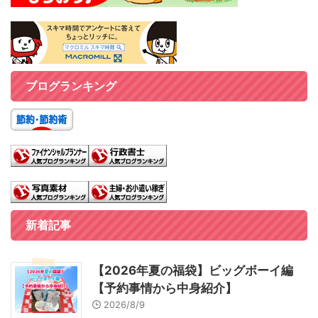
ブログランキング
新着記事
【2026年夏の福袋】ビッグボーイ編
【予約事情から中身紹介】
2026/8/9