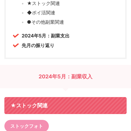
★ストック関連
◆ポイ活関連
●その他副業関連
2024年5月：副業支出
先月の振り返り
2024年5月：副業収入
★ストック関連
ストックフォト