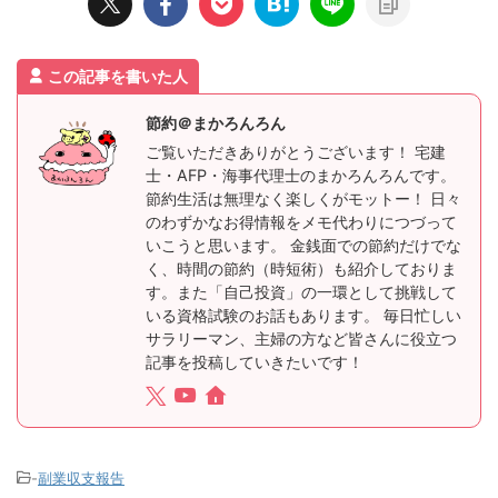
この記事を書いた人
節約＠まかろんろん
ご覧いただきありがとうございます！ 宅建
士・AFP・海事代理士のまかろんろんです。
節約生活は無理なく楽しくがモットー！ 日々
のわずかなお得情報をメモ代わりにつづって
いこうと思います。 金銭面での節約だけでな
く、時間の節約（時短術）も紹介しておりま
す。また「自己投資」の一環として挑戦して
いる資格試験のお話もあります。 毎日忙しい
サラリーマン、主婦の方など皆さんに役立つ
記事を投稿していきたいです！
-
副業収支報告