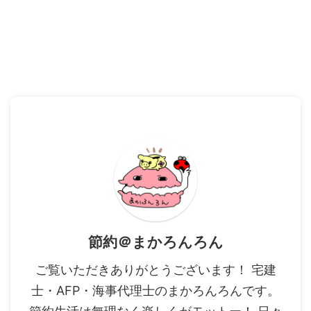
節約＠まかろんろん
ご覧いただきありがとうございます！ 宅建
士・AFP・海事代理士のまかろんろんです。