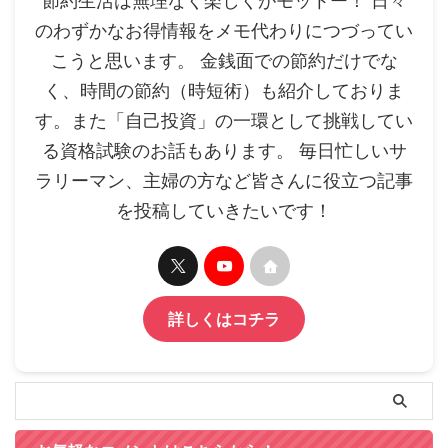
節約生活は無理なく楽しくがモットー！ 日々
のわずかなお得情報をメモ代わりにつづってい
こうと思います。 金銭面での節約だけでな
く、時間の節約（時短術）も紹介しておりま
す。また「自己投資」の一環として挑戦してい
る資格試験のお話もあります。 毎日忙しいサ
ラリーマン、主婦の方など皆さんに役立つ記事
を投稿していきたいです！
詳しくはコチラ