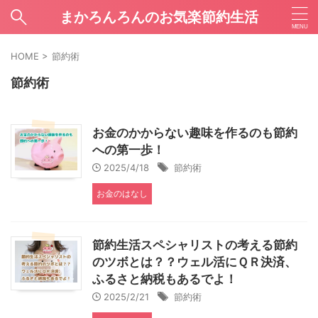
まかろんろんのお気楽節約生活
HOME
>
節約術
節約術
お金のかからない趣味を作るのも節約
への第一歩！
2025/4/18
節約術
お金のはなし
節約生活スペシャリストの考える節約
のツボとは？？ウェル活にＱＲ決済、
ふるさと納税もあるでよ！
2025/2/21
節約術