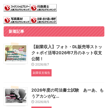
新着記事
【副業収入】フォト・DL販売等ストッ
ク＋ポイ活等2026年7月のネット収支
公開！
2026/8/7
副業収支報告
2026年度の司法書士試験 あーあ、も
うアカンがな…
2026/8/5