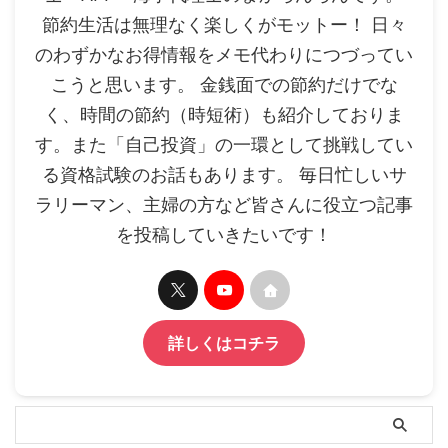
節約生活は無理なく楽しくがモットー！ 日々
のわずかなお得情報をメモ代わりにつづってい
こうと思います。 金銭面での節約だけでな
く、時間の節約（時短術）も紹介しておりま
す。また「自己投資」の一環として挑戦してい
る資格試験のお話もあります。 毎日忙しいサ
ラリーマン、主婦の方など皆さんに役立つ記事
を投稿していきたいです！
詳しくはコチラ