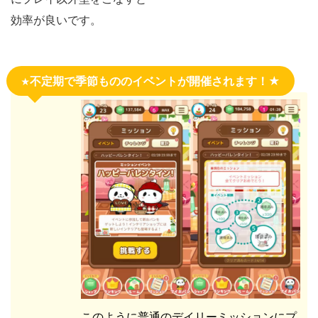
効率が良いです。
不定期で季節もののイベントが開催されます！★
★
このように普通のデイリーミッションにプ