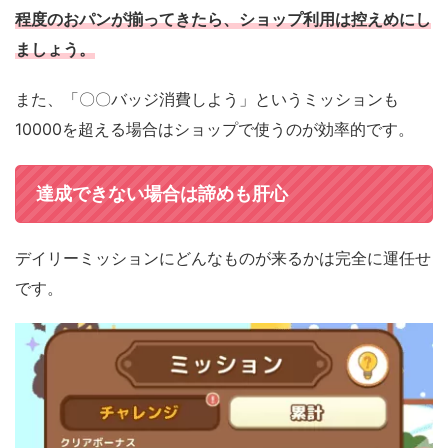
程度のおパンが揃ってきたら、ショップ利用は控えめにし
ましょう。
また、「〇〇バッジ消費しよう」というミッションも
10000
を超える場合はショップで使うのが効率的です。
達成できない場合は諦めも肝心
デイリーミッションにどんなものが来るかは完全に運任せ
です。