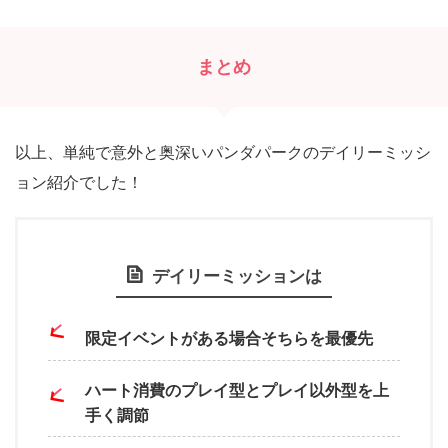
まとめ
以上、単純で意外と奥深いパンダパークのデイリーミッシ
ョン紹介でした！
デイリーミッションは
限定イベントがある場合そちらを最優先
ハート消費のプレイ型とプレイ以外型を上
手く調節