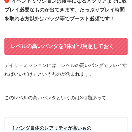
イベントミッションは後半になるとクリアまでに数
プレイ必要なものが出てきます。たっぷりプレイ時間
を取れる方以外はバッジ等でブースト必須です！
レベルの高いパンダを1体ずづ用意しておく
デイリーミッションには「レベルの高いパンダでプレイす
ればいいだけ」
というものが含まれます。
このレベルの高いパンダというのは
3
種類あって
1
パンダ自体のレアリティが高いもの