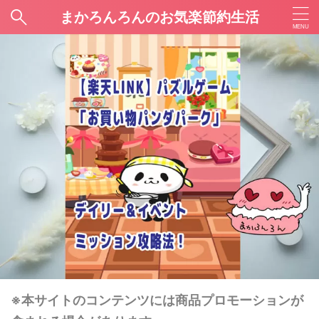
まかろんろんのお気楽節約生活
※本サイトのコンテンツには商品プロモーションが