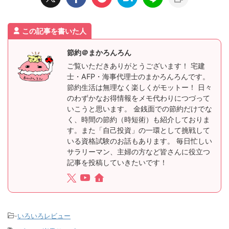
この記事を書いた人
節約＠まかろんろん
ご覧いただきありがとうございます！ 宅建
士・AFP・海事代理士のまかろんろんです。
節約生活は無理なく楽しくがモットー！ 日々
のわずかなお得情報をメモ代わりにつづって
いこうと思います。 金銭面での節約だけでな
く、時間の節約（時短術）も紹介しておりま
す。また「自己投資」の一環として挑戦して
いる資格試験のお話もあります。 毎日忙しい
サラリーマン、主婦の方など皆さんに役立つ
記事を投稿していきたいです！
-
いろいろレビュー