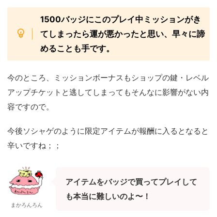
1500バッジにこのプレイ中ミッションがき
てしまったら運が悪かったと思い、早々に諦
めることも手です。
今のところ、ミッションボーナスもショップの鍵・レベル
アップチケットと
逃してしまってもそんなに影響がない内
容ですので。
今後ソシャゲのように限定アイテムが報酬に入るとなると
辛いですね；；
アイテムをバッジで買ってプレイして
も本当に難しいのよ〜！
まかろんろん