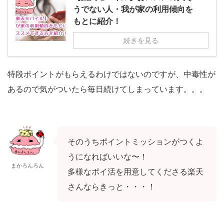
うでない人・我が家の利用傾向を
もとに紹介！
続きを見る
特段ポイントがもらえるわけではないのですが、中毒性が
あるので
気がついたら毎日続けてしまっています。。。
そのうちポイントミッションがつくよ
うになればいいな〜！
まかろんろん
多様なポイ活を用意してくださる楽天
さんならきっと・・・！