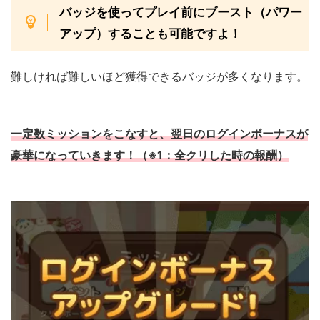
バッジを使ってプレイ前にブースト（パワー
アップ）することも可能ですよ！
難しければ難しいほど獲得できるバッジが多くなります。
一定数ミッションをこなすと、翌日のログインボーナスが
豪華になっていきます！（※1：全クリした時の報酬）