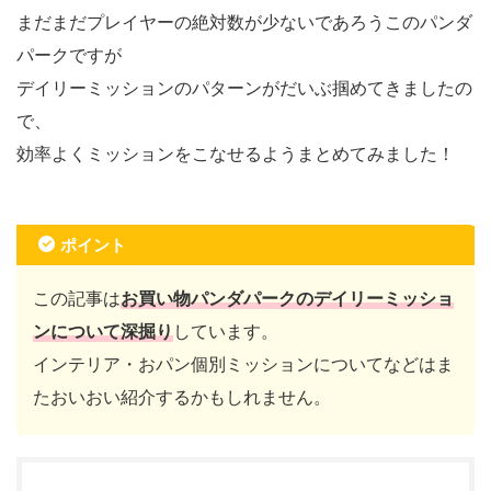
まだまだプレイヤーの絶対数が少ないであろうこのパンダ
パークですが
デイリーミッションのパターンがだいぶ掴めてきましたの
で、
効率よくミッションをこなせるようまとめてみました！
ポイント
この記事は
お買い物パンダパークのデイリーミッショ
ンについて深掘り
しています。
インテリア・おパン個別ミッションについてなどは
ま
たおいおい紹介するかもしれません。