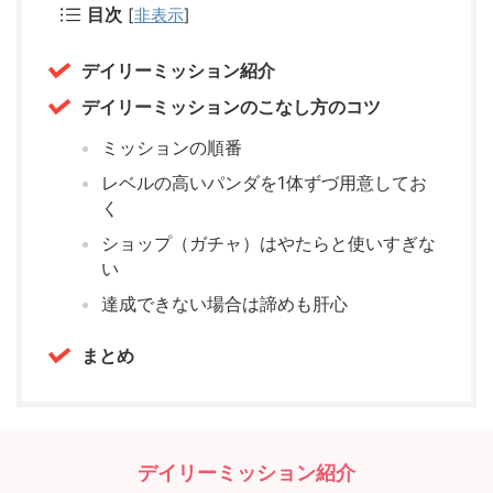
目次
[
非表示
]
デイリーミッション紹介
デイリーミッションのこなし方のコツ
ミッションの順番
レベルの高いパンダを1体ずづ用意してお
く
ショップ（ガチャ）はやたらと使いすぎな
い
達成できない場合は諦めも肝心
まとめ
デイリーミッション紹介