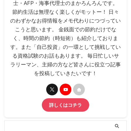
士・AFP・海事代理士のまかろんろんです。
節約生活は無理なく楽しくがモットー！ 日々
のわずかなお得情報をメモ代わりにつづってい
こうと思います。 金銭面での節約だけでな
く、時間の節約（時短術）も紹介しておりま
す。また「自己投資」の一環として挑戦してい
る資格試験のお話もあります。 毎日忙しいサ
ラリーマン、主婦の方など皆さんに役立つ記事
を投稿していきたいです！
詳しくはコチラ