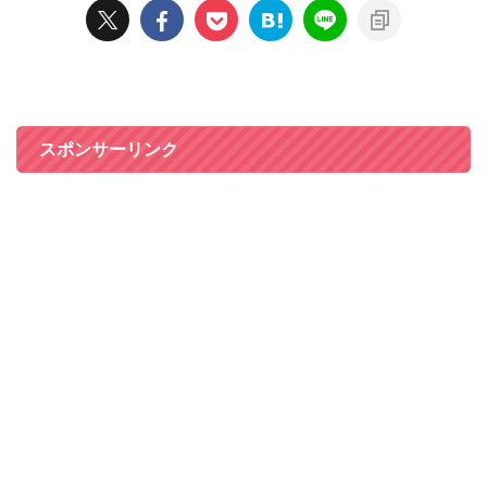
スポンサーリンク