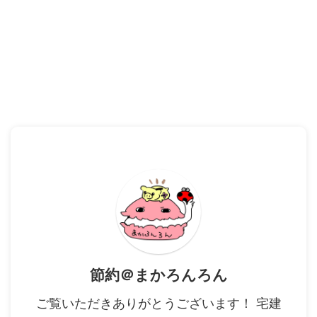
節約＠まかろんろん
ご覧いただきありがとうございます！ 宅建