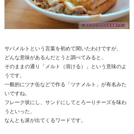
サバメルトという言葉を初めて聞いたわけですが、
どんな意味があるんだとうと調べてみると、
そのままの通り「メルト（溶ける）」という意味のよ
うです。
一般的にツナ缶などで作る「ツナメルト」が有名みた
いですね。
フレーク状にし、サンドにしてとろーりチーズを味わ
うといった、
なんとも涎が出てくるワードです。