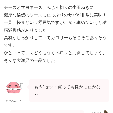
チーズとマヨネーズ、みじん切りの生玉ねぎに
濃厚な秘伝のソースにたっぷりのサバが非常に美味！
一見、軽食という雰囲気ですが、食べ進めていくと結
構満腹感がありました。
具材がしっかりしていてカロリーもそこそこありそう
です。
かといって、くどくもなくペロリと完食してしまう、
そんな大満足の一品でした。
もう1セット買っても良かったかな
～
まかろんろん