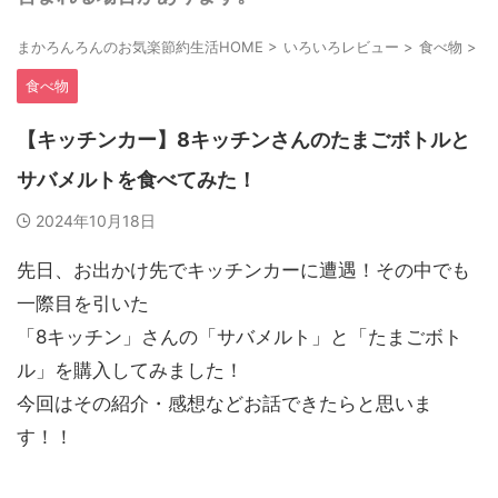
まかろんろんのお気楽節約生活HOME
>
いろいろレビュー
>
食べ物
>
食べ物
【キッチンカー】8キッチンさんのたまごボトルと
サバメルトを食べてみた！
2024年10月18日
先日、お出かけ先でキッチンカーに遭遇！その中でも
一際目を引いた
「8キッチン」さんの「サバメルト」と「たまごボト
ル」を購入してみました！
今回はその紹介・感想などお話できたらと思いま
す！！