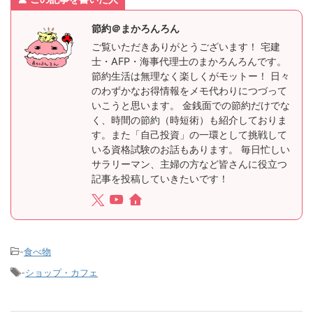
節約＠まかろんろん
ご覧いただきありがとうございます！ 宅建
士・AFP・海事代理士のまかろんろんです。
節約生活は無理なく楽しくがモットー！ 日々
のわずかなお得情報をメモ代わりにつづって
いこうと思います。 金銭面での節約だけでな
く、時間の節約（時短術）も紹介しておりま
す。また「自己投資」の一環として挑戦して
いる資格試験のお話もあります。 毎日忙しい
サラリーマン、主婦の方など皆さんに役立つ
記事を投稿していきたいです！
-
食べ物
-
ショップ・カフェ