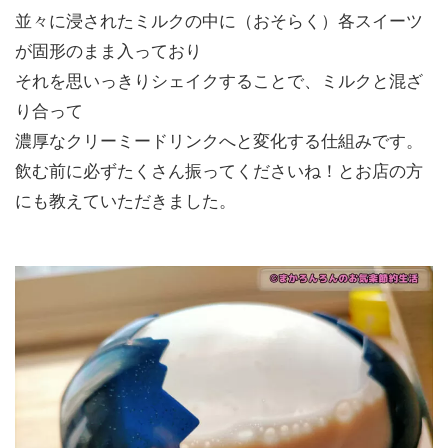
並々に浸されたミルクの中に（おそらく）各スイーツ
が固形のまま入っており
それを思いっきりシェイクすることで、ミルクと混ざ
り合って
濃厚なクリーミードリンクへと変化する仕組みです。
飲む前に必ずたくさん振ってくださいね！とお店の方
にも教えていただきました。