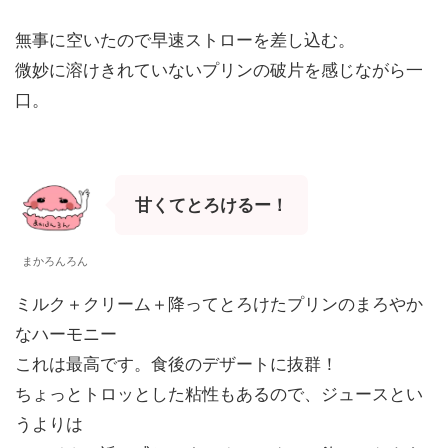
無事に空いたので早速ストローを差し込む。
微妙に溶けきれていないプリンの破片を感じながら一
口。
甘くてとろけるー！
まかろんろん
ミルク＋クリーム＋降ってとろけたプリンのまろやか
なハーモニー
これは最高です。食後のデザートに抜群！
ちょっとトロッとした粘性もあるので、ジュースとい
うよりは