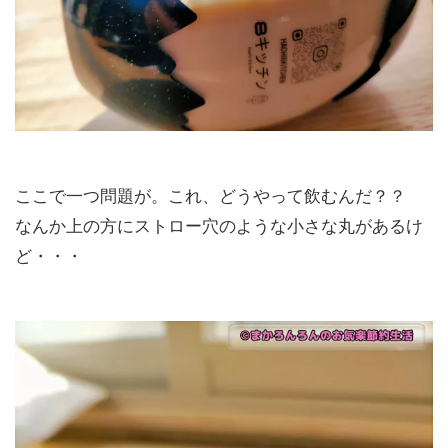
ここで一つ問題が。これ、どうやって飲むんだ？？
なんか上の方にストロー穴のような小さな丸があるけ
ど・・・