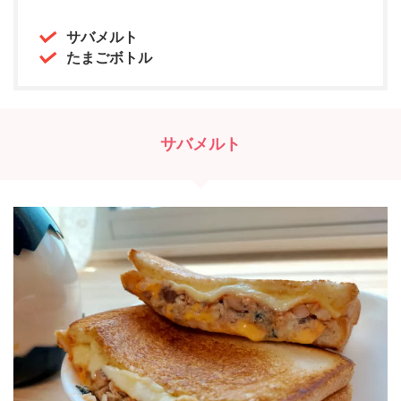
サバメルト
たまごボトル
サバメルト