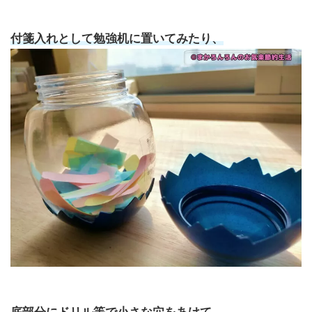
付箋入れとして勉強机に置いてみたり、