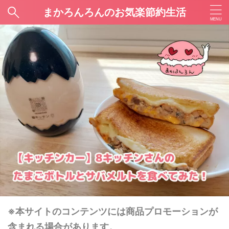
まかろんろんのお気楽節約生活
※本サイトのコンテンツには商品プロモーションが
含まれる場合があります。