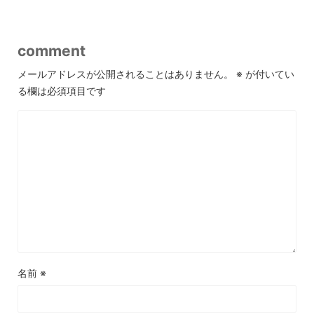
comment
メールアドレスが公開されることはありません。
※
が付いてい
る欄は必須項目です
名前
※