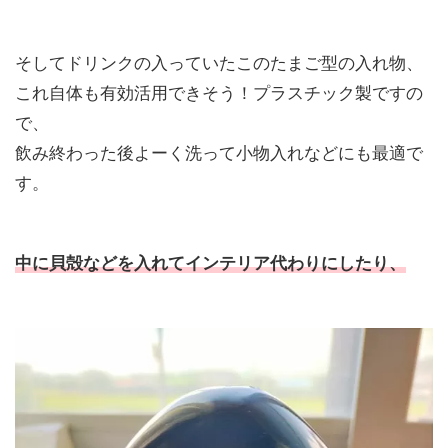
そしてドリンクの入っていたこのたまご型の入れ物、
これ自体も有効活用できそう！プラスチック製ですの
で、
飲み終わった後よーく洗って小物入れなどにも最適で
す。
中に貝殻などを入れてインテリア代わりにしたり、