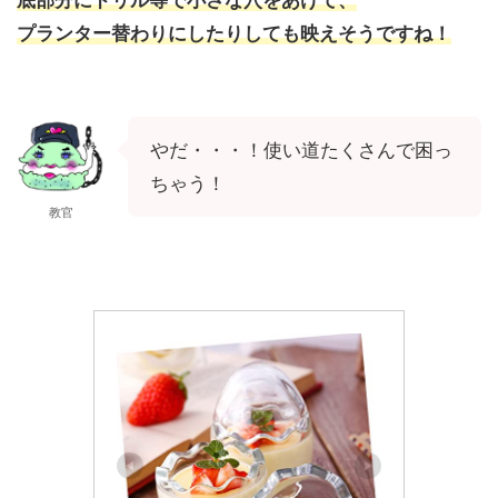
底部分にドリル等で小さな穴をあけて、
プランター替わりにしたりしても映えそうですね！
やだ・・・！使い道たくさんで困っ
ちゃう！
教官