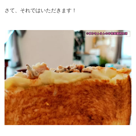
さて、それではいただきます！