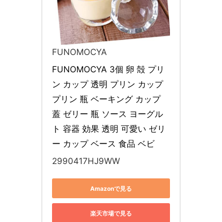
FUNOMOCYA
FUNOMOCYA 3個 卵 殻 プリ
ン カップ 透明 プリン カップ 
プリン 瓶 ベーキング カップ 
蓋 ゼリー 瓶 ソース ヨーグル
ト 容器 効果 透明 可愛い ゼリ
ー カップ ベース 食品 ベビ
2990417HJ9WW
Amazonで見る
楽天市場で見る