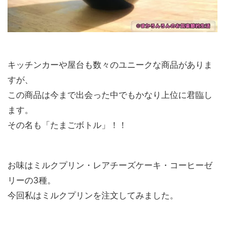
キッチンカーや屋台も数々のユニークな商品がありま
すが、
この商品は今まで出会った中でもかなり上位に君臨し
ます。
その名も「たまごボトル」！！
お味はミルクプリン・レアチーズケーキ・コーヒーゼ
リーの3種。
今回私はミルクプリンを注文してみました。