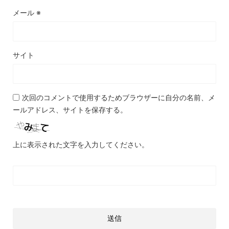
メール
※
サイト
次回のコメントで使用するためブラウザーに自分の名前、メ
ールアドレス、サイトを保存する。
上に表示された文字を入力してください。