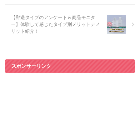
【郵送タイプのアンケート＆商品モニタ
ー】体験して感じたタイプ別メリットデメ
リット紹介！
スポンサーリンク