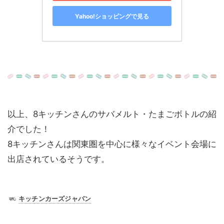
Yahoo!ショッピングで見る
以上、8キッチンさんのサバメルト・たまごボトルの紹
介でした！
8キッチンさんは関東圏を中心に様々なイベント会場に
出店されているそうです。