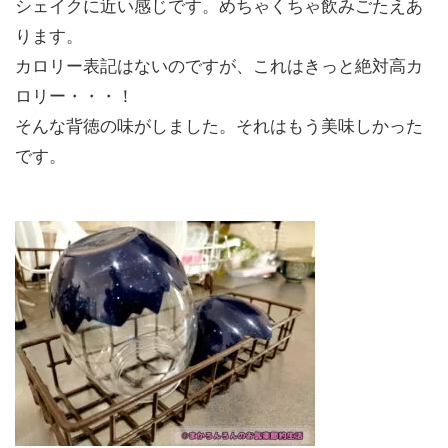
シェイクに近い感じです。めちゃくちゃ飲みごたえあ
ります。
カロリー表記はないのですが、これはきっと絶対高カ
ロリー・・・！
そんな背徳の味がしました。それはもう美味しかった
です。