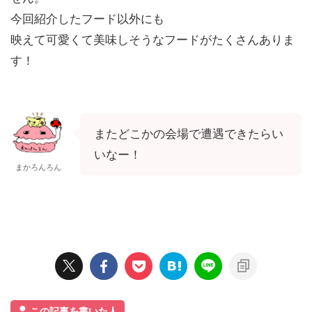
今回紹介したフード以外にも
映えて可愛くて美味しそうなフードがたくさんありま
す！
またどこかの会場で遭遇できたらい
いなー！
まかろんろん
この記事を書いた人