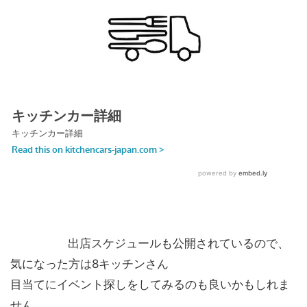
出店スケジュールも公開されているので、
気になった方は8キッチンさん
目当てにイベント探しをしてみるのも良いかもしれま
せん。