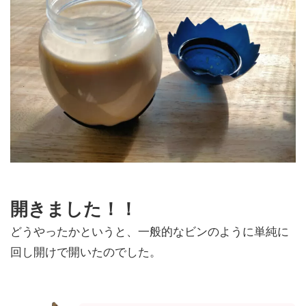
開きました！！
どうやったかというと、一般的なビンのように単純に
回し開けで開いたのでした。