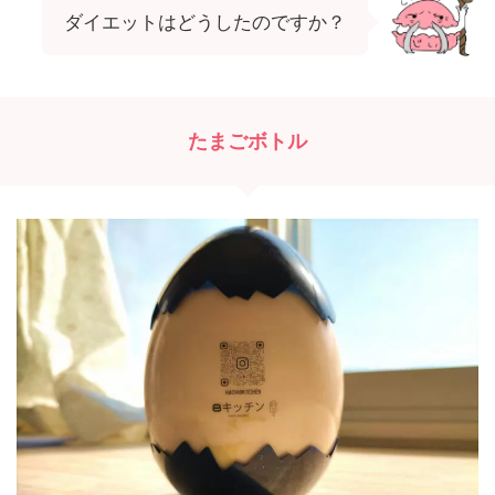
ダイエットはどうしたのですか？
たまごボトル