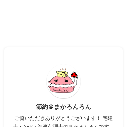
節約＠まかろんろん
ご覧いただきありがとうございます！ 宅建
士・AFP・海事代理士のまかろんろんです。