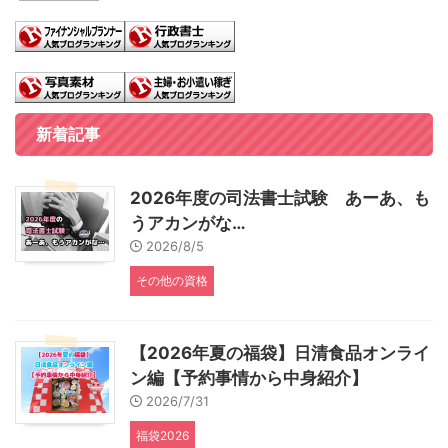
新着記事
2026年度の司法書士試験 あーあ、も
うアカンがな…
2026/8/5
その他の資格
【2026年夏の福袋】日清食品オンライ
ン編【予約事情から中身紹介】
2026/7/31
福袋2026