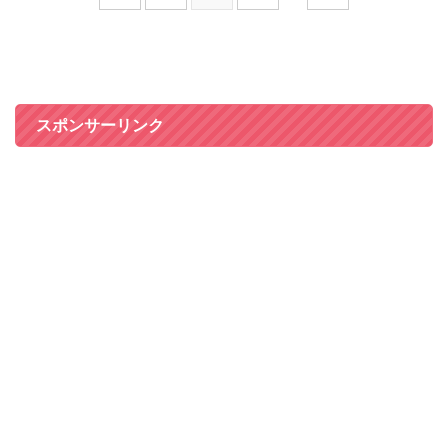
スポンサーリンク