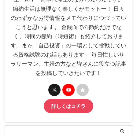
節約生活は無理なく楽しくがモットー！ 日々
のわずかなお得情報をメモ代わりにつづってい
こうと思います。 金銭面での節約だけでな
く、時間の節約（時短術）も紹介しておりま
す。また「自己投資」の一環として挑戦してい
る資格試験のお話もあります。 毎日忙しいサ
ラリーマン、主婦の方など皆さんに役立つ記事
を投稿していきたいです！
詳しくはコチラ