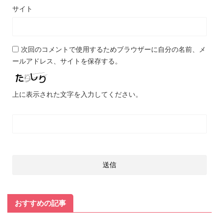
サイト
次回のコメントで使用するためブラウザーに自分の名前、メ
ールアドレス、サイトを保存する。
上に表示された文字を入力してください。
おすすめの記事