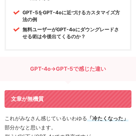
GPT-5をGPT-4oに近づけるカスタマイズ方
法の例
無料ユーザーがGPT-4oにダウングレードさ
せる術は今後出てくるのか？
GPT-4o→GPT-5で感じた違い
文章が無機質
これがみなさん感じているいわゆる
「冷たくなった」
部分かなと思います。