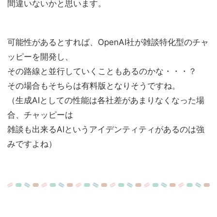
間違いないかと思います。
可能性があるとすれば、OpenAI社が雑談特化型のチャ
ッピーを開発し、
その路線と並行していくこともあるのかな・・・？
その場合もそちらは有料版となりそうですね。
（生成AIとしての性能は各社差があまりなくなった場
合、チャッピーは
雑談も出来るAIというアイデンティティがあるのは強
みですよね）