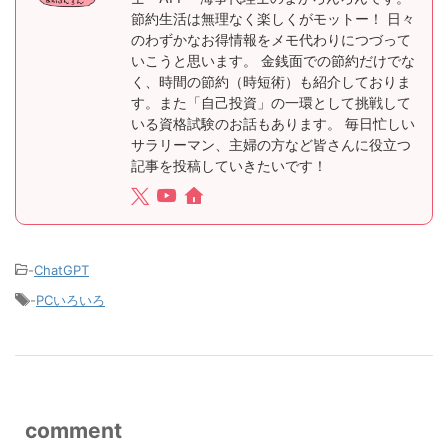
節約生活は無理なく楽しくがモットー！ 日々
のわずかなお得情報をメモ代わりにつづって
いこうと思います。 金銭面での節約だけでな
く、時間の節約（時短術）も紹介しておりま
す。また「自己投資」の一環として挑戦して
いる資格試験のお話もあります。 毎日忙しい
サラリーマン、主婦の方など皆さんに役立つ
記事を投稿していきたいです！
-
ChatGPT
-
PCいろいろ
comment