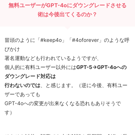
無料ユーザーがGPT-4oにダウングレードさせる
術は今後出てくるのか？
冒頭のように「#keep4o」「#4oforever」のような呼
びかけ
署名運動なども行われているようですが、
個人的に有料ユーザー以外には
GPT-5→GPT-4oへの
ダウングレード対応は
行わないのでは
、と感じます。（逆に今後、有料ユー
ザーであっても
GPT-4oへの変更が出来なくなる恐れもありそうで
す）