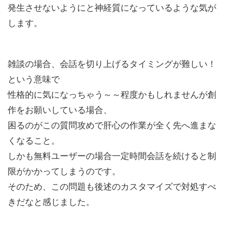
発生させないようにと神経質になっているような気が
します。
雑談の場合、会話を切り上げるタイミングが難しい！
という意味で
性格的に気になっちゃう～～程度かもしれませんが創
作をお願いしている場合、
困るのがこの質問攻めで肝心の作業が全く先へ進まな
くなること。
しかも無料ユーザーの場合一定時間会話を続けると制
限がかかってしまうのです。
そのため、この問題も後述のカスタマイズで対処すべ
きだなと感じました。