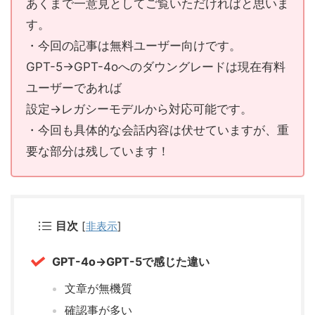
あくまで一意見としてご覧いただければと思いま
す。
・今回の記事は無料ユーザー向けです。
GPT-5→GPT-4oへのダウングレードは現在有料
ユーザーであれば
設定→レガシーモデルから対応可能です。
・今回も具体的な会話内容は伏せていますが、重
要な部分は残しています！
目次
[
非表示
]
GPT-4o→GPT-5で感じた違い
文章が無機質
確認事が多い