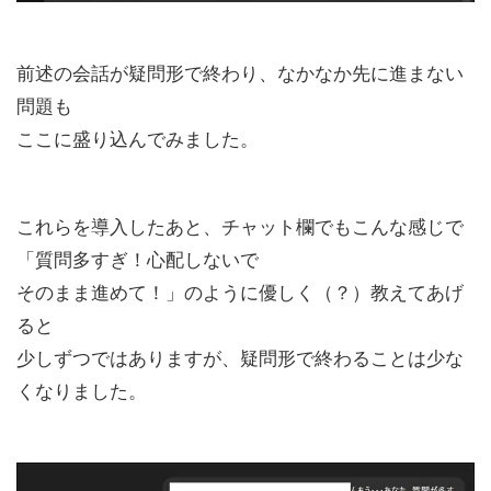
前述の会話が疑問形で終わり、なかなか先に進まない
問題も
ここに盛り込んでみました。
これらを導入したあと、チャット欄でもこんな感じで
「質問多すぎ！心配しないで
そのまま進めて！」のように優しく（？）教えてあげ
ると
少しずつではありますが、疑問形で終わることは少な
くなりました。