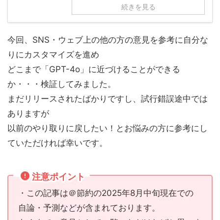
続きを見る
今回、SNS・ウェブ上の他の方の意見を参考に自分な
りにカスタマイズを進め
どこまで「GPT-4o」に近づけることができる
か・・・検証してみました。
まだリリースされたばかりですし、試行錯誤途中では
ありますが
以前のやり取りに戻したい！とお悩みの方に参考にし
ていただければ幸いです。
注意ポイント
・この記事は＠節約の2025年8月中旬現在での
自論・予測などが含まれております。