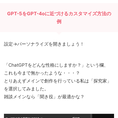
GPT-5をGPT-4oに近づけるカスタマイズ方法の
例
設定→パーソナライズを開きましょう！
「ChatGPTをどんな性格にしますか？」という欄、
これも今まで無かったような・・・？
とりあえずメインで創作を行っている私は「探究家」
を選択してみました。
雑談メインなら「聞き役」が最適かな？