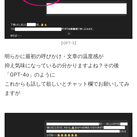
【GPT-5】
明らかに最初の呼びかけ・文章の温度感が
抑え気味になっているの分かりますよね？その後
「GPT-4o」のように
これからも話して欲しいとチャット欄でお願いしてみ
ますが