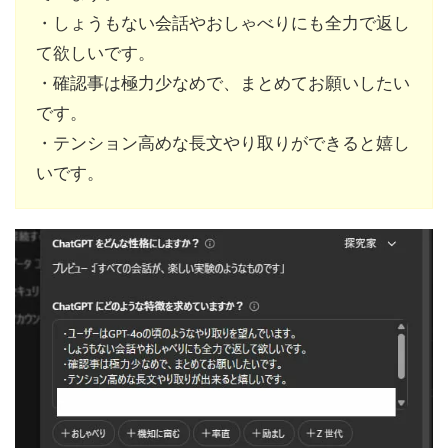
・しょうもない会話やおしゃべりにも全力で返し
て欲しいです。
・確認事は極力少なめで、まとめてお願いしたい
です。
・テンション高めな長文やり取りができると嬉し
いです。