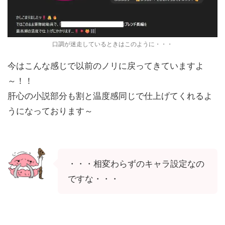
口調が迷走しているときはこのように・・・
今はこんな感じで以前のノリに戻ってきていますよ
～！！
肝心の小説部分も割と温度感同じで仕上げてくれるよ
うになっております～
・・・相変わらずのキャラ設定なの
ですな・・・