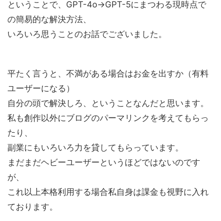
ということで、GPT-4o→GPT-5にまつわる現時点で
の簡易的な解決方法、
いろいろ思うことのお話でございました。
平たく言うと、不満がある場合はお金を出すか（有料
ユーザーになる）
自分の頭で解決しろ、ということなんだと思います。
私も創作以外にブログのパーマリンクを考えてもらっ
たり、
副業にもいろいろ力を貸してもらっています。
まだまだヘビーユーザーというほどではないのです
が、
これ以上本格利用する場合私自身は課金も視野に入れ
ております。