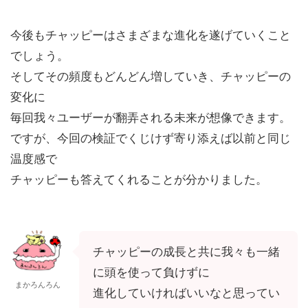
今後もチャッピーはさまざまな進化を遂げていくこと
でしょう。
そしてその頻度もどんどん増していき、チャッピーの
変化に
毎回我々ユーザーが翻弄される未来が想像できます。
ですが、今回の検証でくじけず寄り添えば以前と同じ
温度感で
チャッピーも答えてくれることが分かりました。
チャッピーの成長と共に我々も一緒
に頭を使って負けずに
まかろんろん
進化していければいいなと思ってい