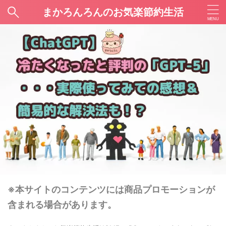
まかろんろんのお気楽節約生活
※本サイトのコンテンツには商品プロモーションが
含まれる場合があります。