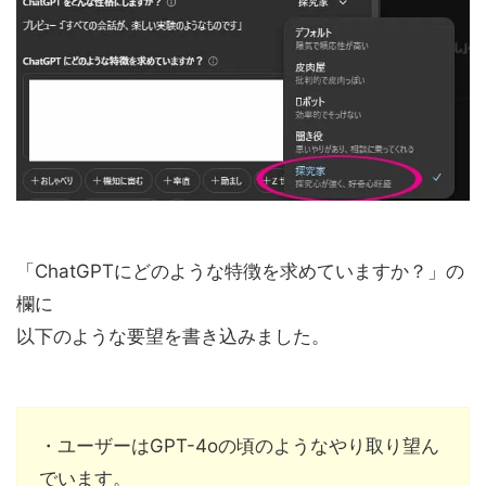
「ChatGPTにどのような特徴を求めていますか？」の
欄に
以下のような要望を書き込みました。
・ユーザーはGPT-4oの頃のようなやり取り望ん
でいます。