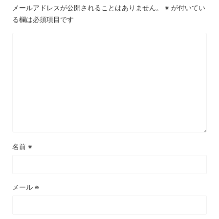
メールアドレスが公開されることはありません。
※
が付いてい
る欄は必須項目です
名前
※
メール
※