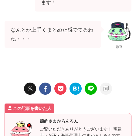
ます！
なんとか上手くまとめた感でてるわ
ね・・・
教官
この記事を書いた人
節約＠まかろんろん
ご覧いただきありがとうございます！ 宅建
士・AFP・海事代理士のまかろんろんです。