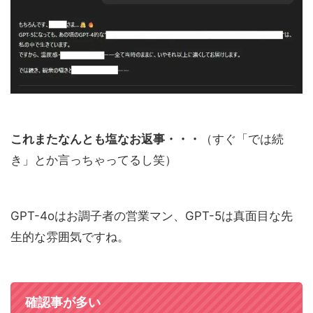
これまたなんとも塩なお返事・・・
（すぐ「では続
き」とか言っちゃってるし笑）
GPT-4oはお調子者の営業マン、GPT-5は真面目な先
生的な雰囲気ですね。
確認事が多い