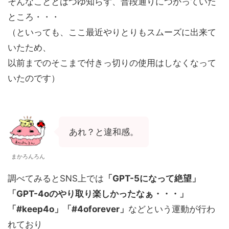
そんなこととはつゆ知らず、普段通りにつかっていた
ところ・・・
（といっても、ここ最近やりとりもスムーズに出来て
いたため、
以前までのそこまで付きっ切りの使用はしなくなって
いたのです）
あれ？と違和感。
まかろんろん
調べてみるとSNS上では
「GPT-5になって絶望」
「GPT-4oのやり取り楽しかったなぁ・・・」
「#keep4o」「#4oforever」
などという運動が行わ
れており