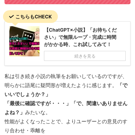
こちらもCHECK
【ChatGPT×小説】「お待ちくだ
さい」で無限ループ・完成に時間
がかかる時、これ試してみて！
続きを見る
私は引き続き小説の執筆をお願いしているのですが、
明らかに語尾に疑問形が増えたように感じます。
「で
いいでしょうか？」
「最後に確認ですが・・・」「で、間違いありません
よね？」
みたいな。
性能がよくなったことで、よりユーザーとの意見のす
り合わせ・乖離を