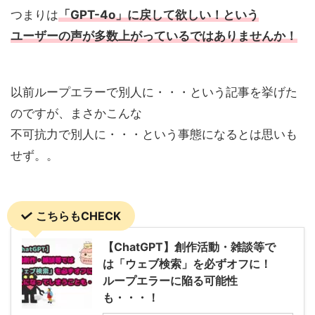
つまりは
「GPT-4o」に戻して欲しい！という
ユーザーの声が多数上がっているではありませんか！
以前ループエラーで別人に・・・という記事を挙げた
のですが、まさかこんな
不可抗力で別人に・・・という事態になるとは思いも
せず。。
こちらもCHECK
【ChatGPT】創作活動・雑談等で
は「ウェブ検索」を必ずオフに！
ループエラーに陥る可能性
も・・・！