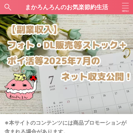
まかろんろんのお気楽節約生活
※本サイトのコンテンツには商品プロモーションが
含まれる場合があります。