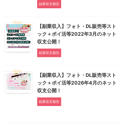
副業収支報告
【副業収入】フォト・DL販売等スト
ック＋ポイ活等2022年3月のネット
収支公開！
副業収支報告
【副業収入】フォト・DL販売等スト
ック＋ポイ活等2026年4月のネット
収支公開！
副業収支報告