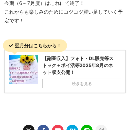
今期（6～7月度）はこれにて終了！
これからも楽しみのためにコツコツ買い足していく予
定です！
翌月分はこちらから！
【副業収入】フォト・DL販売等ス
トック＋ポイ活等2025年8月のネ
ット収支公開！
続きを見る