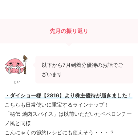
先月の振り返り
以下から7月到着分優待のお話でご
ざいます
じい
・
ダイショー様【2816】より株主優待が届きました！
こちらも日常使いに重宝するラインナップ！
「秘伝 焼肉スパイス」は以前いただいたペペロンチー
ノ風と同様
こんにゃくの節約レシピにも使えそう・・・？