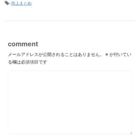
-
売上まとめ
comment
メールアドレスが公開されることはありません。
※
が付いてい
る欄は必須項目です