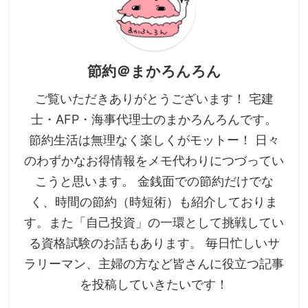
節約＠まかろんろん
ご覧いただきありがとうございます！ 宅建
士・AFP・海事代理士のまかろんろんです。
節約生活は無理なく楽しくがモットー！ 日々
のわずかなお得情報をメモ代わりにつづってい
こうと思います。 金銭面での節約だけでな
く、時間の節約（時短術）も紹介しておりま
す。また「自己投資」の一環として挑戦してい
る資格試験のお話もあります。 毎日忙しいサ
ラリーマン、主婦の方など皆さんに役立つ記事
を投稿していきたいです！