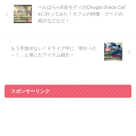
ベルばら×渋谷モディのChugai Grace Caf
eに行ってみた！カフェの特徴・フードの
紹介などなど！
もう手放せない！ドライブ中に「助かった
～！」と感じたアイテム紹介！
スポンサーリンク