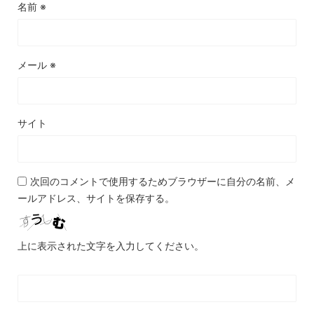
名前
※
メール
※
サイト
次回のコメントで使用するためブラウザーに自分の名前、メ
ールアドレス、サイトを保存する。
上に表示された文字を入力してください。