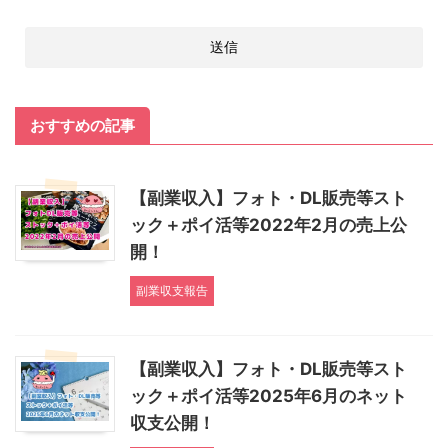
おすすめの記事
【副業収入】フォト・DL販売等スト
ック＋ポイ活等2022年2月の売上公
開！
副業収支報告
【副業収入】フォト・DL販売等スト
ック＋ポイ活等2025年6月のネット
収支公開！