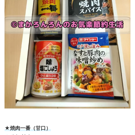
★焼肉一番（甘口）