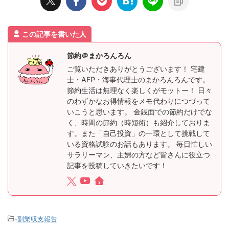
この記事を書いた人
節約＠まかろんろん
ご覧いただきありがとうございます！ 宅建
士・AFP・海事代理士のまかろんろんです。
節約生活は無理なく楽しくがモットー！ 日々
のわずかなお得情報をメモ代わりにつづって
いこうと思います。 金銭面での節約だけでな
く、時間の節約（時短術）も紹介しておりま
す。また「自己投資」の一環として挑戦して
いる資格試験のお話もあります。 毎日忙しい
サラリーマン、主婦の方など皆さんに役立つ
記事を投稿していきたいです！
-
副業収支報告