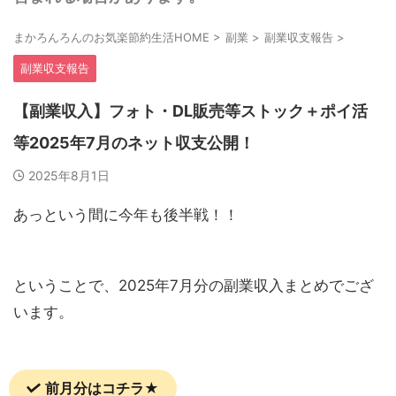
まかろんろんのお気楽節約生活HOME
>
副業
>
副業収支報告
>
副業収支報告
【副業収入】フォト・DL販売等ストック＋ポイ活
等2025年7月のネット収支公開！
2025年8月1日
あっという間に今年も後半戦！！
ということで、2025年7月分の副業収入まとめでござ
います。
前月分はコチラ★