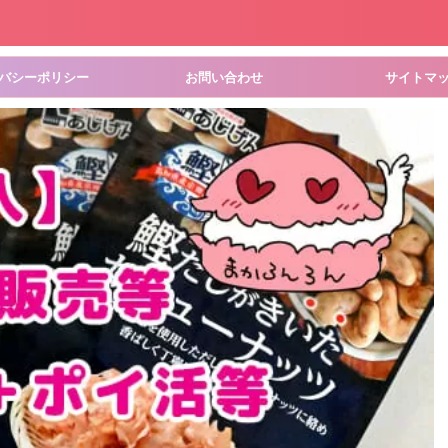
バシーポリシー
お問い合わせ
サイトマ