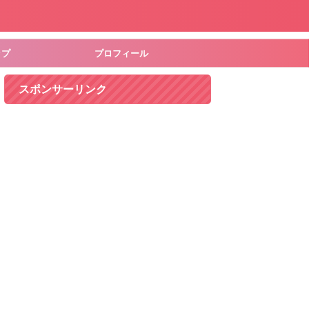
ップ
プロフィール
スポンサーリンク