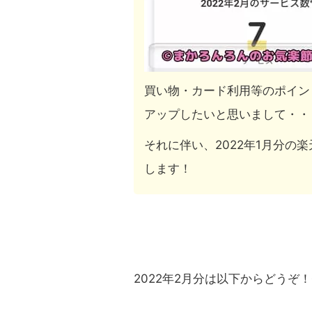
買い物・カード利用等のポイン
アップしたいと思いまして・・
それに伴い、2022年1月分の
します！
2022年2月分は以下からどうぞ！