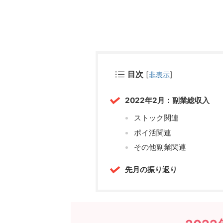
目次
[
]
非表示
2022年2月：副業総収入
ストック関連
ポイ活関連
その他副業関連
先月の振り返り