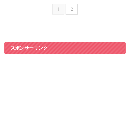
1
2
スポンサーリンク