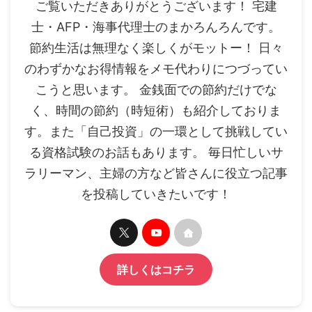
ご覧いただきありがとうございます！ 宅建
士・AFP・海事代理士のまかろんろんです。
節約生活は無理なく楽しくがモットー！ 日々
のわずかなお得情報をメモ代わりにつづってい
こうと思います。 金銭面での節約だけでな
く、時間の節約（時短術）も紹介しておりま
す。また「自己投資」の一環として挑戦してい
る資格試験のお話もあります。 毎日忙しいサ
ラリーマン、主婦の方など皆さんに役立つ記事
を投稿していきたいです！
詳しくはコチラ