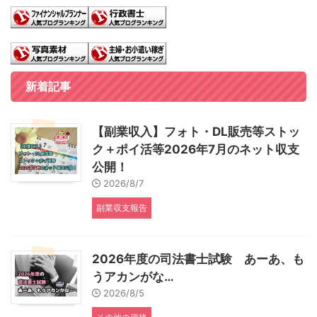
新着記事
【副業収入】フォト・DL販売等ストッ
ク＋ポイ活等2026年7月のネット収支
公開！
2026/8/7
副業収支報告
2026年度の司法書士試験 あーあ、も
うアカンがな…
2026/8/5