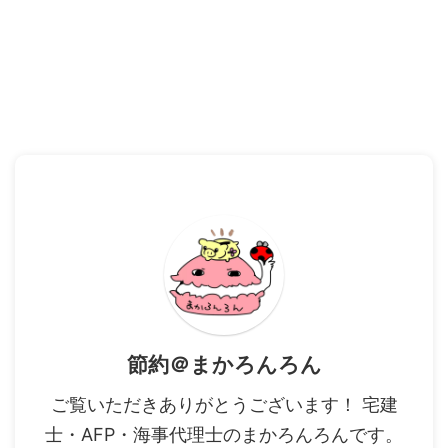
節約＠まかろんろん
ご覧いただきありがとうございます！ 宅建
士・AFP・海事代理士のまかろんろんです。