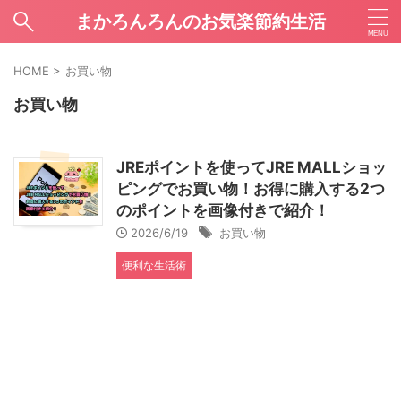
まかろんろんのお気楽節約生活
HOME
>
お買い物
お買い物
JREポイントを使ってJRE MALLショッ
ピングでお買い物！お得に購入する2つ
のポイントを画像付きで紹介！
2026/6/19
お買い物
便利な生活術