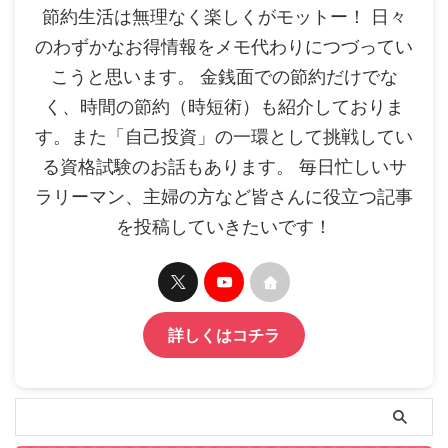
節約生活は無理なく楽しくがモットー！ 日々
のわずかなお得情報をメモ代わりにつづってい
こうと思います。 金銭面での節約だけでな
く、時間の節約（時短術）も紹介しておりま
す。また「自己投資」の一環として挑戦してい
る資格試験のお話もあります。 毎日忙しいサ
ラリーマン、主婦の方など皆さんに役立つ記事
を投稿していきたいです！
詳しくはコチラ